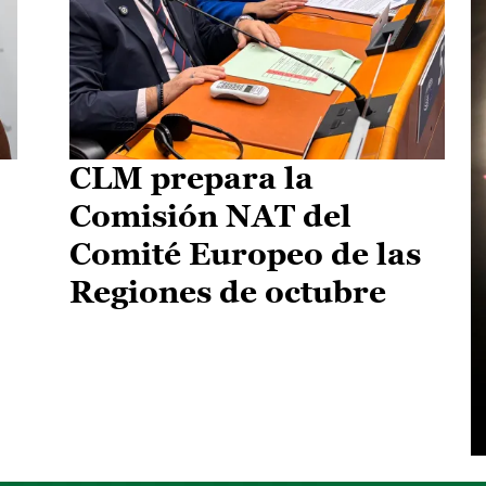
CLM prepara la
Comisión NAT del
Comité Europeo de las
Regiones de octubre