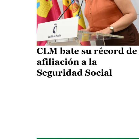
CLM bate su récord de
afiliación a la
Seguridad Social