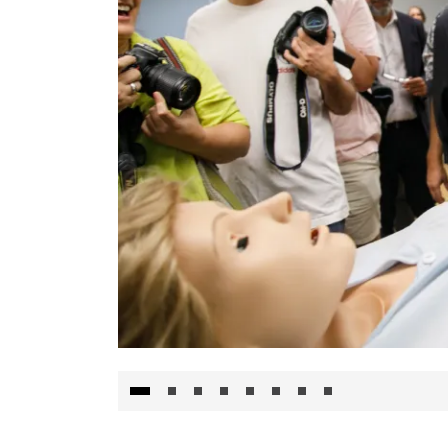
Visita al Centro de Simulación e Innovació