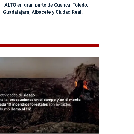
-ALTO en gran parte de Cuenca, Toledo,
Guadalajara, Albacete y Ciudad Real.