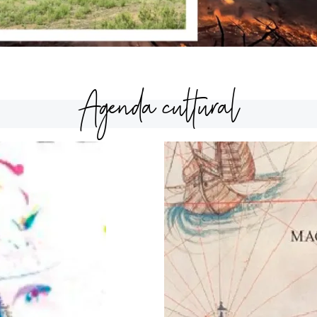
Agenda cultural