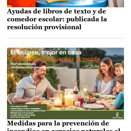
Ayudas de libros de texto y de
comedor escolar: publicada la
resolución provisional
Medidas para la prevención de