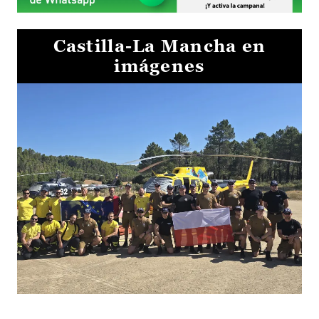
Castilla-La Mancha en
imágenes
El Gobierno de Castilla-La Mancha va a intercambiar por