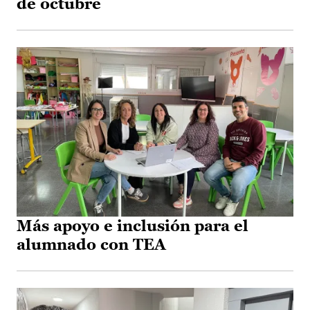
de octubre
Más apoyo e inclusión para el
alumnado con TEA