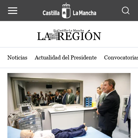
Actualidad de la región de Castilla
Pasar al contenido principal
Noticias
Actualidad del Presidente
Convocatoria