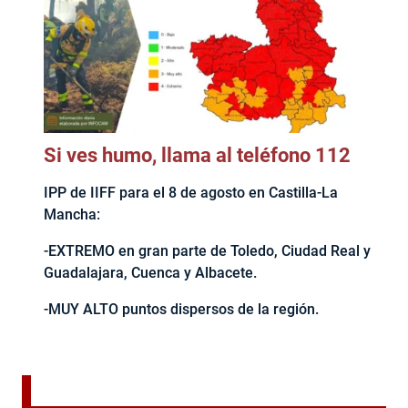
Si ves humo, llama al teléfono 112
IPP de IIFF para el 8 de agosto en Castilla-La
Mancha:
-EXTREMO en gran parte de Toledo, Ciudad Real y
Guadalajara, Cuenca y Albacete.
-MUY ALTO puntos dispersos de la región.