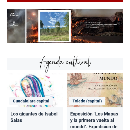
Agenda cultural
Guadalajara capital
Toledo (capital)
Los gigantes de Isabel
Exposición "Los Mapas
Salas
y la primera vuelta al
mundo". Expedición de