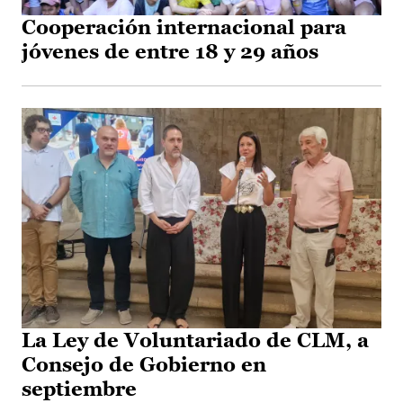
Cooperación internacional para
jóvenes de entre 18 y 29 años
La Ley de Voluntariado de CLM, a
Consejo de Gobierno en
septiembre