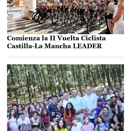
Comienza la II Vuelta Ciclista
Castilla-La Mancha LEADER