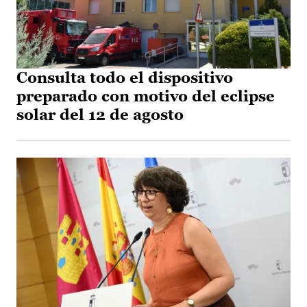
Consulta todo el dispositivo
preparado con motivo del eclipse
solar del 12 de agosto