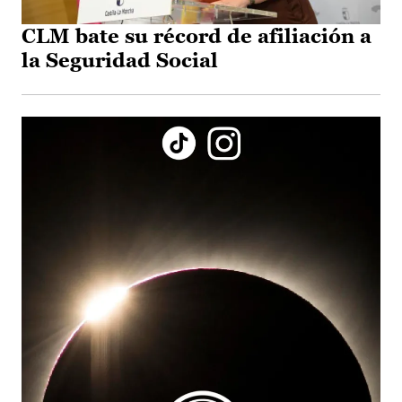
CLM bate su récord de afiliación a
la Seguridad Social