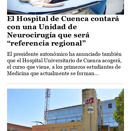
El Hospital de Cuenca contará
con una Unidad de
Neurocirugía que será
“referencia regional”
El presidente autonómico ha anunciado también
que el Hospital Universitario de Cuenca acogerá,
el curso que viene, a los primeros estudiantes de
Medicina que actualmente se forman...