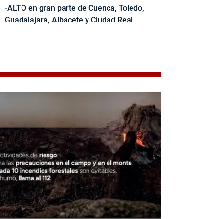
-ALTO en gran parte de Cuenca, Toledo,
Guadalajara, Albacete y Ciudad Real.