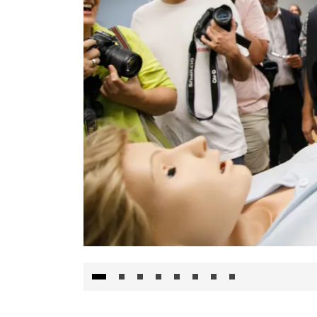
Visita al Centro de Simulación e Innovació