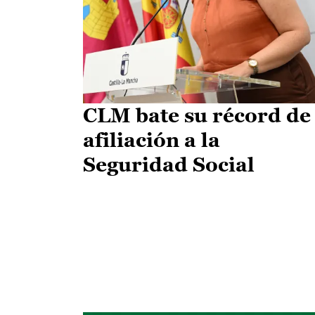
CLM bate su récord de
afiliación a la
Seguridad Social