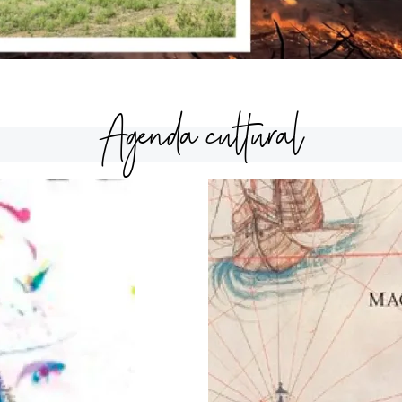
Agenda cultural