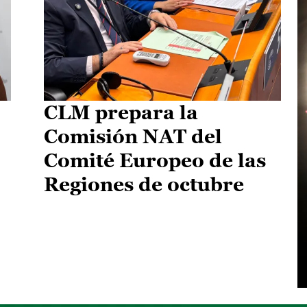
CLM prepara la
Comisión NAT del
Comité Europeo de las
Regiones de octubre