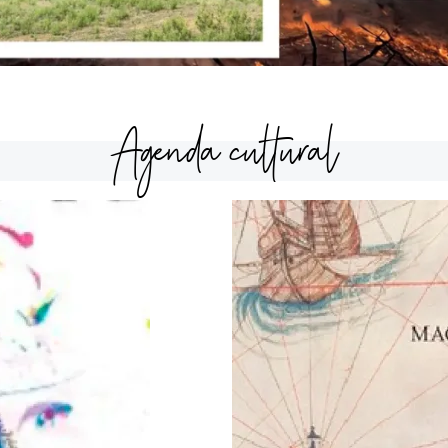
Agenda cultural