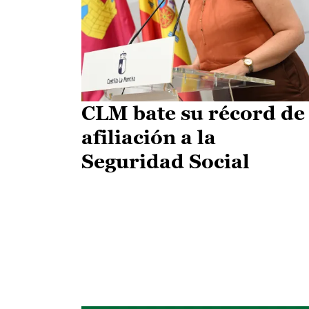
CLM bate su récord de
afiliación a la
Seguridad Social