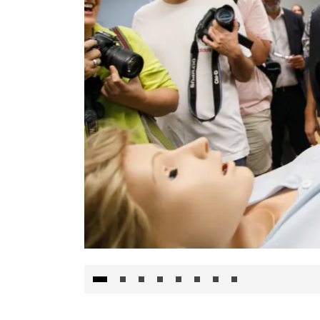
Visita al Centro de Simulación e Innovació