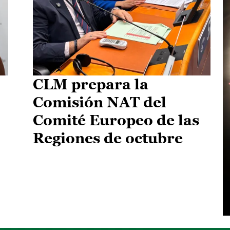
CLM prepara la
Comisión NAT del
Comité Europeo de las
Regiones de octubre