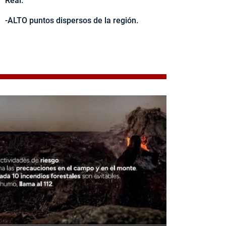
Real.
-ALTO puntos dispersos de la región.