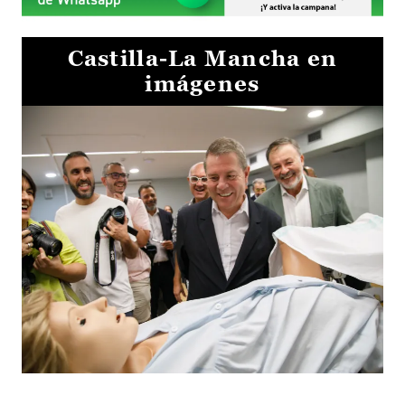
Castilla-La Mancha en
imágenes
Visita al Centro de Simulación e Innovación de Cuenca 