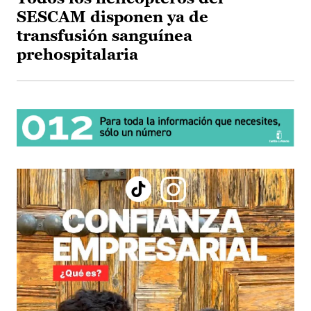
SESCAM disponen ya de
transfusión sanguínea
prehospitalaria