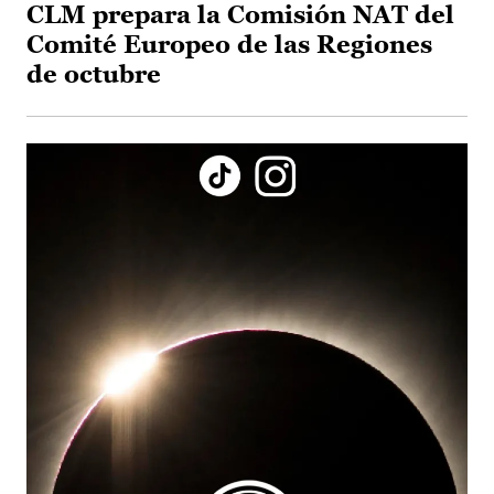
CLM prepara la Comisión NAT del
Comité Europeo de las Regiones
de octubre