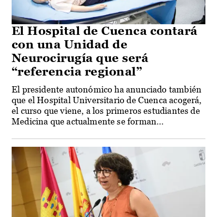
El Hospital de Cuenca contará
con una Unidad de
Neurocirugía que será
“referencia regional”
El presidente autonómico ha anunciado también
que el Hospital Universitario de Cuenca acogerá,
el curso que viene, a los primeros estudiantes de
Medicina que actualmente se forman...