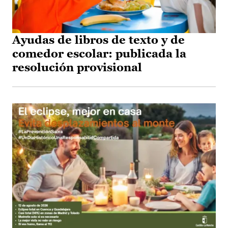
Ayudas de libros de texto y de
comedor escolar: publicada la
resolución provisional