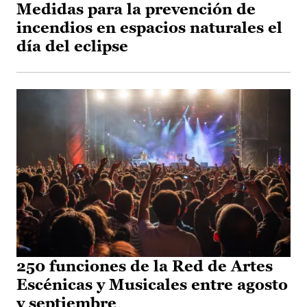
Medidas para la prevención de
incendios en espacios naturales el
día del eclipse
250 funciones de la Red de Artes
Escénicas y Musicales entre agosto
y septiembre