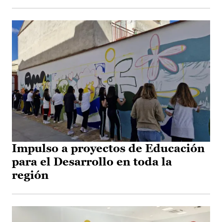
Impulso a proyectos de Educación
para el Desarrollo en toda la
región