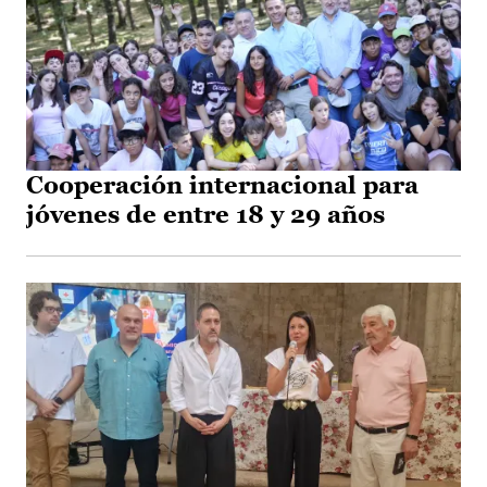
Cooperación internacional para
jóvenes de entre 18 y 29 años