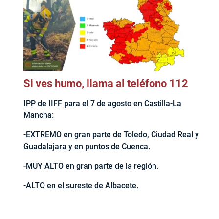
Si ves humo, llama al teléfono 112
IPP de IIFF para el 7 de agosto en Castilla-La
Mancha:
-EXTREMO en gran parte de Toledo, Ciudad Real y
Guadalajara y en puntos de Cuenca.
-MUY ALTO en gran parte de la región.
-ALTO en el sureste de Albacete.