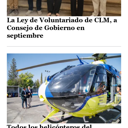
La Ley de Voluntariado de CLM, a
Consejo de Gobierno en
septiembre
Todos los helicópteros del