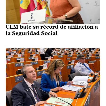
CLM bate su récord de afiliación a
la Seguridad Social