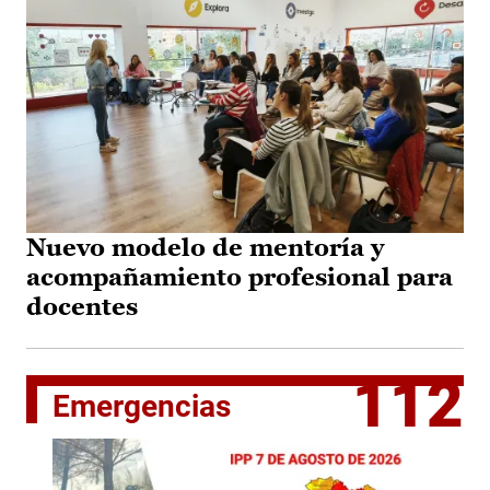
Nuevo modelo de mentoría y
acompañamiento profesional para
docentes
112
Emergencias