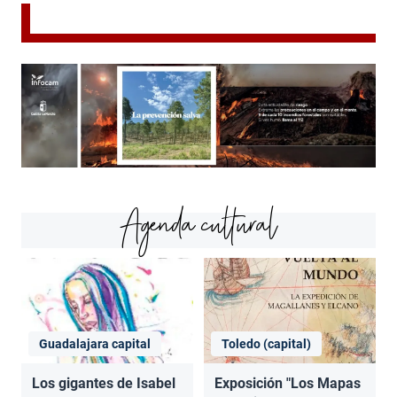
Agenda cultural
Guadalajara capital
Toledo (capital)
Los gigantes de Isabel
Exposición "Los Mapas