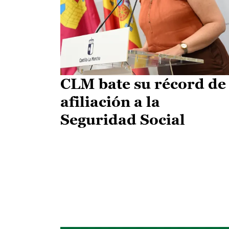
CLM bate su récord de
afiliación a la
Seguridad Social