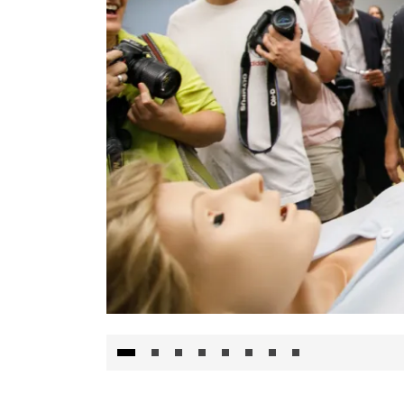
Visita al Centro de Simulación e Innovació