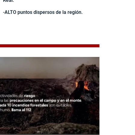
Real.
-ALTO puntos dispersos de la región.