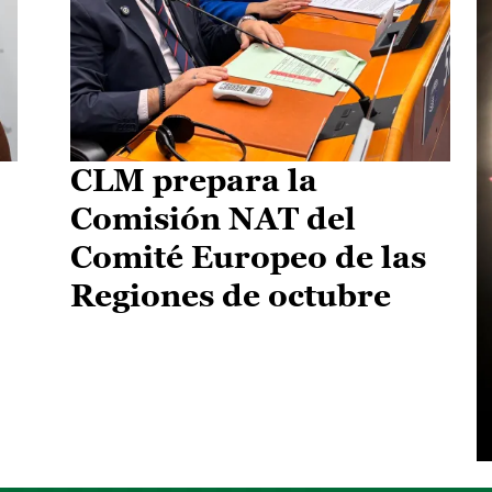
CLM prepara la
Comisión NAT del
Comité Europeo de las
Regiones de octubre