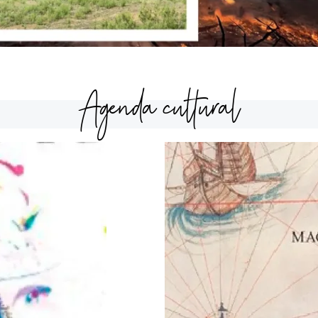
Agenda cultural