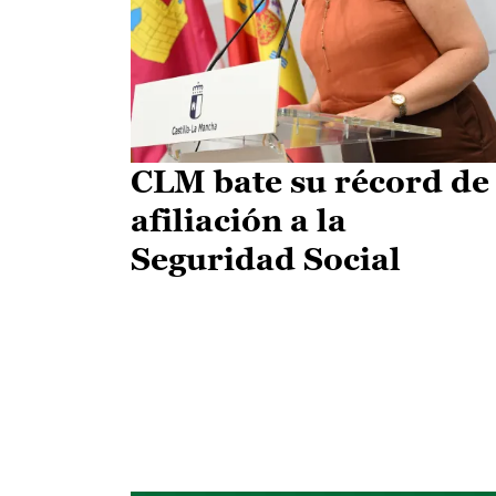
CLM bate su récord de
afiliación a la
Seguridad Social