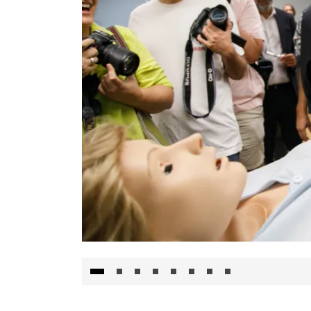
Visita al Centro de Simulación e Innovació