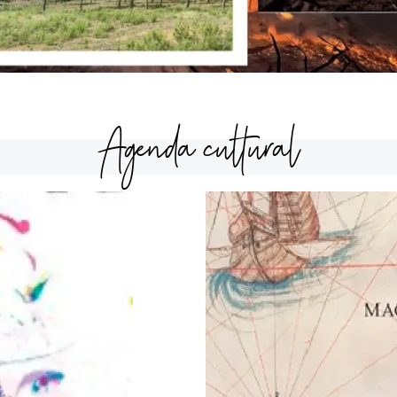
Agenda cultural