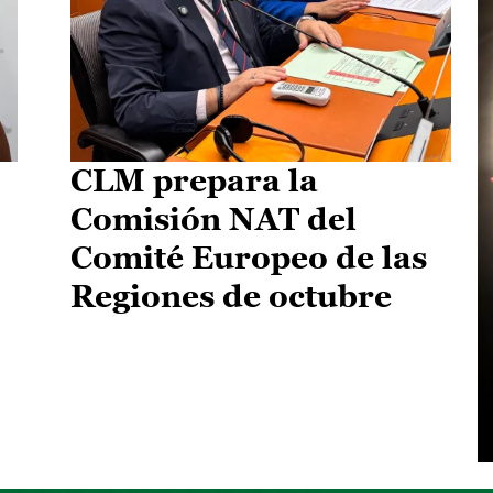
CLM prepara la
Comisión NAT del
Comité Europeo de las
Regiones de octubre