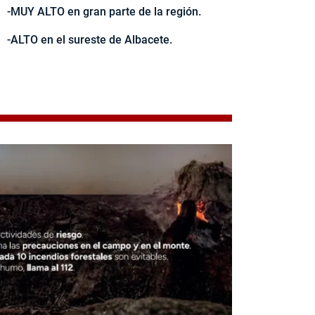
-MUY ALTO en gran parte de la región.
-ALTO en el sureste de Albacete.