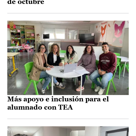
de octubre
Más apoyo e inclusión para el
alumnado con TEA