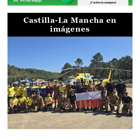
Castilla-La Mancha en
imágenes
El Gobierno de Castilla-La Mancha va a intercambiar por