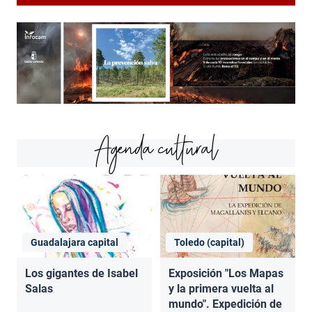
Agenda cultural
Guadalajara capital
Toledo (capital)
Los gigantes de Isabel
Exposición "Los Mapas
Salas
y la primera vuelta al
mundo". Expedición de