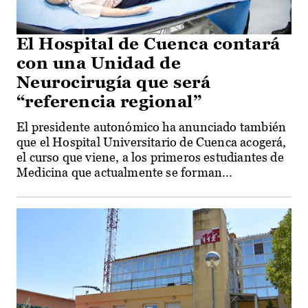
El Hospital de Cuenca contará
con una Unidad de
Neurocirugía que será
“referencia regional”
El presidente autonómico ha anunciado también
que el Hospital Universitario de Cuenca acogerá,
el curso que viene, a los primeros estudiantes de
Medicina que actualmente se forman...