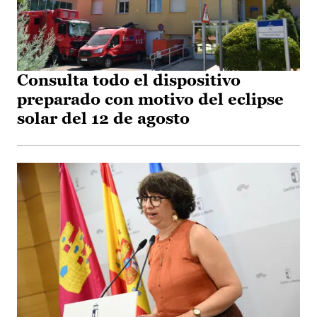
Consulta todo el dispositivo
preparado con motivo del eclipse
solar del 12 de agosto