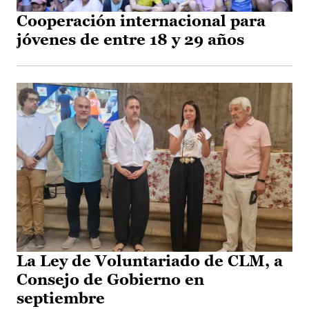
Cooperación internacional para
jóvenes de entre 18 y 29 años
La Ley de Voluntariado de CLM, a
Consejo de Gobierno en
septiembre