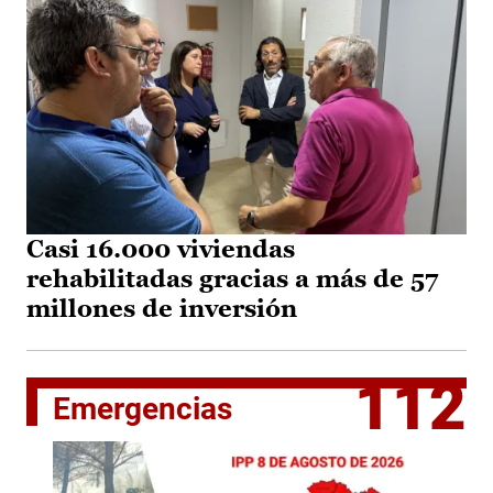
Casi 16.000 viviendas
rehabilitadas gracias a más de 57
millones de inversión
112
Emergencias