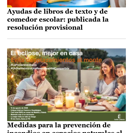
Ayudas de libros de texto y de
comedor escolar: publicada la
resolución provisional
Medidas para la prevención de