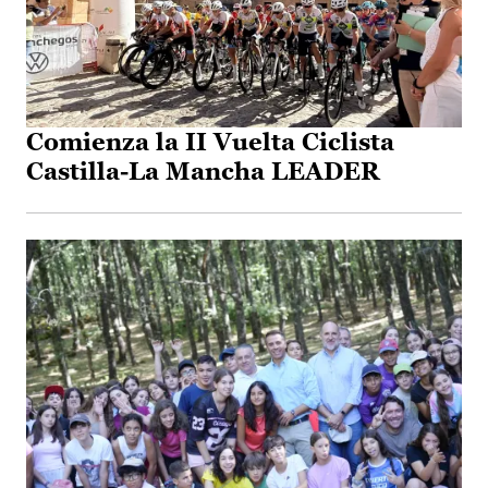
Comienza la II Vuelta Ciclista
Castilla-La Mancha LEADER