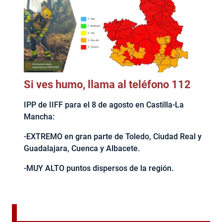
Si ves humo, llama al teléfono 112
IPP de IIFF para el 8 de agosto en Castilla-La
Mancha:
-EXTREMO en gran parte de Toledo, Ciudad Real y
Guadalajara, Cuenca y Albacete.
-MUY ALTO puntos dispersos de la región.