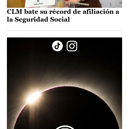
CLM bate su récord de afiliación a
la Seguridad Social