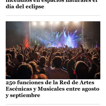
incendios en espacios naturales el
día del eclipse
250 funciones de la Red de Artes
Escénicas y Musicales entre agosto
y septiembre