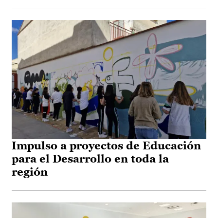
Impulso a proyectos de Educación
para el Desarrollo en toda la
región