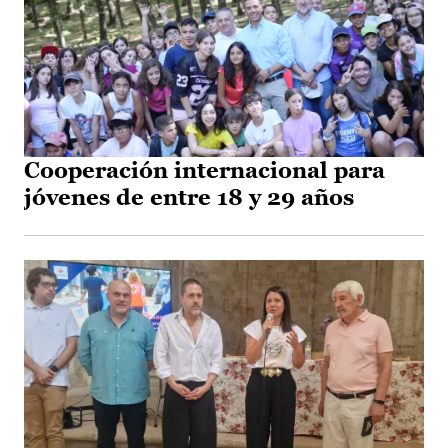
Cooperación internacional para
jóvenes de entre 18 y 29 años