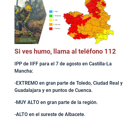
Si ves humo, llama al teléfono 112
IPP de IIFF para el 7 de agosto en Castilla-La
Mancha:
-EXTREMO en gran parte de Toledo, Ciudad Real y
Guadalajara y en puntos de Cuenca.
-MUY ALTO en gran parte de la región.
-ALTO en el sureste de Albacete.