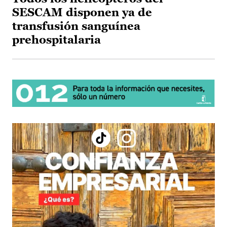
SESCAM disponen ya de
transfusión sanguínea
prehospitalaria