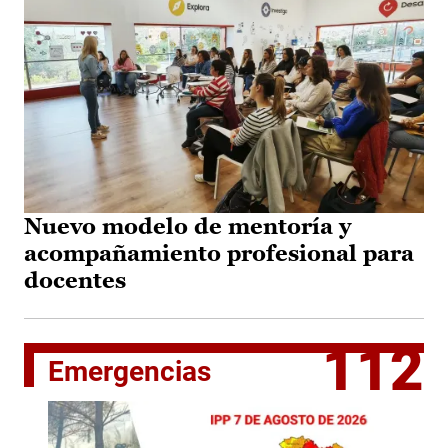
Nuevo modelo de mentoría y
acompañamiento profesional para
docentes
112
Emergencias