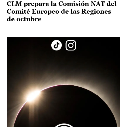
CLM prepara la Comisión NAT del
Comité Europeo de las Regiones
de octubre