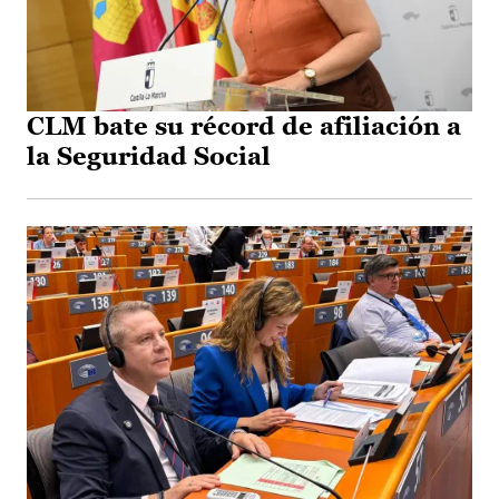
CLM bate su récord de afiliación a
la Seguridad Social