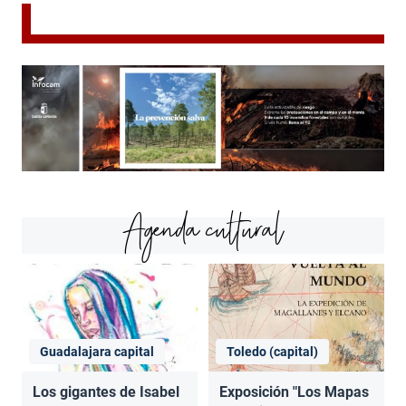
Agenda cultural
Guadalajara capital
Toledo (capital)
Los gigantes de Isabel
Exposición "Los Mapas