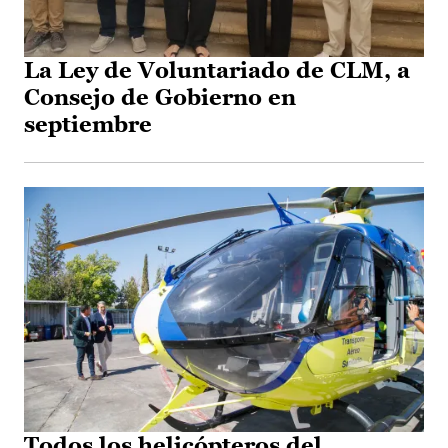
La Ley de Voluntariado de CLM, a
Consejo de Gobierno en
septiembre
Todos los helicópteros del