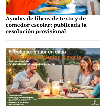
Ayudas de libros de texto y de
comedor escolar: publicada la
resolución provisional