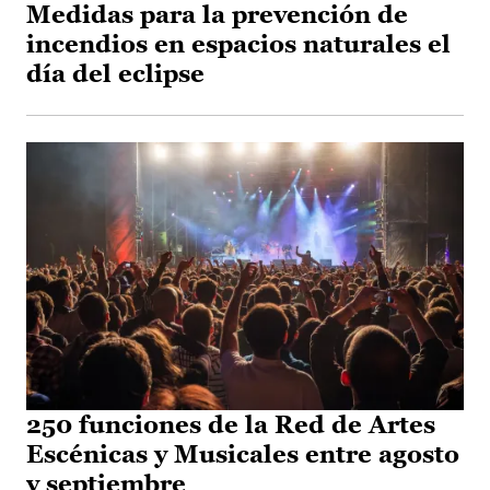
Medidas para la prevención de
incendios en espacios naturales el
día del eclipse
250 funciones de la Red de Artes
Escénicas y Musicales entre agosto
y septiembre