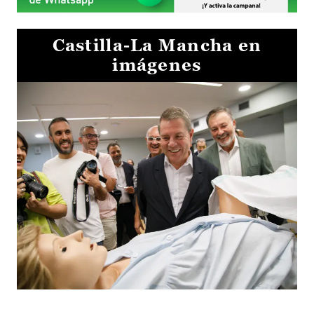
Castilla-La Mancha en
imágenes
Visita al Centro de Simulación e Innovación de Cuenca 