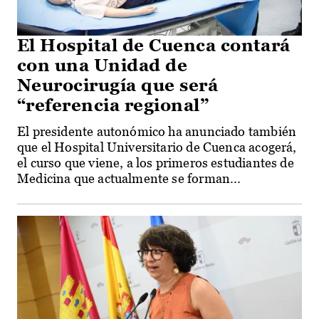
El Hospital de Cuenca contará
con una Unidad de
Neurocirugía que será
“referencia regional”
El presidente autonómico ha anunciado también
que el Hospital Universitario de Cuenca acogerá,
el curso que viene, a los primeros estudiantes de
Medicina que actualmente se forman...