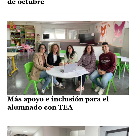
de octubre
Más apoyo e inclusión para el
alumnado con TEA