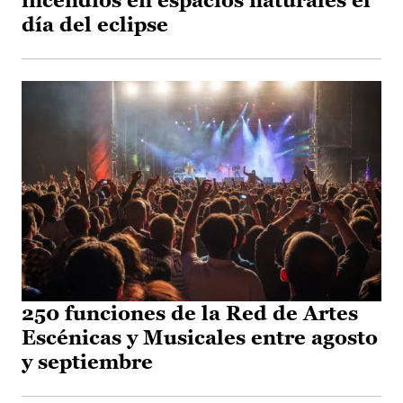
incendios en espacios naturales el
día del eclipse
250 funciones de la Red de Artes
Escénicas y Musicales entre agosto
y septiembre