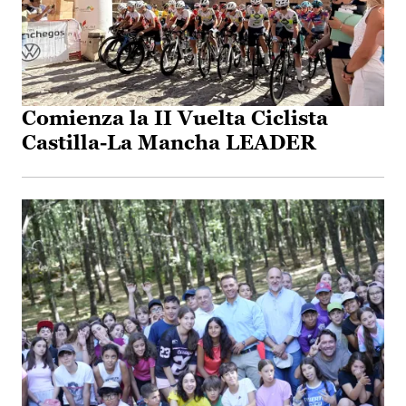
Comienza la II Vuelta Ciclista
Castilla-La Mancha LEADER