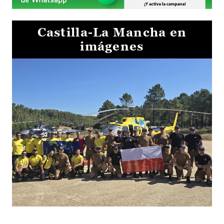
Castilla-La Mancha en
imágenes
El Gobierno de Castilla-La Mancha va a intercambiar por