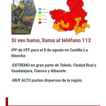
Si ves humo, llama al teléfono 112
IPP de IIFF para el 8 de agosto en Castilla-La
Mancha:
-EXTREMO en gran parte de Toledo, Ciudad Real y
Guadalajara, Cuenca y Albacete.
-MUY ALTO puntos dispersos de la región.