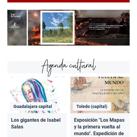
Agenda cultural
Guadalajara capital
Toledo (capital)
Los gigantes de Isabel
Exposición "Los Mapas
Salas
y la primera vuelta al
mundo". Expedición de