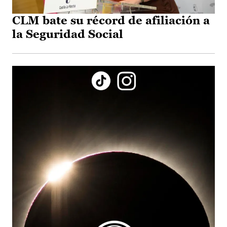
CLM bate su récord de afiliación a
la Seguridad Social