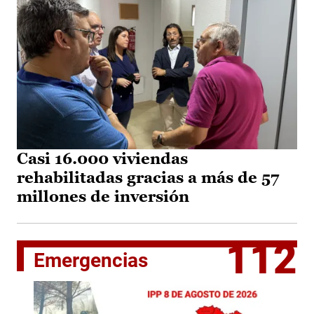
Casi 16.000 viviendas
rehabilitadas gracias a más de 57
millones de inversión
112
Emergencias