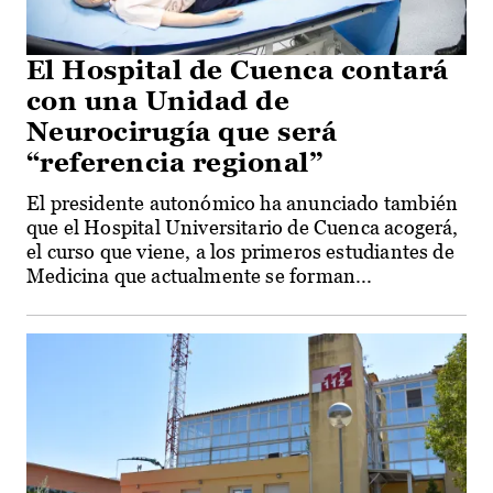
El Hospital de Cuenca contará
con una Unidad de
Neurocirugía que será
“referencia regional”
El presidente autonómico ha anunciado también
que el Hospital Universitario de Cuenca acogerá,
el curso que viene, a los primeros estudiantes de
Medicina que actualmente se forman...