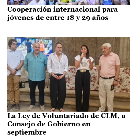
Cooperación internacional para
jóvenes de entre 18 y 29 años
La Ley de Voluntariado de CLM, a
Consejo de Gobierno en
septiembre