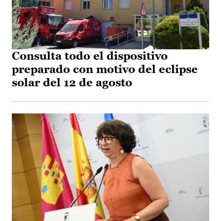
Consulta todo el dispositivo
preparado con motivo del eclipse
solar del 12 de agosto