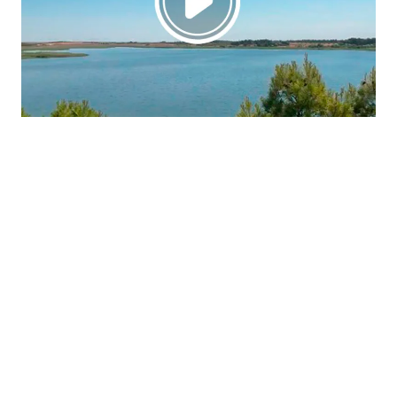
La región