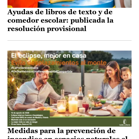
Ayudas de libros de texto y de
comedor escolar: publicada la
resolución provisional
Medidas para la prevención de