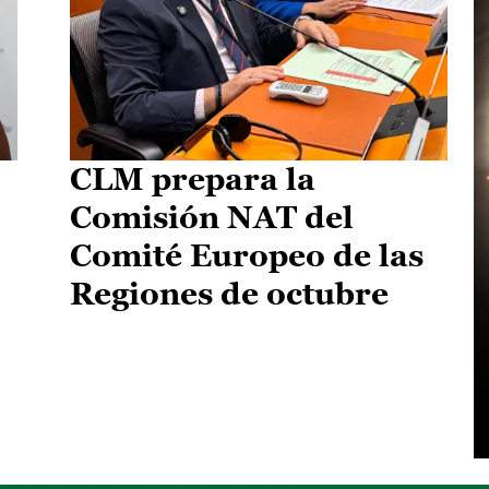
CLM prepara la
Comisión NAT del
Comité Europeo de las
Regiones de octubre