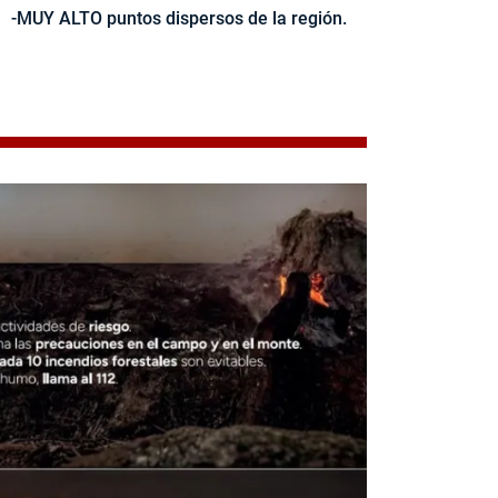
-MUY ALTO puntos dispersos de la región.