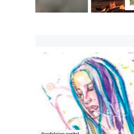
Guadalajara capital