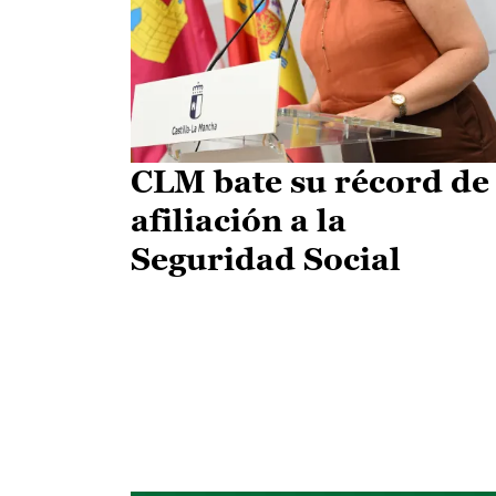
CLM bate su récord de
afiliación a la
Seguridad Social