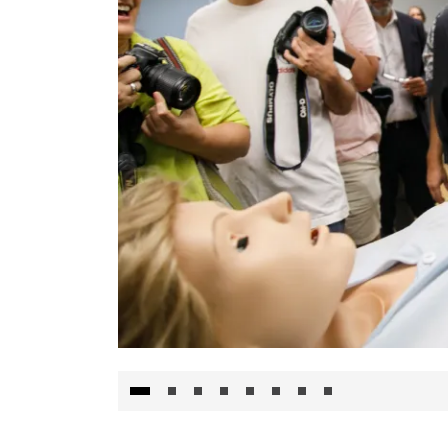
Visita al Centro de Simulación e Innovació