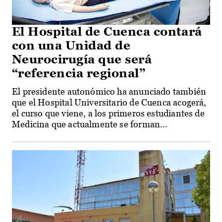
El Hospital de Cuenca contará
con una Unidad de
Neurocirugía que será
“referencia regional”
El presidente autonómico ha anunciado también
que el Hospital Universitario de Cuenca acogerá,
el curso que viene, a los primeros estudiantes de
Medicina que actualmente se forman...