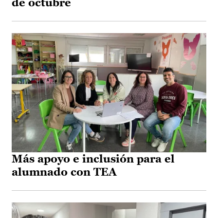
de octubre
Más apoyo e inclusión para el
alumnado con TEA