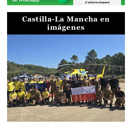
Castilla-La Mancha en
imágenes
El Gobierno de Castilla-La Mancha va a intercambiar por