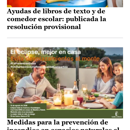
Ayudas de libros de texto y de
comedor escolar: publicada la
resolución provisional
Medidas para la prevención de