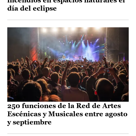
incendios en espacios naturales el
día del eclipse
250 funciones de la Red de Artes
Escénicas y Musicales entre agosto
y septiembre