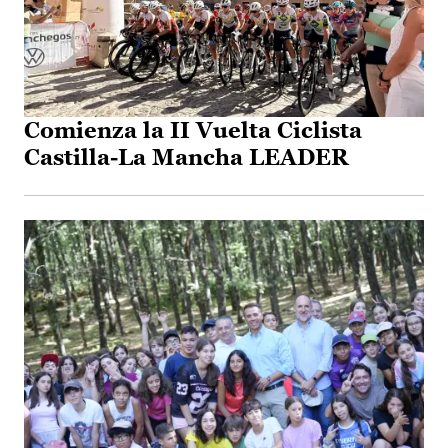
Comienza la II Vuelta Ciclista
Castilla-La Mancha LEADER