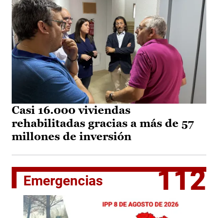
Casi 16.000 viviendas
rehabilitadas gracias a más de 57
millones de inversión
112
Emergencias