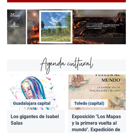
Agenda cultural
Guadalajara capital
Toledo (capital)
Los gigantes de Isabel
Exposición "Los Mapas
Salas
y la primera vuelta al
mundo". Expedición de