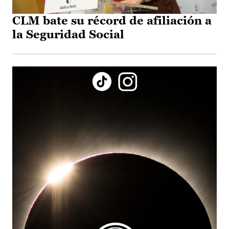
CLM bate su récord de afiliación a
la Seguridad Social