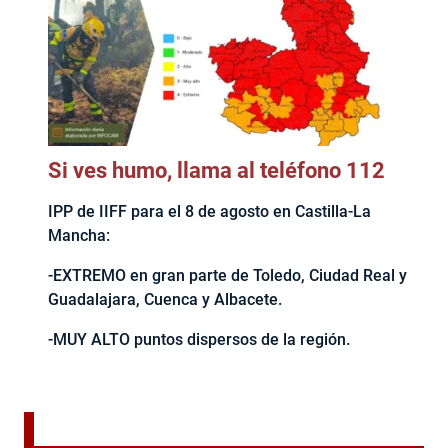
Si ves humo, llama al teléfono 112
IPP de IIFF para el 8 de agosto en Castilla-La
Mancha:
-EXTREMO en gran parte de Toledo, Ciudad Real y
Guadalajara, Cuenca y Albacete.
-MUY ALTO puntos dispersos de la región.