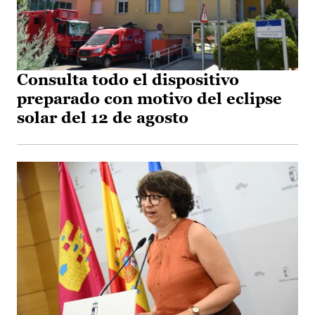
Consulta todo el dispositivo
preparado con motivo del eclipse
solar del 12 de agosto