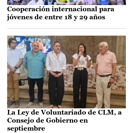
Cooperación internacional para
jóvenes de entre 18 y 29 años
La Ley de Voluntariado de CLM, a
Consejo de Gobierno en
septiembre