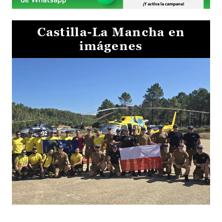
Castilla-La Mancha en
imágenes
El Gobierno de Castilla-La Mancha va a intercambiar por