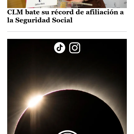
CLM bate su récord de afiliación a
la Seguridad Social