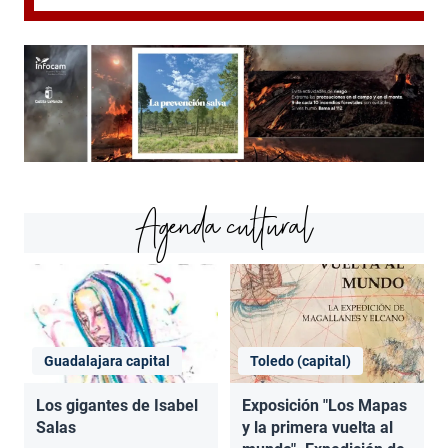
Agenda cultural
Guadalajara capital
Toledo (capital)
Los gigantes de Isabel
Exposición "Los Mapas
Salas
y la primera vuelta al