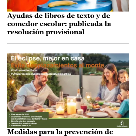
Ayudas de libros de texto y de
comedor escolar: publicada la
resolución provisional
Medidas para la prevención de