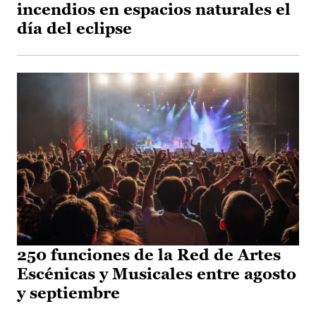
incendios en espacios naturales el
día del eclipse
250 funciones de la Red de Artes
Escénicas y Musicales entre agosto
y septiembre