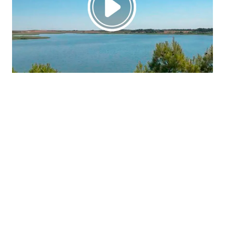
La región