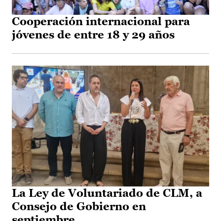
Cooperación internacional para
jóvenes de entre 18 y 29 años
La Ley de Voluntariado de CLM, a
Consejo de Gobierno en
septiembre