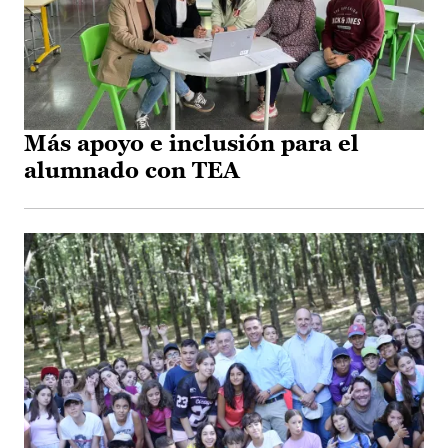
Más apoyo e inclusión para el
alumnado con TEA