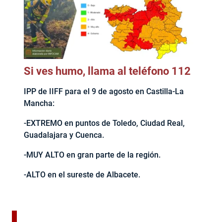
Si ves humo, llama al teléfono 112
IPP de IIFF para el 9 de agosto en Castilla-La
Mancha:
-EXTREMO en puntos de Toledo, Ciudad Real,
Guadalajara y Cuenca.
-MUY ALTO en gran parte de la región.
-ALTO en el sureste de Albacete.