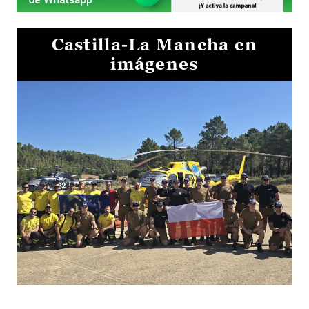
Castilla-La Mancha en
imágenes
El Gobierno de Castilla-La Mancha va a intercambiar por