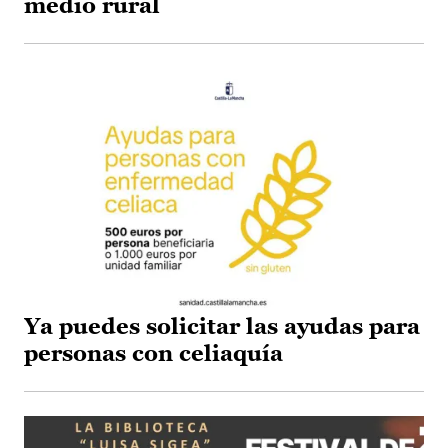
medio rural
Ya puedes solicitar las ayudas para
personas con celiaquía