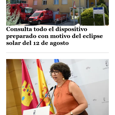
Consulta todo el dispositivo
preparado con motivo del eclipse
solar del 12 de agosto