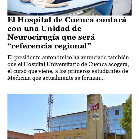
El Hospital de Cuenca contará
con una Unidad de
Neurocirugía que será
“referencia regional”
El presidente autonómico ha anunciado también
que el Hospital Universitario de Cuenca acogerá,
el curso que viene, a los primeros estudiantes de
Medicina que actualmente se forman...