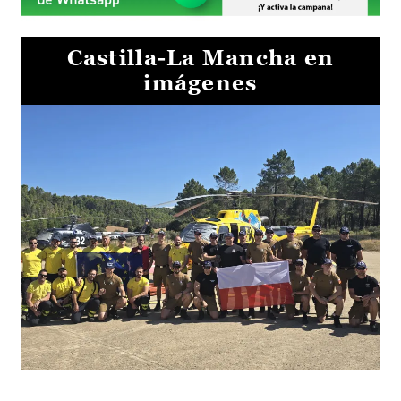
Castilla-La Mancha en
imágenes
El Gobierno de Castilla-La Mancha va a intercambiar por