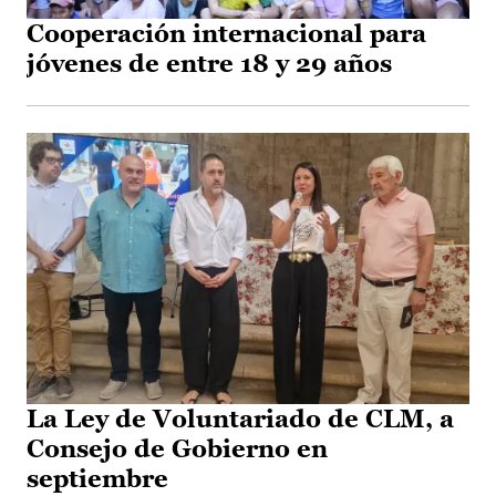
Cooperación internacional para
jóvenes de entre 18 y 29 años
La Ley de Voluntariado de CLM, a
Consejo de Gobierno en
septiembre