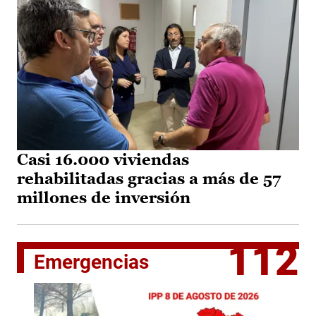
Casi 16.000 viviendas
rehabilitadas gracias a más de 57
millones de inversión
112
Emergencias