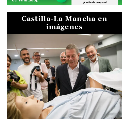
Castilla-La Mancha en
imágenes
Visita al Centro de Simulación e Innovación de Cuenca 