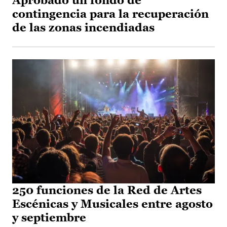
Aprobado un fondo de
contingencia para la recuperación
de las zonas incendiadas
250 funciones de la Red de Artes
Escénicas y Musicales entre agosto
y septiembre