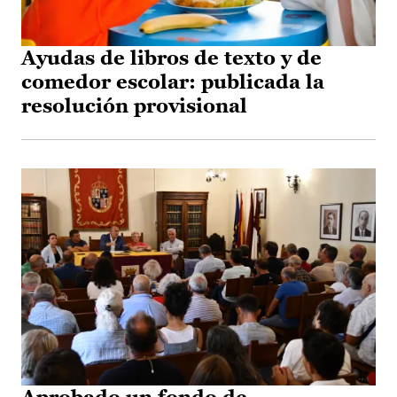
Ayudas de libros de texto y de
comedor escolar: publicada la
resolución provisional