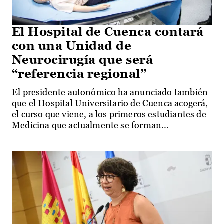
El Hospital de Cuenca contará
con una Unidad de
Neurocirugía que será
“referencia regional”
El presidente autonómico ha anunciado también
que el Hospital Universitario de Cuenca acogerá,
el curso que viene, a los primeros estudiantes de
Medicina que actualmente se forman...