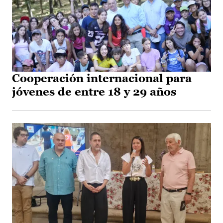
Cooperación internacional para
jóvenes de entre 18 y 29 años