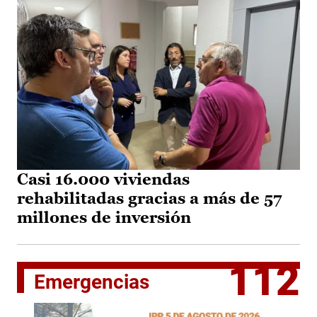
Casi 16.000 viviendas
rehabilitadas gracias a más de 57
millones de inversión
112
Emergencias