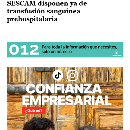
SESCAM disponen ya de
transfusión sanguínea
prehospitalaria