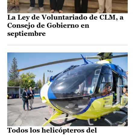
La Ley de Voluntariado de CLM, a
Consejo de Gobierno en
septiembre
Todos los helicópteros del