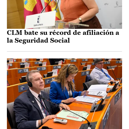
CLM bate su récord de afiliación a
la Seguridad Social