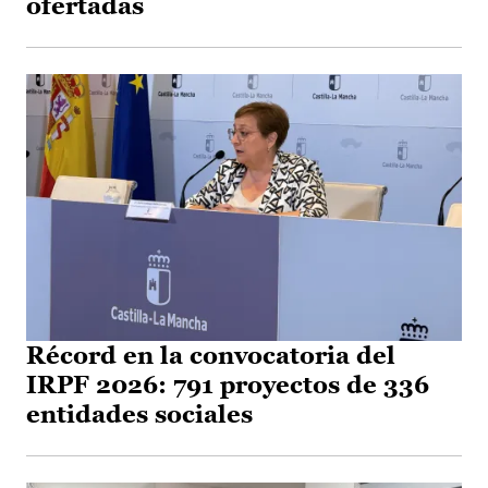
ofertadas
Récord en la convocatoria del
IRPF 2026: 791 proyectos de 336
entidades sociales