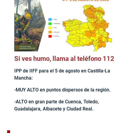
Si ves humo, llama al teléfono 112
IPP de IIFF para el 5 de agosto en Castilla-La
Mancha:
-MUY ALTO en puntos dispersos de la región.
-ALTO en gran parte de Cuenca, Toledo,
Guadalajara, Albacete y Ciudad Real.