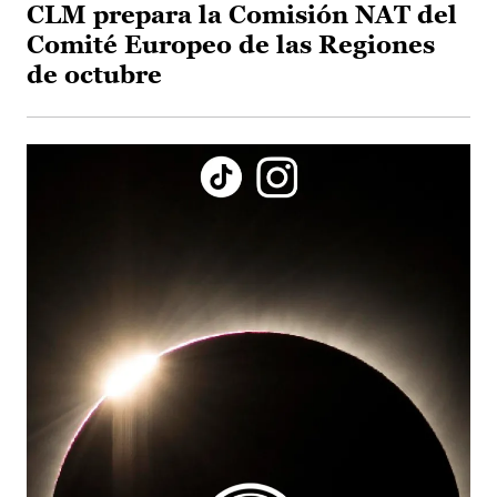
CLM prepara la Comisión NAT del
Comité Europeo de las Regiones
de octubre