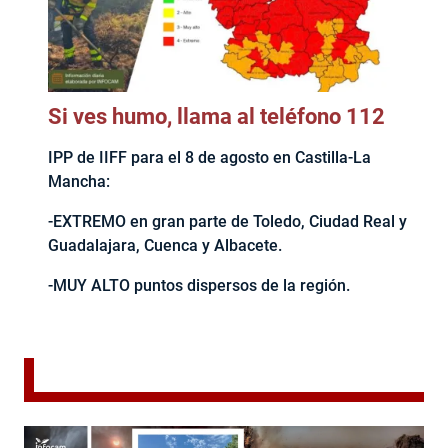
Si ves humo, llama al teléfono 112
IPP de IIFF para el 8 de agosto en Castilla-La
Mancha:
-EXTREMO en gran parte de Toledo, Ciudad Real y
Guadalajara, Cuenca y Albacete.
-MUY ALTO puntos dispersos de la región.