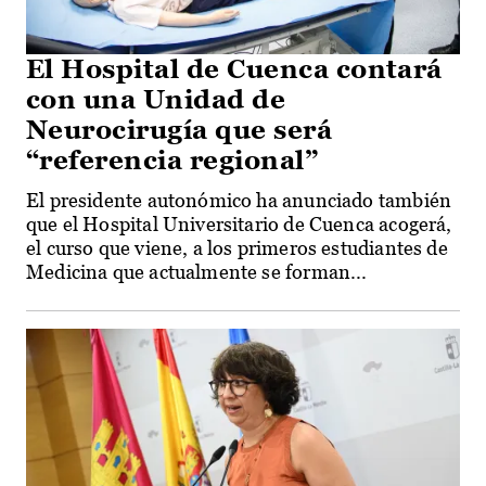
El Hospital de Cuenca contará
con una Unidad de
Neurocirugía que será
“referencia regional”
El presidente autonómico ha anunciado también
que el Hospital Universitario de Cuenca acogerá,
el curso que viene, a los primeros estudiantes de
Medicina que actualmente se forman...