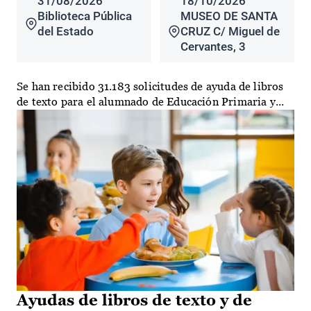
31/08/2026
18/10/2026
Biblioteca Pública
MUSEO DE SANTA
del Estado
CRUZ C/ Miguel de
Cervantes, 3
Se han recibido 31.183 solicitudes de ayuda de libros
de texto para el alumnado de Educación Primaria y...
Ayudas de libros de texto y de