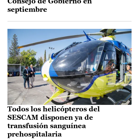
Consejo de Gobierno en
septiembre
Todos los helicópteros del
SESCAM disponen ya de
transfusión sanguínea
prehospitalaria