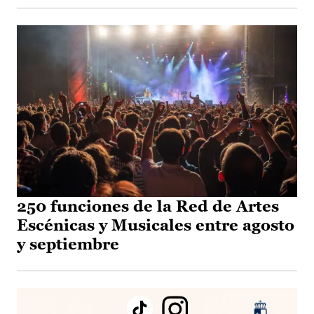
250 funciones de la Red de Artes
Escénicas y Musicales entre agosto
y septiembre