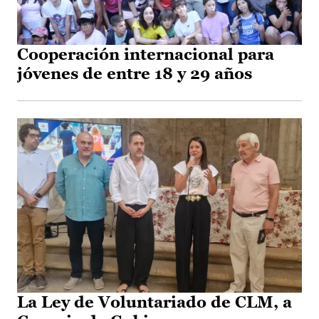
Cooperación internacional para
jóvenes de entre 18 y 29 años
La Ley de Voluntariado de CLM, a