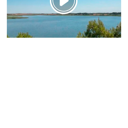
La región