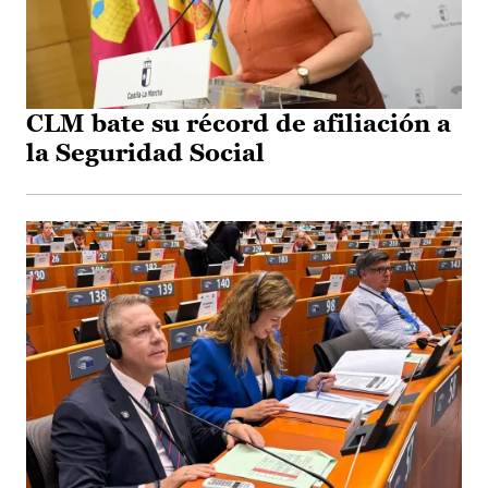
CLM bate su récord de afiliación a
la Seguridad Social