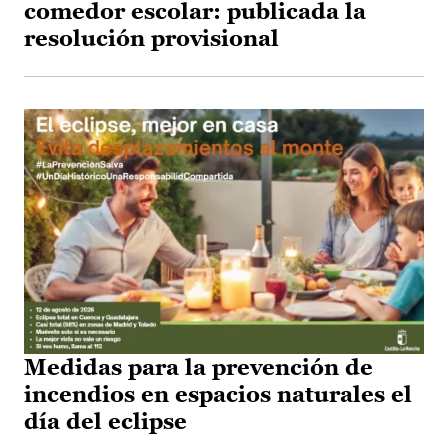
comedor escolar: publicada la
resolución provisional
Medidas para la prevención de
incendios en espacios naturales el
día del eclipse