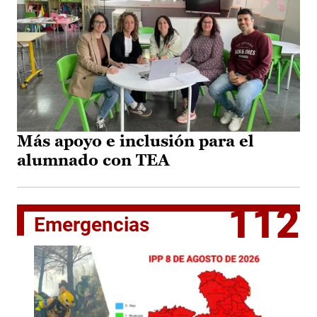
Más apoyo e inclusión para el
alumnado con TEA
112
Emergencias