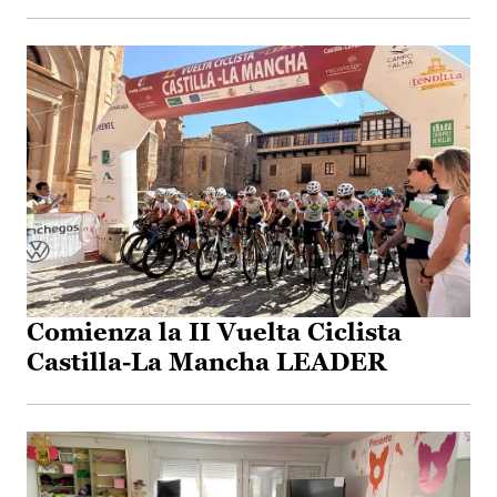
Comienza la II Vuelta Ciclista
Castilla-La Mancha LEADER