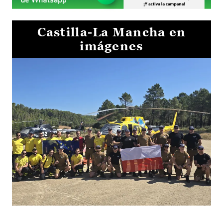
Castilla-La Mancha en
imágenes
El Gobierno de Castilla-La Mancha va a intercambiar por