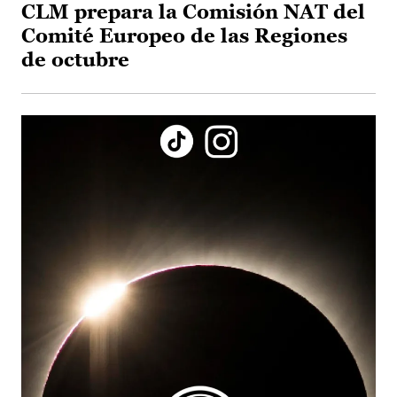
CLM prepara la Comisión NAT del
Comité Europeo de las Regiones
de octubre