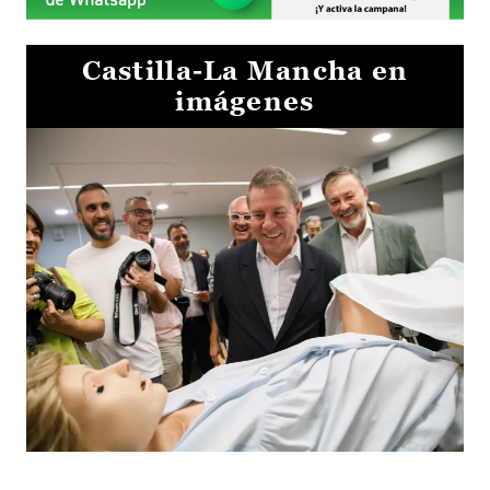
Castilla-La Mancha en
imágenes
Visita al Centro de Simulación e Innovación de Cuenca 