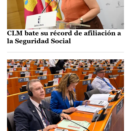
CLM bate su récord de afiliación a
la Seguridad Social