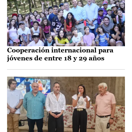
Cooperación internacional para
jóvenes de entre 18 y 29 años