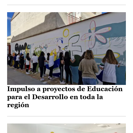
Impulso a proyectos de Educación
para el Desarrollo en toda la
región