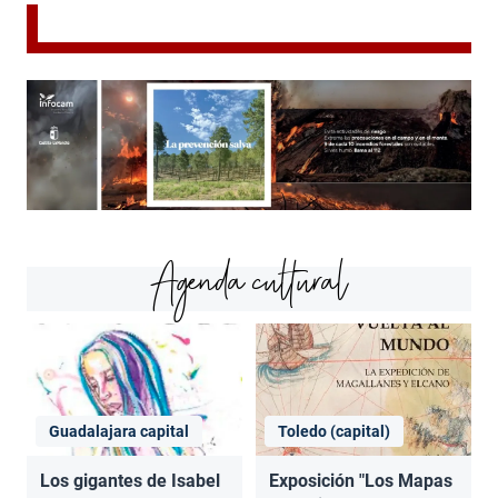
Agenda cultural
Guadalajara capital
Toledo (capital)
Los gigantes de Isabel
Exposición "Los Mapas