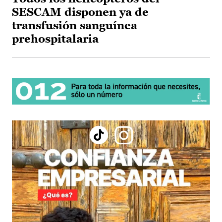
SESCAM disponen ya de
transfusión sanguínea
prehospitalaria