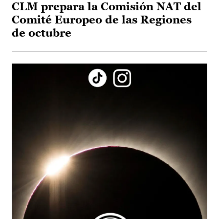
CLM prepara la Comisión NAT del
Comité Europeo de las Regiones
de octubre