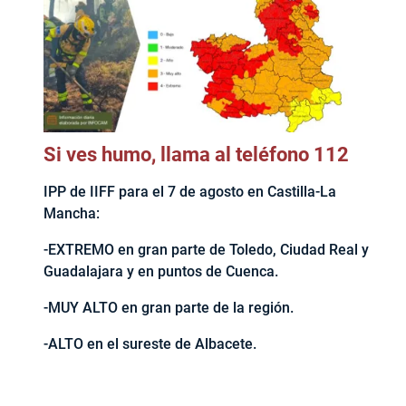
Si ves humo, llama al teléfono 112
IPP de IIFF para el 7 de agosto en Castilla-La
Mancha:
-EXTREMO en gran parte de Toledo, Ciudad Real y
Guadalajara y en puntos de Cuenca.
-MUY ALTO en gran parte de la región.
-ALTO en el sureste de Albacete.