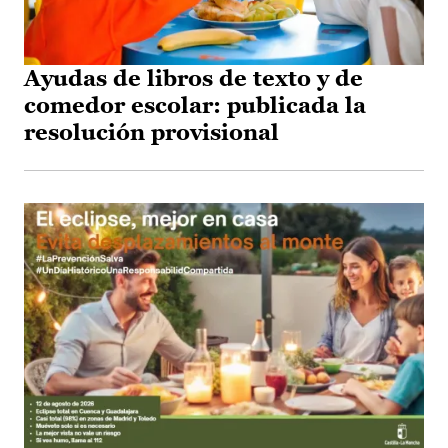
Ayudas de libros de texto y de
comedor escolar: publicada la
resolución provisional