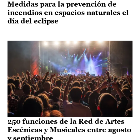
Medidas para la prevención de
incendios en espacios naturales el
día del eclipse
250 funciones de la Red de Artes
Escénicas y Musicales entre agosto
y septiembre