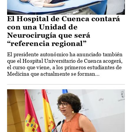
El Hospital de Cuenca contará
con una Unidad de
Neurocirugía que será
“referencia regional”
El presidente autonómico ha anunciado también
que el Hospital Universitario de Cuenca acogerá,
el curso que viene, a los primeros estudiantes de
Medicina que actualmente se forman...