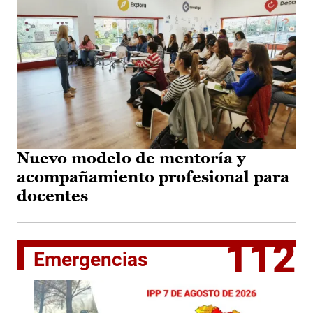
Nuevo modelo de mentoría y
acompañamiento profesional para
docentes
112
Emergencias