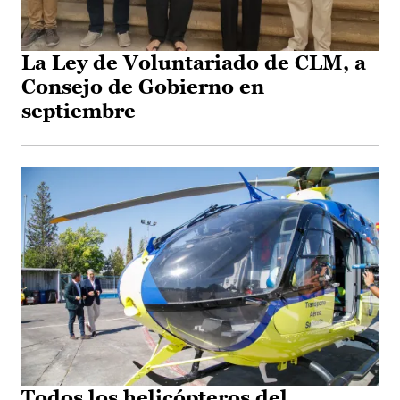
La Ley de Voluntariado de CLM, a
Consejo de Gobierno en
septiembre
Todos los helicópteros del