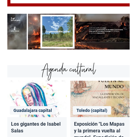
Agenda cultural
Guadalajara capital
Toledo (capital)
Los gigantes de Isabel
Exposición "Los Mapas
Salas
y la primera vuelta al