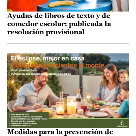
Ayudas de libros de texto y de
comedor escolar: publicada la
resolución provisional
Medidas para la prevención de