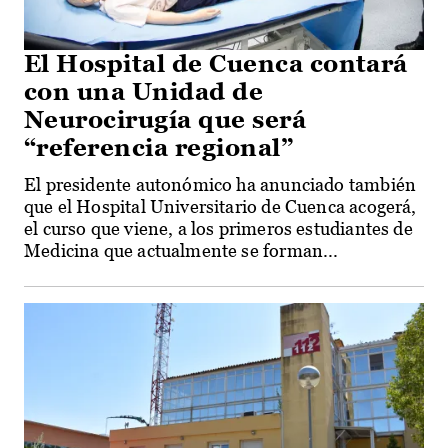
El Hospital de Cuenca contará
con una Unidad de
Neurocirugía que será
“referencia regional”
El presidente autonómico ha anunciado también
que el Hospital Universitario de Cuenca acogerá,
el curso que viene, a los primeros estudiantes de
Medicina que actualmente se forman...