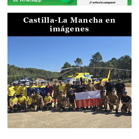
Castilla-La Mancha en
imágenes
El Gobierno de Castilla-La Mancha va a intercambiar por