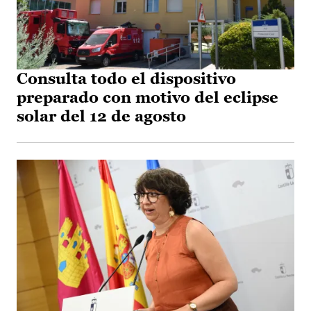
Consulta todo el dispositivo
preparado con motivo del eclipse
solar del 12 de agosto