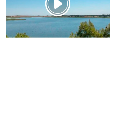
La región