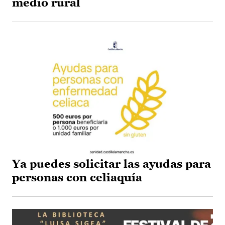
medio rural
Ya puedes solicitar las ayudas para
personas con celiaquía