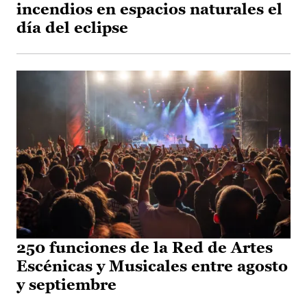
incendios en espacios naturales el
día del eclipse
250 funciones de la Red de Artes
Escénicas y Musicales entre agosto
y septiembre