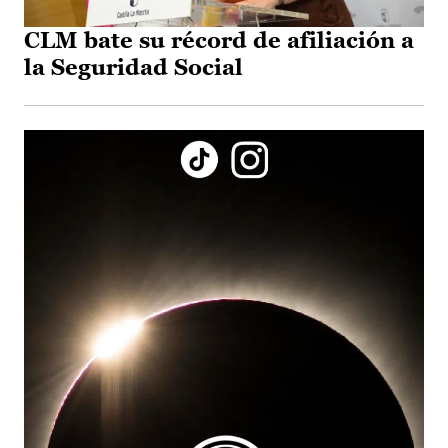
CLM bate su récord de afiliación a
la Seguridad Social