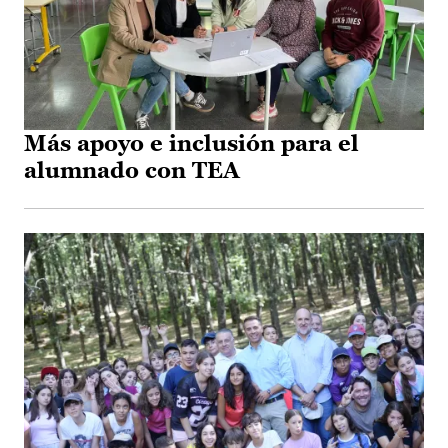
Más apoyo e inclusión para el
alumnado con TEA