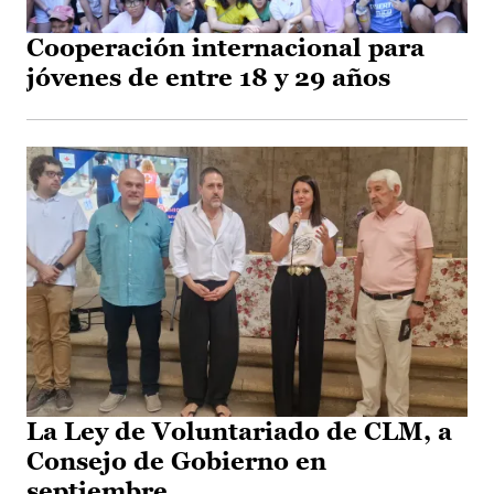
Cooperación internacional para
jóvenes de entre 18 y 29 años
La Ley de Voluntariado de CLM, a
Consejo de Gobierno en
septiembre