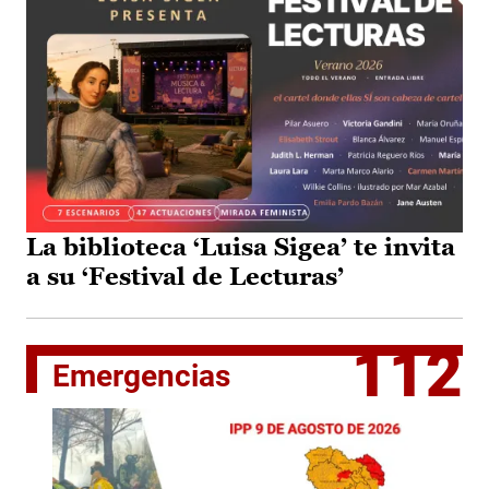
La biblioteca ‘Luisa Sigea’ te invita
a su ‘Festival de Lecturas’
112
Emergencias