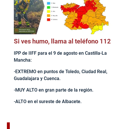
Si ves humo, llama al teléfono 112
IPP de IIFF para el 9 de agosto en Castilla-La
Mancha:
-EXTREMO en puntos de Toledo, Ciudad Real,
Guadalajara y Cuenca.
-MUY ALTO en gran parte de la región.
-ALTO en el sureste de Albacete.