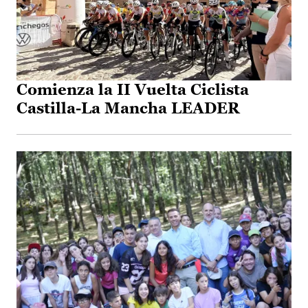
Comienza la II Vuelta Ciclista
Castilla-La Mancha LEADER