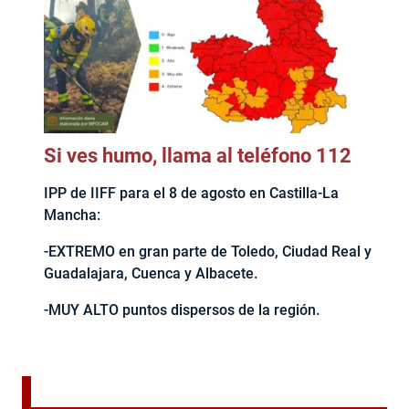
Si ves humo, llama al teléfono 112
IPP de IIFF para el 8 de agosto en Castilla-La
Mancha:
-EXTREMO en gran parte de Toledo, Ciudad Real y
Guadalajara, Cuenca y Albacete.
-MUY ALTO puntos dispersos de la región.