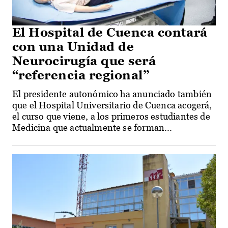
El Hospital de Cuenca contará
con una Unidad de
Neurocirugía que será
“referencia regional”
El presidente autonómico ha anunciado también
que el Hospital Universitario de Cuenca acogerá,
el curso que viene, a los primeros estudiantes de
Medicina que actualmente se forman...