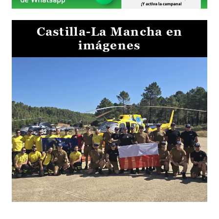
Castilla-La Mancha en
imágenes
El Gobierno de Castilla-La Mancha va a intercambiar por