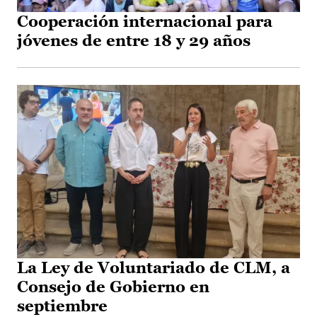
Cooperación internacional para
jóvenes de entre 18 y 29 años
La Ley de Voluntariado de CLM, a
Consejo de Gobierno en
septiembre