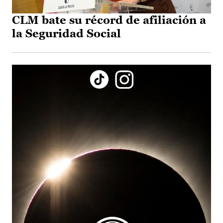
CLM bate su récord de afiliación a
la Seguridad Social