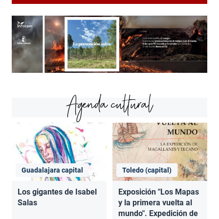
Agenda cultural
Guadalajara capital
Toledo (capital)
Los gigantes de Isabel
Exposición "Los Mapas
Salas
y la primera vuelta al
mundo". Expedición de