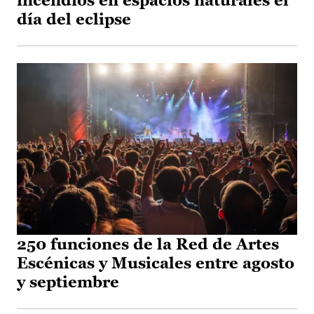
incendios en espacios naturales el
día del eclipse
250 funciones de la Red de Artes
Escénicas y Musicales entre agosto
y septiembre