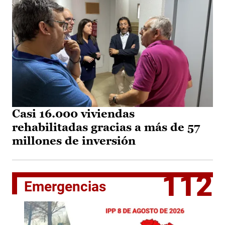
Casi 16.000 viviendas
rehabilitadas gracias a más de 57
millones de inversión
112
Emergencias