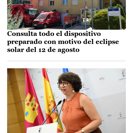
Consulta todo el dispositivo
preparado con motivo del eclipse
solar del 12 de agosto