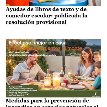
Ayudas de libros de texto y de
comedor escolar: publicada la
resolución provisional
Medidas para la prevención de