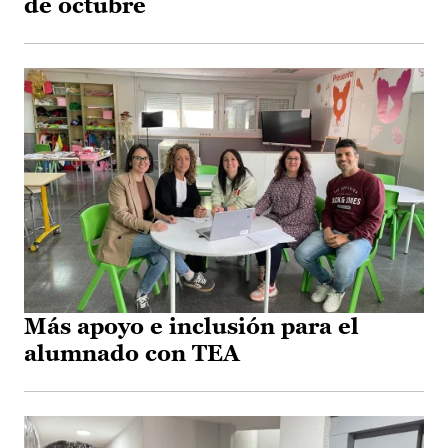
de octubre
Más apoyo e inclusión para el
alumnado con TEA