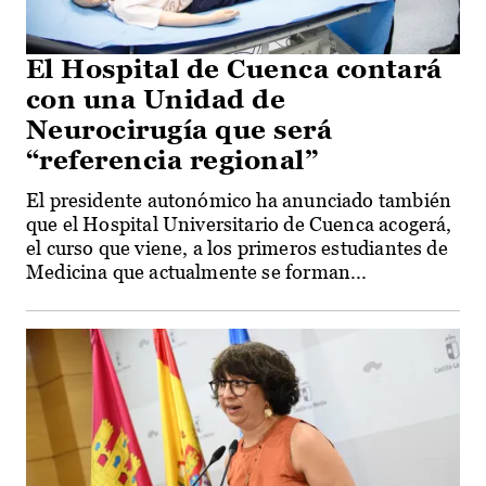
El Hospital de Cuenca contará
con una Unidad de
Neurocirugía que será
“referencia regional”
El presidente autonómico ha anunciado también
que el Hospital Universitario de Cuenca acogerá,
el curso que viene, a los primeros estudiantes de
Medicina que actualmente se forman...