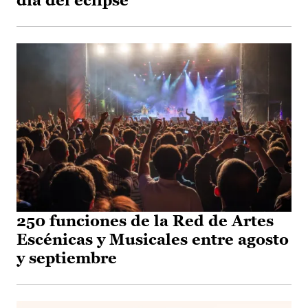
día del eclipse
250 funciones de la Red de Artes
Escénicas y Musicales entre agosto
y septiembre