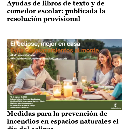
Ayudas de libros de texto y de
comedor escolar: publicada la
resolución provisional
Medidas para la prevención de
incendios en espacios naturales el