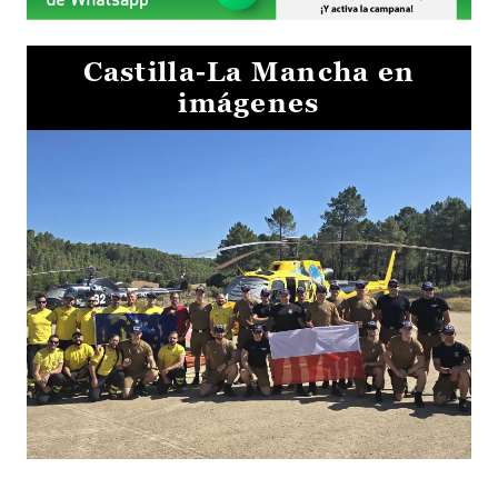
Castilla-La Mancha en
imágenes
El Gobierno de Castilla-La Mancha va a intercambiar por