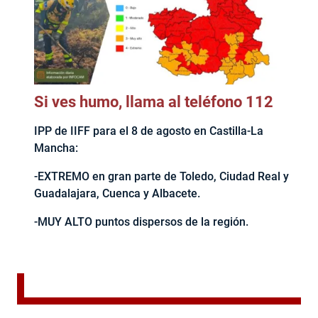
Si ves humo, llama al teléfono 112
IPP de IIFF para el 8 de agosto en Castilla-La
Mancha:
-EXTREMO en gran parte de Toledo, Ciudad Real y
Guadalajara, Cuenca y Albacete.
-MUY ALTO puntos dispersos de la región.