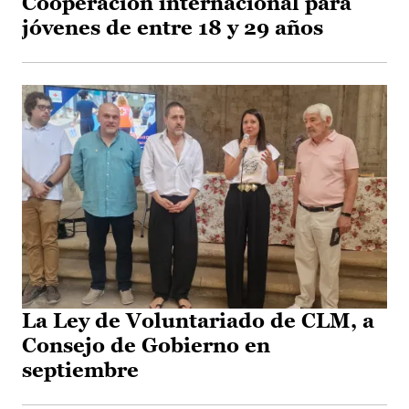
Cooperación internacional para
jóvenes de entre 18 y 29 años
La Ley de Voluntariado de CLM, a
Consejo de Gobierno en
septiembre