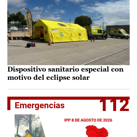
Dispositivo sanitario especial con
motivo del eclipse solar
112
Emergencias