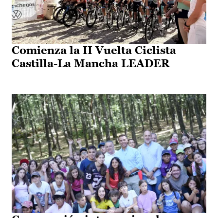
Comienza la II Vuelta Ciclista
Castilla-La Mancha LEADER