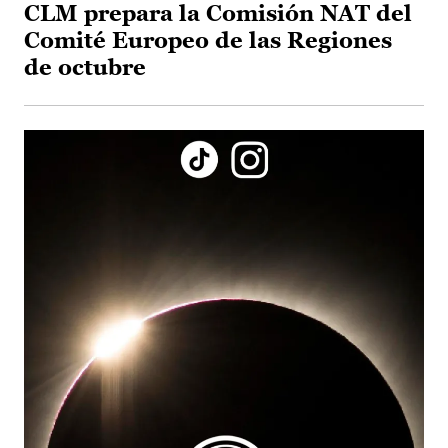
CLM prepara la Comisión NAT del
Comité Europeo de las Regiones
de octubre