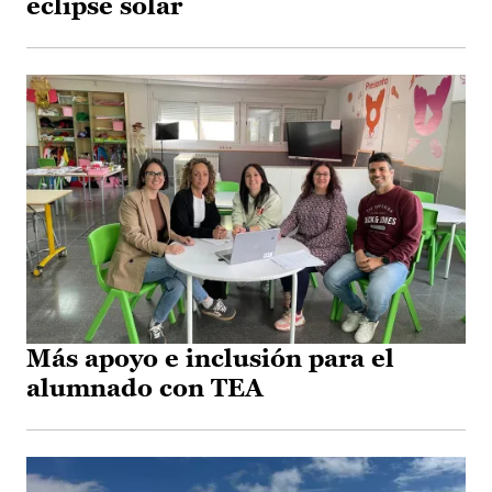
eclipse solar
Más apoyo e inclusión para el
alumnado con TEA