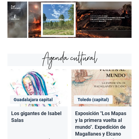
Agenda cultural
Guadalajara capital
Toledo (capital)
Los gigantes de Isabel
Exposición "Los Mapas
Salas
y la primera vuelta al
mundo". Expedición de
Magallanes y Elcano