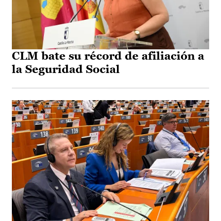
CLM bate su récord de afiliación a
la Seguridad Social