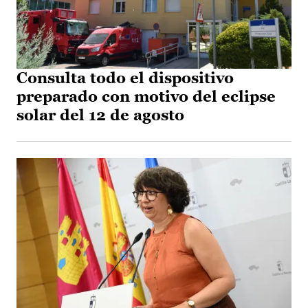
Consulta todo el dispositivo
preparado con motivo del eclipse
solar del 12 de agosto