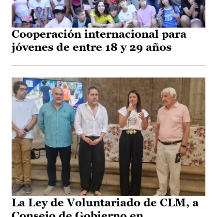
Cooperación internacional para
jóvenes de entre 18 y 29 años
La Ley de Voluntariado de CLM, a
Consejo de Gobierno en