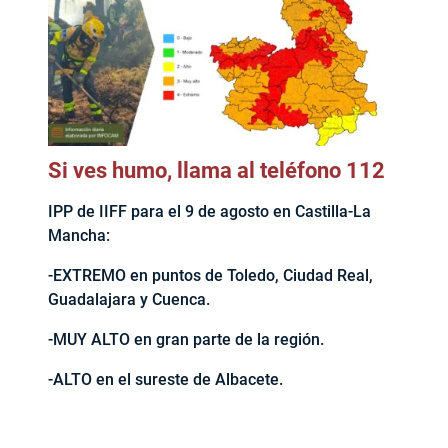
Si ves humo, llama al teléfono 112
IPP de IIFF para el 9 de agosto en Castilla-La
Mancha:
-EXTREMO en puntos de Toledo, Ciudad Real,
Guadalajara y Cuenca.
-MUY ALTO en gran parte de la región.
-ALTO en el sureste de Albacete.