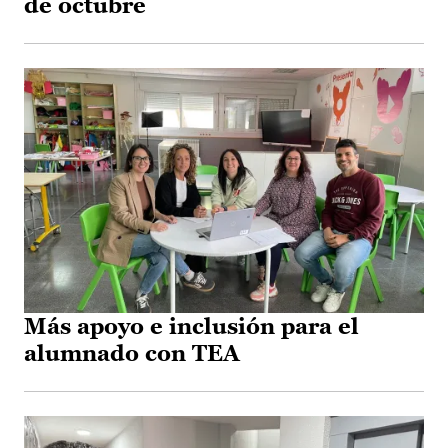
de octubre
Más apoyo e inclusión para el
alumnado con TEA