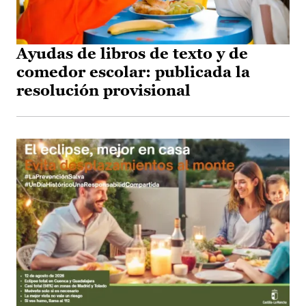
Ayudas de libros de texto y de
comedor escolar: publicada la
resolución provisional