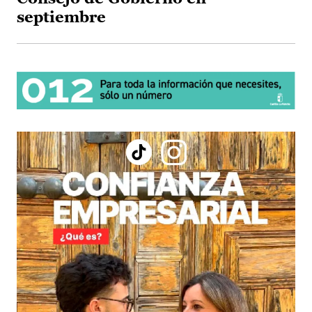
septiembre