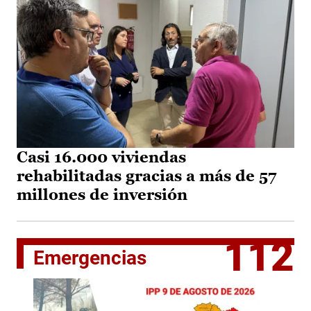
Casi 16.000 viviendas
rehabilitadas gracias a más de 57
millones de inversión
112
Emergencias