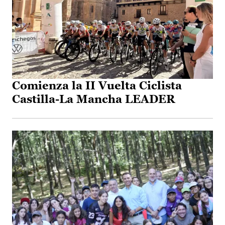
Comienza la II Vuelta Ciclista
Castilla-La Mancha LEADER