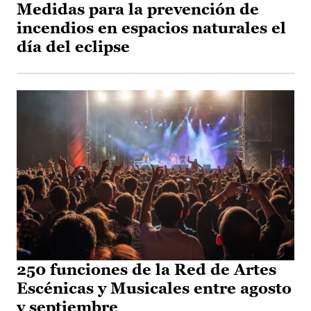
Medidas para la prevención de
incendios en espacios naturales el
día del eclipse
250 funciones de la Red de Artes
Escénicas y Musicales entre agosto
y septiembre