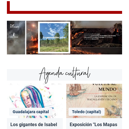
Agenda cultural
Guadalajara capital
Toledo (capital)
Los gigantes de Isabel
Exposición "Los Mapas