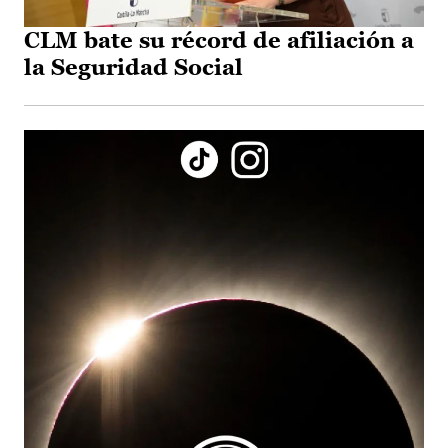
CLM bate su récord de afiliación a
la Seguridad Social