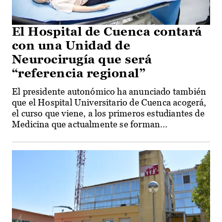
El Hospital de Cuenca contará
con una Unidad de
Neurocirugía que será
“referencia regional”
El presidente autonómico ha anunciado también
que el Hospital Universitario de Cuenca acogerá,
el curso que viene, a los primeros estudiantes de
Medicina que actualmente se forman...