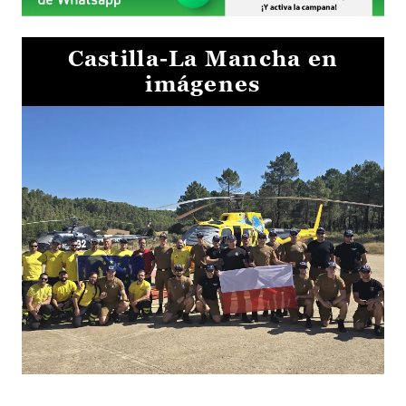
Castilla-La Mancha en
imágenes
El Gobierno de Castilla-La Mancha va a intercambiar por