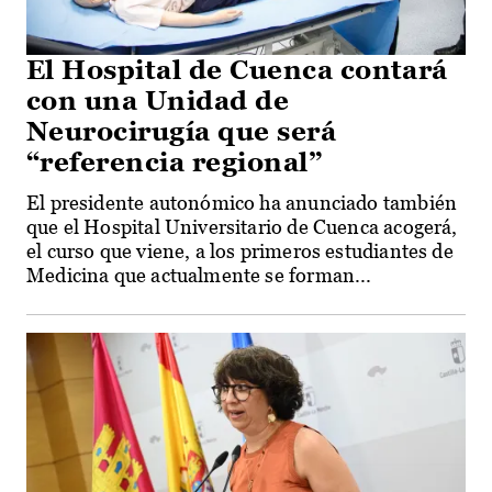
El Hospital de Cuenca contará
con una Unidad de
Neurocirugía que será
“referencia regional”
El presidente autonómico ha anunciado también
que el Hospital Universitario de Cuenca acogerá,
el curso que viene, a los primeros estudiantes de
Medicina que actualmente se forman...