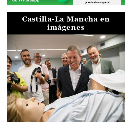
Castilla-La Mancha en
imágenes
Visita al Centro de Simulación e Innovación de Cuenca 