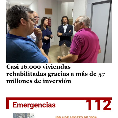
Casi 16.000 viviendas
rehabilitadas gracias a más de 57
millones de inversión
112
Emergencias