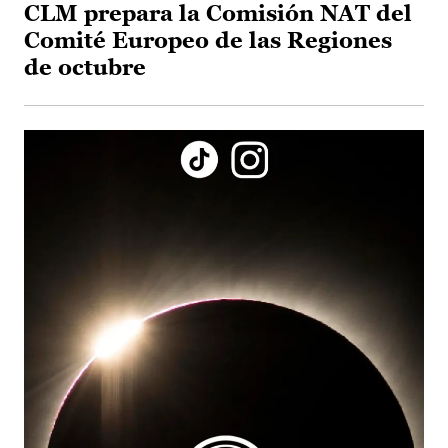
CLM prepara la Comisión NAT del
Comité Europeo de las Regiones
de octubre