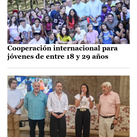
Cooperación internacional para
jóvenes de entre 18 y 29 años