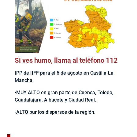
Si ves humo, llama al teléfono 112
IPP de IIFF para el 6 de agosto en Castilla-La
Mancha:
-MUY ALTO en gran parte de Cuenca, Toledo,
Guadalajara, Albacete y Ciudad Real.
-ALTO puntos dispersos de la región.