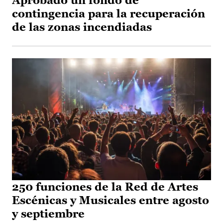
Aprobado un fondo de
contingencia para la recuperación
de las zonas incendiadas
250 funciones de la Red de Artes
Escénicas y Musicales entre agosto
y septiembre