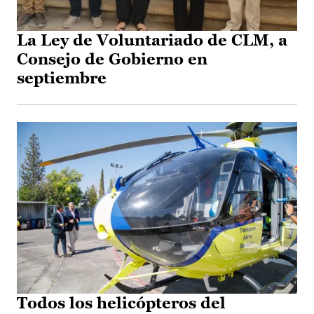
La Ley de Voluntariado de CLM, a
Consejo de Gobierno en
septiembre
Todos los helicópteros del