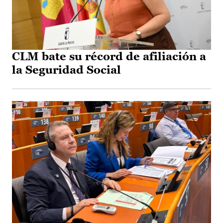
CLM bate su récord de afiliación a
la Seguridad Social