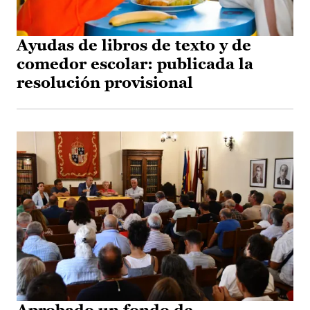
Ayudas de libros de texto y de
comedor escolar: publicada la
resolución provisional