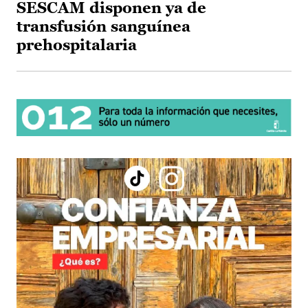
SESCAM disponen ya de
transfusión sanguínea
prehospitalaria