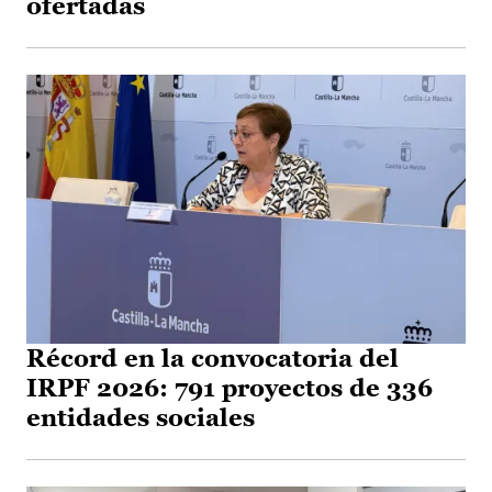
ofertadas
Récord en la convocatoria del
IRPF 2026: 791 proyectos de 336
entidades sociales