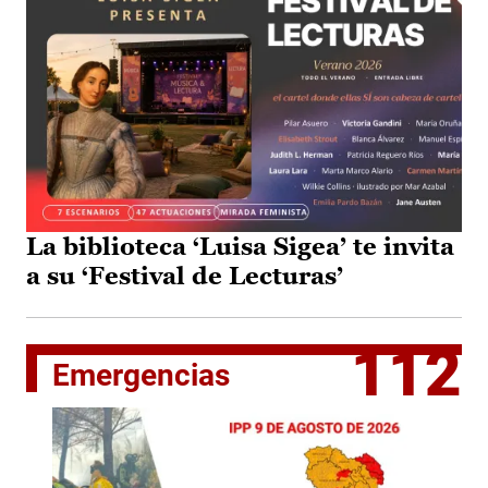
La biblioteca ‘Luisa Sigea’ te invita
a su ‘Festival de Lecturas’
112
Emergencias