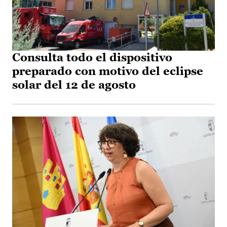
Consulta todo el dispositivo
preparado con motivo del eclipse
solar del 12 de agosto