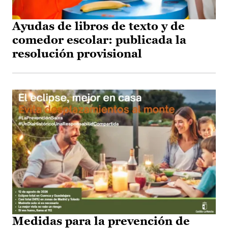
Ayudas de libros de texto y de
comedor escolar: publicada la
resolución provisional
Medidas para la prevención de