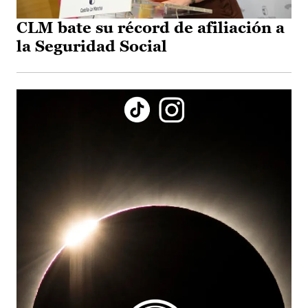
CLM bate su récord de afiliación a
la Seguridad Social