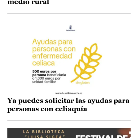
medio rural
Ya puedes solicitar las ayudas para
personas con celiaquía