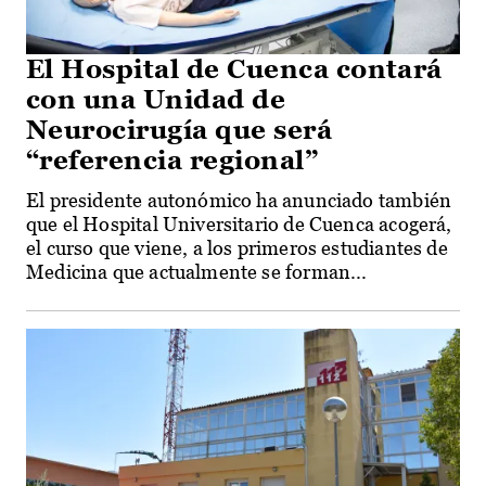
El Hospital de Cuenca contará
con una Unidad de
Neurocirugía que será
“referencia regional”
El presidente autonómico ha anunciado también
que el Hospital Universitario de Cuenca acogerá,
el curso que viene, a los primeros estudiantes de
Medicina que actualmente se forman...