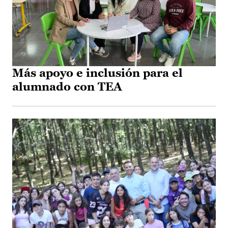
Más apoyo e inclusión para el
alumnado con TEA