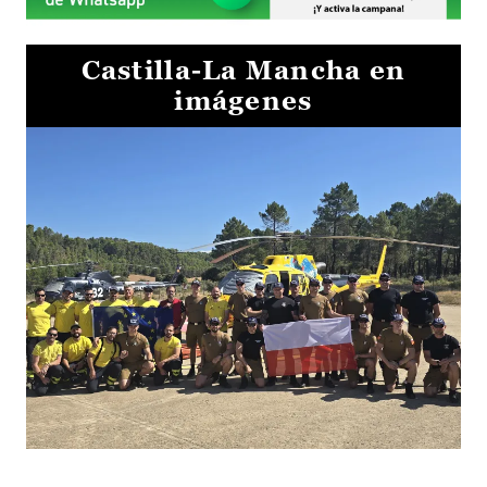
Castilla-La Mancha en
imágenes
El Gobierno de Castilla-La Mancha va a intercambiar por