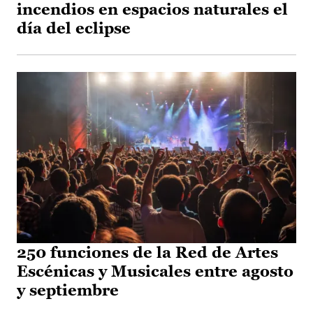
incendios en espacios naturales el
día del eclipse
250 funciones de la Red de Artes
Escénicas y Musicales entre agosto
y septiembre