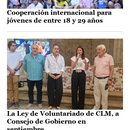
Cooperación internacional para
jóvenes de entre 18 y 29 años
La Ley de Voluntariado de CLM, a
Consejo de Gobierno en
septiembre