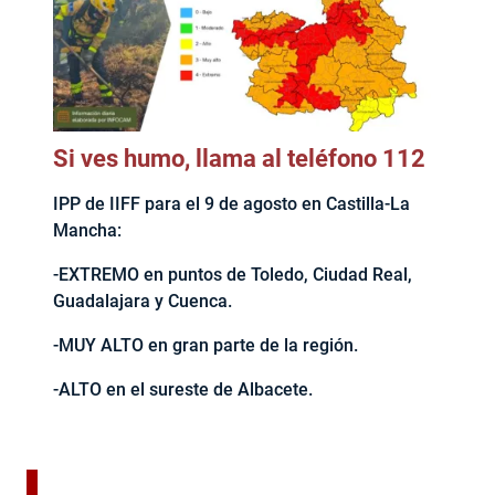
Si ves humo, llama al teléfono 112
IPP de IIFF para el 9 de agosto en Castilla-La
Mancha:
-EXTREMO en puntos de Toledo, Ciudad Real,
Guadalajara y Cuenca.
-MUY ALTO en gran parte de la región.
-ALTO en el sureste de Albacete.