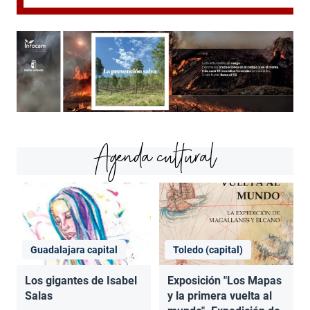
Agenda cultural
Guadalajara capital
Toledo (capital)
Los gigantes de Isabel
Exposición "Los Mapas
Salas
y la primera vuelta al