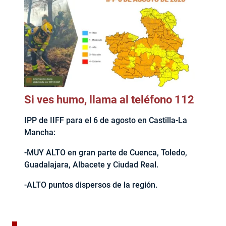
Si ves humo, llama al teléfono 112
IPP de IIFF para el 6 de agosto en Castilla-La
Mancha:
-MUY ALTO en gran parte de Cuenca, Toledo,
Guadalajara, Albacete y Ciudad Real.
-ALTO puntos dispersos de la región.