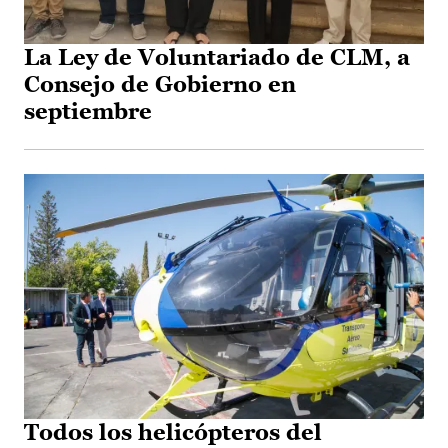
La Ley de Voluntariado de CLM, a
Consejo de Gobierno en
septiembre
Todos los helicópteros del