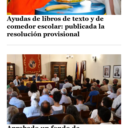
Ayudas de libros de texto y de
comedor escolar: publicada la
resolución provisional