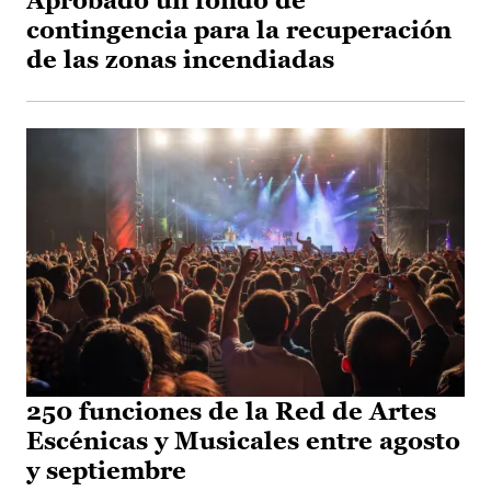
Aprobado un fondo de
contingencia para la recuperación
de las zonas incendiadas
250 funciones de la Red de Artes
Escénicas y Musicales entre agosto
y septiembre