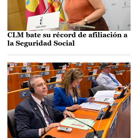
CLM bate su récord de afiliación a
la Seguridad Social