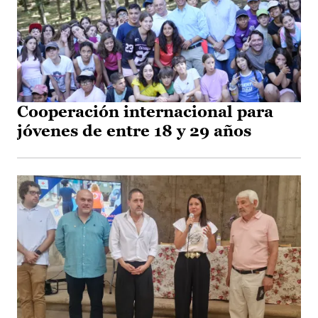
Cooperación internacional para
jóvenes de entre 18 y 29 años