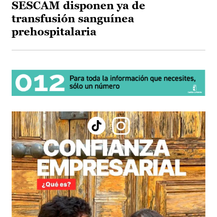
SESCAM disponen ya de
transfusión sanguínea
prehospitalaria