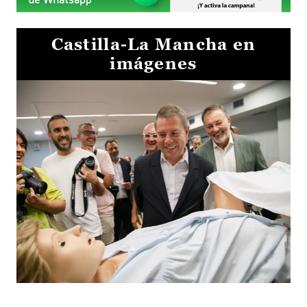
Castilla-La Mancha en
imágenes
Visita al Centro de Simulación e Innovación de Cuenca 