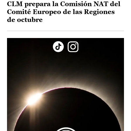
CLM prepara la Comisión NAT del
Comité Europeo de las Regiones
de octubre