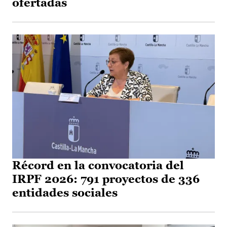
ofertadas
Récord en la convocatoria del
IRPF 2026: 791 proyectos de 336
entidades sociales