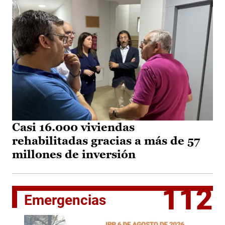
Casi 16.000 viviendas
rehabilitadas gracias a más de 57
millones de inversión
112
Emergencias