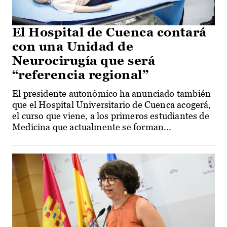
El Hospital de Cuenca contará
con una Unidad de
Neurocirugía que será
“referencia regional”
El presidente autonómico ha anunciado también
que el Hospital Universitario de Cuenca acogerá,
el curso que viene, a los primeros estudiantes de
Medicina que actualmente se forman...