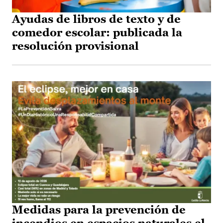
Ayudas de libros de texto y de
comedor escolar: publicada la
resolución provisional
Medidas para la prevención de