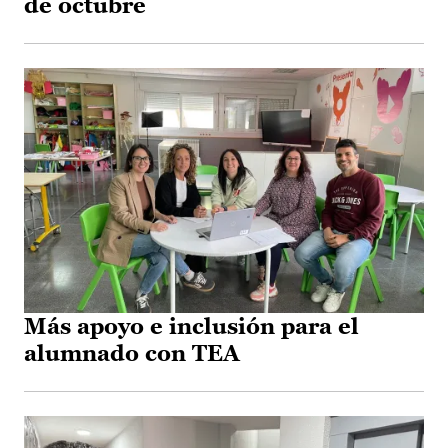
de octubre
Más apoyo e inclusión para el
alumnado con TEA