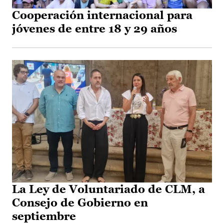
Cooperación internacional para
jóvenes de entre 18 y 29 años
La Ley de Voluntariado de CLM, a
Consejo de Gobierno en
septiembre