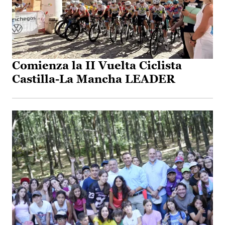
Comienza la II Vuelta Ciclista
Castilla-La Mancha LEADER