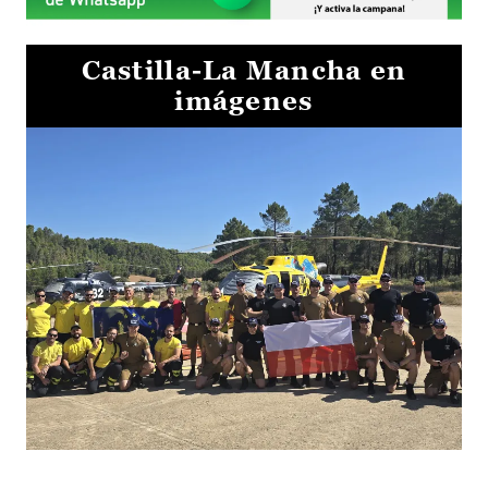
Castilla-La Mancha en
imágenes
El Gobierno de Castilla-La Mancha va a intercambiar por