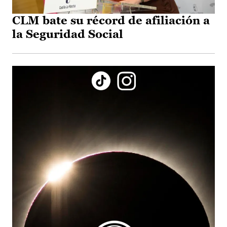
CLM bate su récord de afiliación a
la Seguridad Social