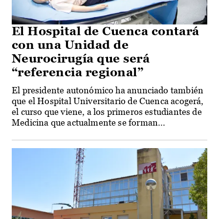
El Hospital de Cuenca contará
con una Unidad de
Neurocirugía que será
“referencia regional”
El presidente autonómico ha anunciado también
que el Hospital Universitario de Cuenca acogerá,
el curso que viene, a los primeros estudiantes de
Medicina que actualmente se forman...