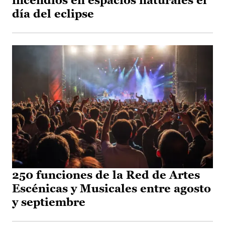
incendios en espacios naturales el
día del eclipse
250 funciones de la Red de Artes
Escénicas y Musicales entre agosto
y septiembre