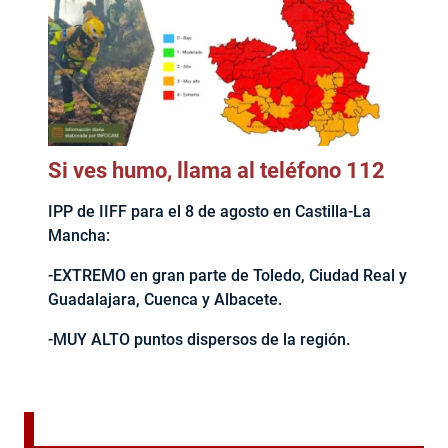
Si ves humo, llama al teléfono 112
IPP de IIFF para el 8 de agosto en Castilla-La
Mancha:
-EXTREMO en gran parte de Toledo, Ciudad Real y
Guadalajara, Cuenca y Albacete.
-MUY ALTO puntos dispersos de la región.