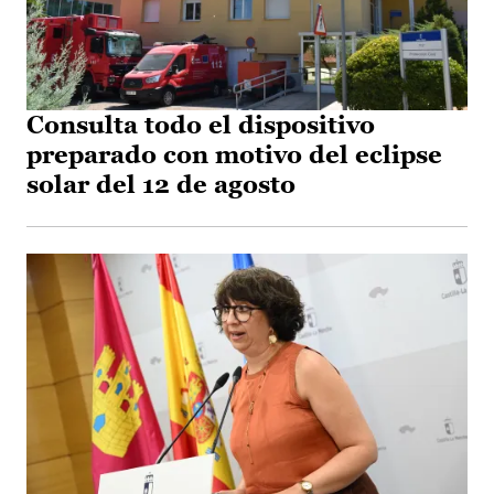
Consulta todo el dispositivo
preparado con motivo del eclipse
solar del 12 de agosto