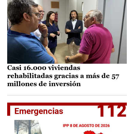
Casi 16.000 viviendas
rehabilitadas gracias a más de 57
millones de inversión
112
Emergencias