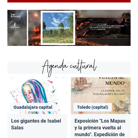
Agenda cultural
Guadalajara capital
Toledo (capital)
Los gigantes de Isabel
Exposición "Los Mapas
Salas
y la primera vuelta al
mundo". Expedición de