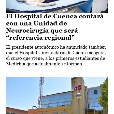
El Hospital de Cuenca contará
con una Unidad de
Neurocirugía que será
“referencia regional”
El presidente autonómico ha anunciado también
que el Hospital Universitario de Cuenca acogerá,
el curso que viene, a los primeros estudiantes de
Medicina que actualmente se forman...