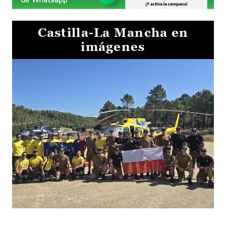
Castilla-La Mancha en
imágenes
El Gobierno de Castilla-La Mancha va a intercambiar por