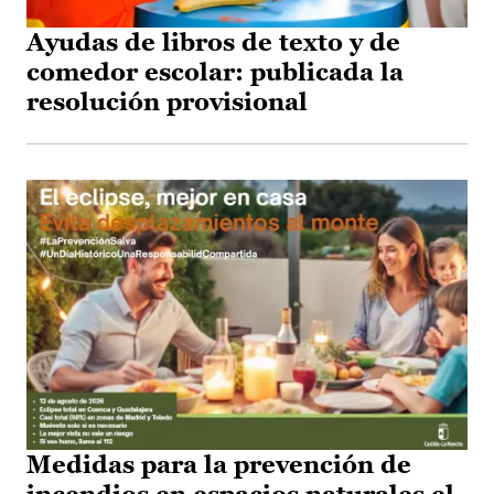
Ayudas de libros de texto y de
comedor escolar: publicada la
resolución provisional
Medidas para la prevención de