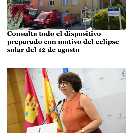
Consulta todo el dispositivo
preparado con motivo del eclipse
solar del 12 de agosto