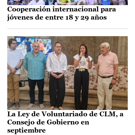
Cooperación internacional para
jóvenes de entre 18 y 29 años
La Ley de Voluntariado de CLM, a
Consejo de Gobierno en
septiembre