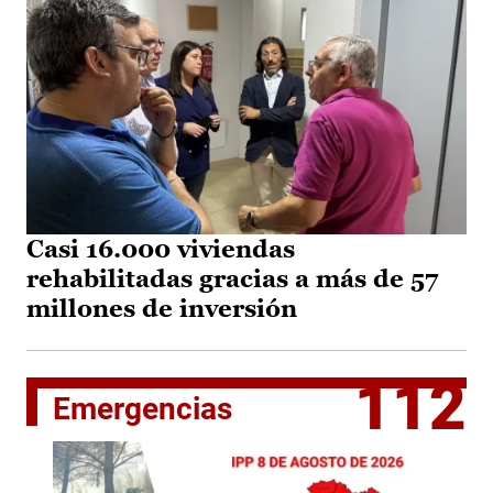
Casi 16.000 viviendas
rehabilitadas gracias a más de 57
millones de inversión
112
Emergencias