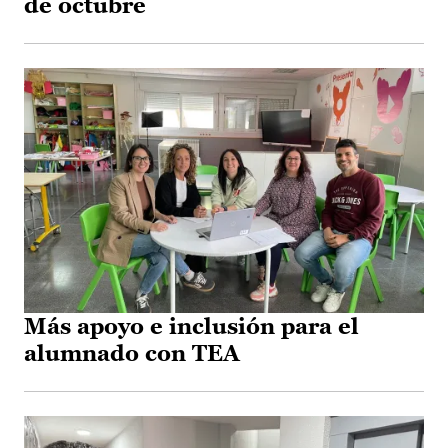
de octubre
Más apoyo e inclusión para el
alumnado con TEA