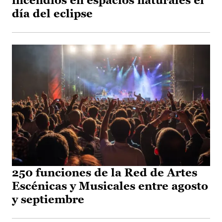
incendios en espacios naturales el
día del eclipse
250 funciones de la Red de Artes
Escénicas y Musicales entre agosto
y septiembre