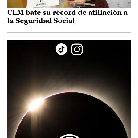
CLM bate su récord de afiliación a
la Seguridad Social