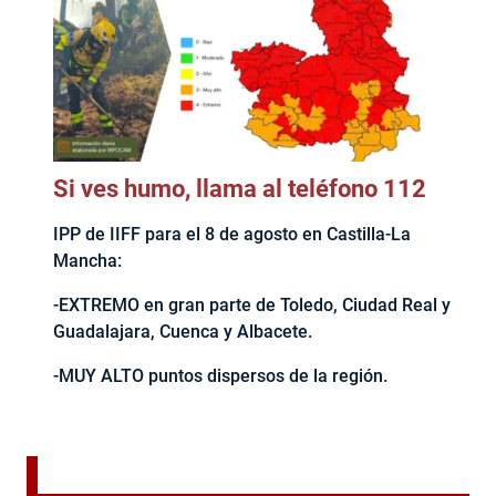
Si ves humo, llama al teléfono 112
IPP de IIFF para el 8 de agosto en Castilla-La
Mancha:
-EXTREMO en gran parte de Toledo, Ciudad Real y
Guadalajara, Cuenca y Albacete.
-MUY ALTO puntos dispersos de la región.