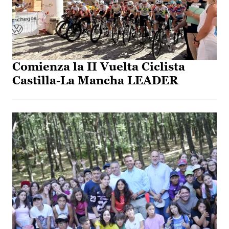
Comienza la II Vuelta Ciclista
Castilla-La Mancha LEADER