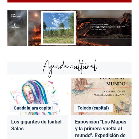
Agenda cultural
Guadalajara capital
Toledo (capital)
Los gigantes de Isabel
Exposición "Los Mapas
Salas
y la primera vuelta al
mundo". Expedición de