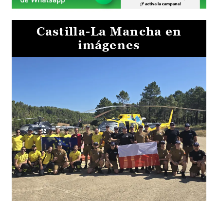
Castilla-La Mancha en
imágenes
El Gobierno de Castilla-La Mancha va a intercambiar por