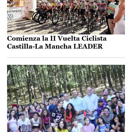
Comienza la II Vuelta Ciclista
Castilla-La Mancha LEADER