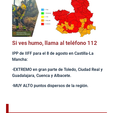
Si ves humo, llama al teléfono 112
IPP de IIFF para el 8 de agosto en Castilla-La
Mancha:
-EXTREMO en gran parte de Toledo, Ciudad Real y
Guadalajara, Cuenca y Albacete.
-MUY ALTO puntos dispersos de la región.