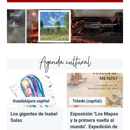
Agenda cultural
Guadalajara capital
Toledo (capital)
Los gigantes de Isabel
Exposición "Los Mapas
Salas
y la primera vuelta al
mundo". Expedición de