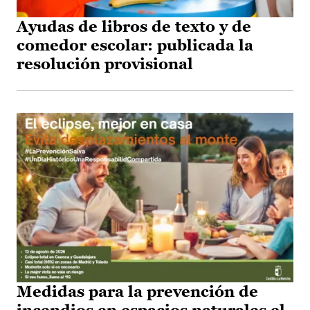
Ayudas de libros de texto y de
comedor escolar: publicada la
resolución provisional
Medidas para la prevención de