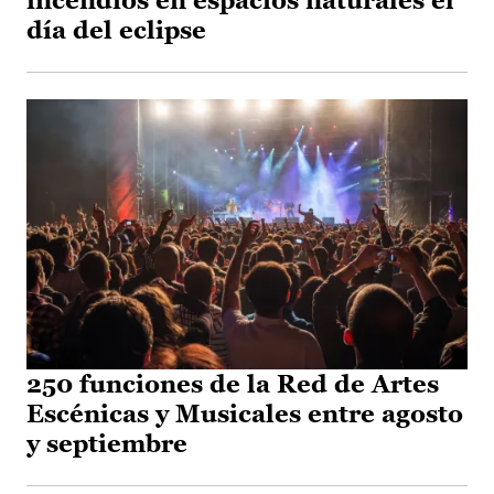
incendios en espacios naturales el
día del eclipse
250 funciones de la Red de Artes
Escénicas y Musicales entre agosto
y septiembre