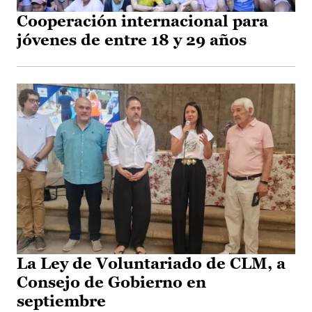
Cooperación internacional para
jóvenes de entre 18 y 29 años
La Ley de Voluntariado de CLM, a
Consejo de Gobierno en
septiembre