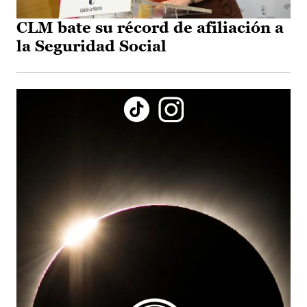
CLM bate su récord de afiliación a
la Seguridad Social