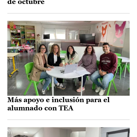
de octubre
Más apoyo e inclusión para el
alumnado con TEA