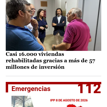
Casi 16.000 viviendas
rehabilitadas gracias a más de 57
millones de inversión
112
Emergencias