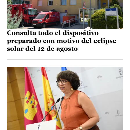
Consulta todo el dispositivo
preparado con motivo del eclipse
solar del 12 de agosto