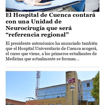
El Hospital de Cuenca contará
con una Unidad de
Neurocirugía que será
“referencia regional”
El presidente autonómico ha anunciado también
que el Hospital Universitario de Cuenca acogerá,
el curso que viene, a los primeros estudiantes de
Medicina que actualmente se forman...