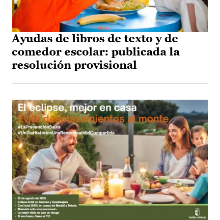
Ayudas de libros de texto y de
comedor escolar: publicada la
resolución provisional