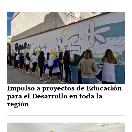
Impulso a proyectos de Educación
para el Desarrollo en toda la
región