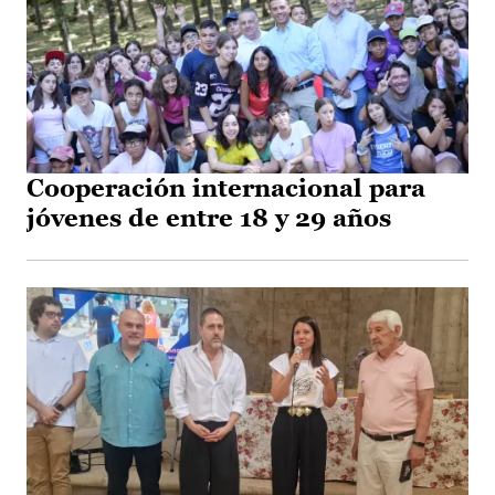
Cooperación internacional para
jóvenes de entre 18 y 29 años