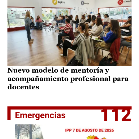
Nuevo modelo de mentoría y
acompañamiento profesional para
docentes
112
Emergencias