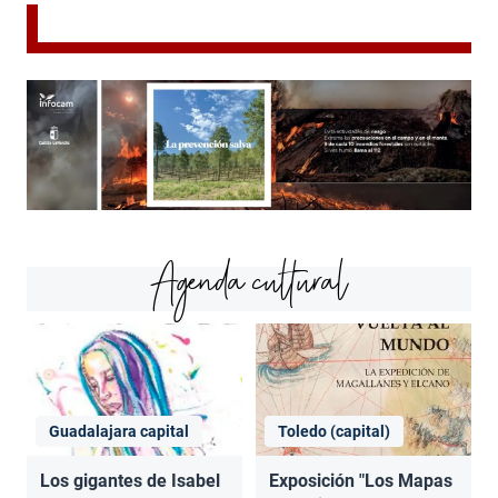
Agenda cultural
Guadalajara capital
Toledo (capital)
Los gigantes de Isabel
Exposición "Los Mapas