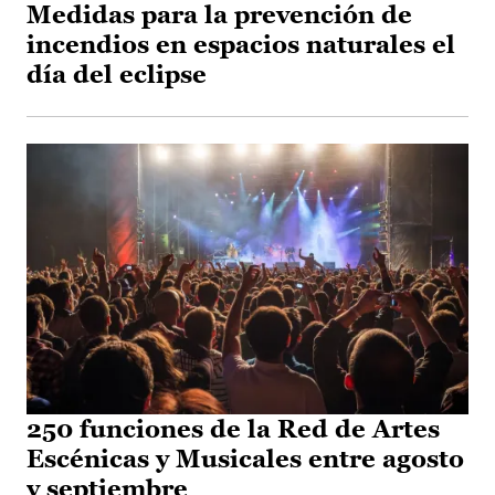
Medidas para la prevención de
incendios en espacios naturales el
día del eclipse
250 funciones de la Red de Artes
Escénicas y Musicales entre agosto
y septiembre