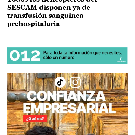
SESCAM disponen ya de
transfusión sanguínea
prehospitalaria