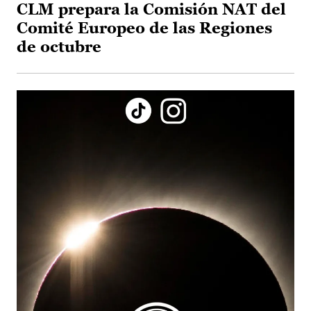
CLM prepara la Comisión NAT del
Comité Europeo de las Regiones
de octubre