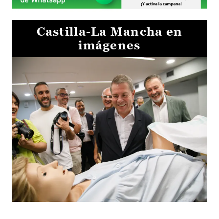
Castilla-La Mancha en
imágenes
Visita al Centro de Simulación e Innovación de Cuenca 