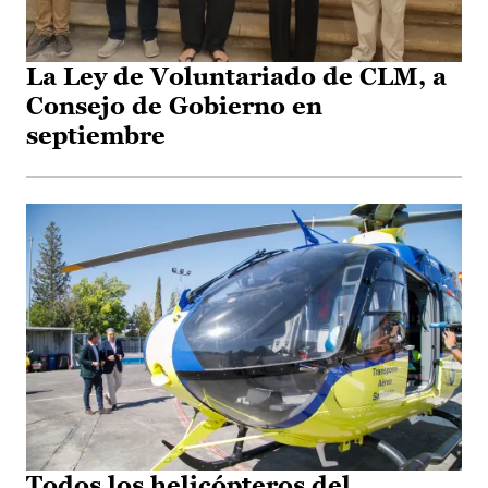
La Ley de Voluntariado de CLM, a
Consejo de Gobierno en
septiembre
Todos los helicópteros del