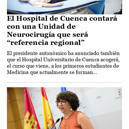
El Hospital de Cuenca contará
con una Unidad de
Neurocirugía que será
“referencia regional”
El presidente autonómico ha anunciado también
que el Hospital Universitario de Cuenca acogerá,
el curso que viene, a los primeros estudiantes de
Medicina que actualmente se forman...