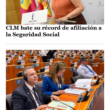
CLM bate su récord de afiliación a
la Seguridad Social