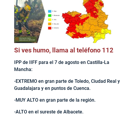
Si ves humo, llama al teléfono 112
IPP de IIFF para el 7 de agosto en Castilla-La
Mancha:
-EXTREMO en gran parte de Toledo, Ciudad Real y
Guadalajara y en puntos de Cuenca.
-MUY ALTO en gran parte de la región.
-ALTO en el sureste de Albacete.