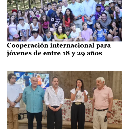
Cooperación internacional para
jóvenes de entre 18 y 29 años