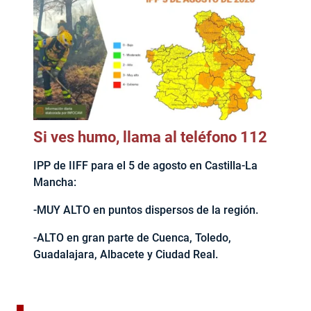
Si ves humo, llama al teléfono 112
IPP de IIFF para el 5 de agosto en Castilla-La
Mancha:
-MUY ALTO en puntos dispersos de la región.
-ALTO en gran parte de Cuenca, Toledo,
Guadalajara, Albacete y Ciudad Real.