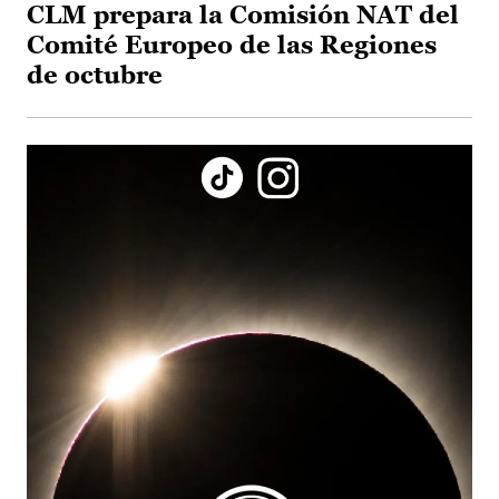
CLM prepara la Comisión NAT del
Comité Europeo de las Regiones
de octubre