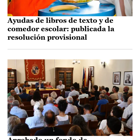
Ayudas de libros de texto y de
comedor escolar: publicada la
resolución provisional