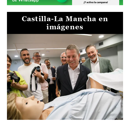
Castilla-La Mancha en
imágenes
Visita al Centro de Simulación e Innovación de Cuenca 