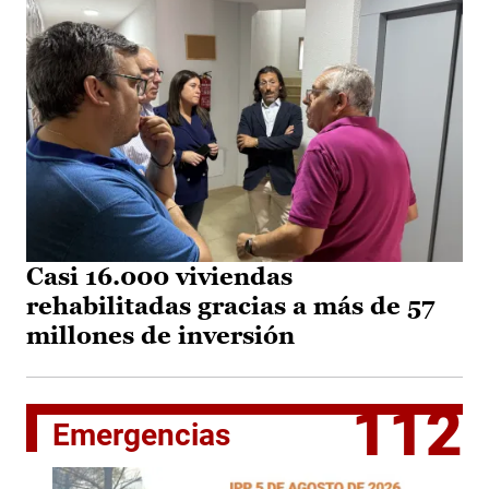
Casi 16.000 viviendas
rehabilitadas gracias a más de 57
millones de inversión
112
Emergencias