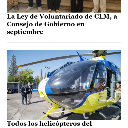
La Ley de Voluntariado de CLM, a
Consejo de Gobierno en
septiembre
Todos los helicópteros del