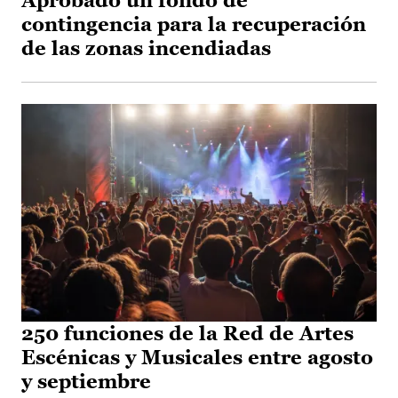
Aprobado un fondo de
contingencia para la recuperación
de las zonas incendiadas
250 funciones de la Red de Artes
Escénicas y Musicales entre agosto
y septiembre