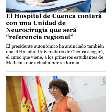
El Hospital de Cuenca contará
con una Unidad de
Neurocirugía que será
“referencia regional”
El presidente autonómico ha anunciado también
que el Hospital Universitario de Cuenca acogerá,
el curso que viene, a los primeros estudiantes de
Medicina que actualmente se forman...