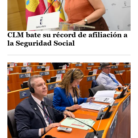
CLM bate su récord de afiliación a
la Seguridad Social