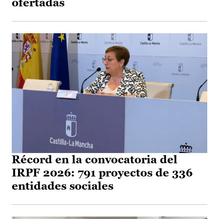
ofertadas
Récord en la convocatoria del
IRPF 2026: 791 proyectos de 336
entidades sociales