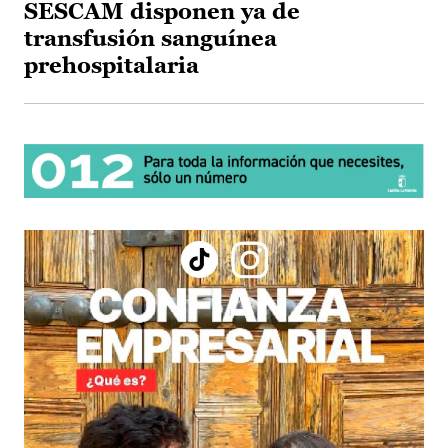
SESCAM disponen ya de
transfusión sanguínea
prehospitalaria