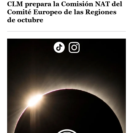
CLM prepara la Comisión NAT del
Comité Europeo de las Regiones
de octubre