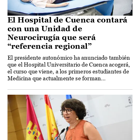
El Hospital de Cuenca contará
con una Unidad de
Neurocirugía que será
“referencia regional”
El presidente autonómico ha anunciado también
que el Hospital Universitario de Cuenca acogerá,
el curso que viene, a los primeros estudiantes de
Medicina que actualmente se forman...