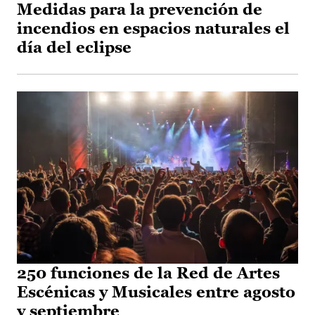
Medidas para la prevención de
incendios en espacios naturales el
día del eclipse
250 funciones de la Red de Artes
Escénicas y Musicales entre agosto
y septiembre