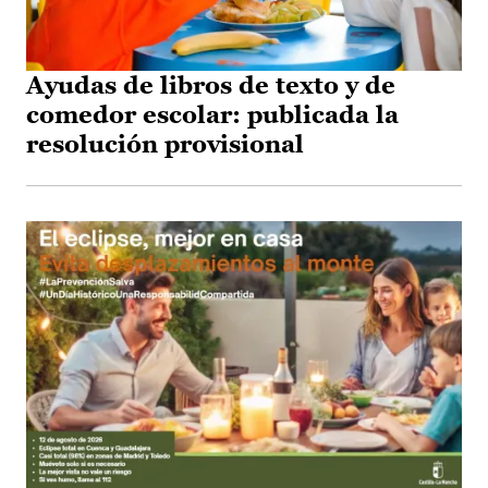
Ayudas de libros de texto y de
comedor escolar: publicada la
resolución provisional