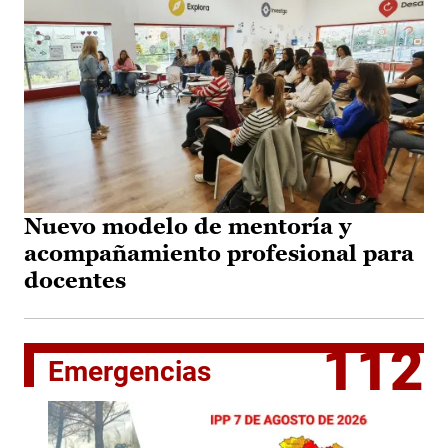
Nuevo modelo de mentoría y
acompañamiento profesional para
docentes
112
Emergencias