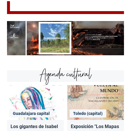
Agenda cultural
Guadalajara capital
Toledo (capital)
Los gigantes de Isabel
Exposición "Los Mapas