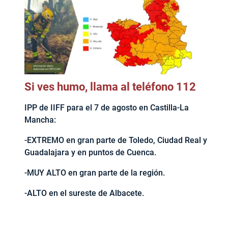
Si ves humo, llama al teléfono 112
IPP de IIFF para el 7 de agosto en Castilla-La
Mancha:
-EXTREMO en gran parte de Toledo, Ciudad Real y
Guadalajara y en puntos de Cuenca.
-MUY ALTO en gran parte de la región.
-ALTO en el sureste de Albacete.