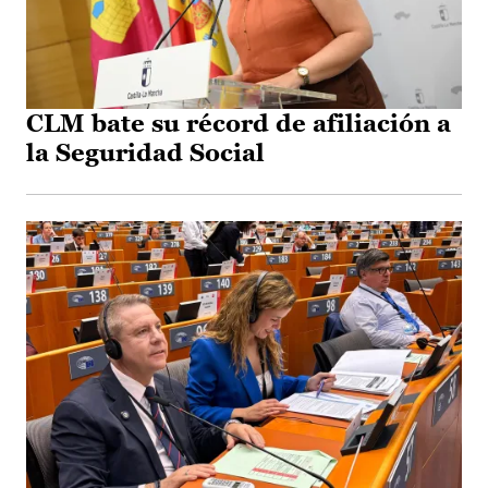
CLM bate su récord de afiliación a
la Seguridad Social