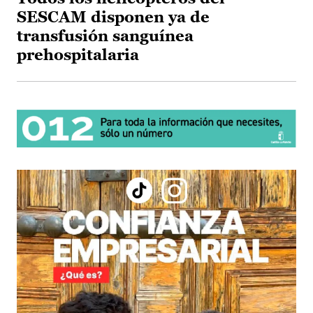
SESCAM disponen ya de
transfusión sanguínea
prehospitalaria