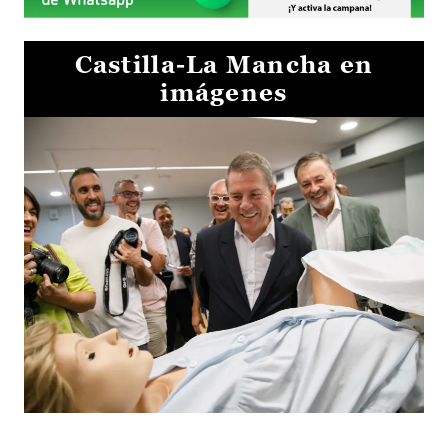
Castilla-La Mancha en
imágenes
Visita al Centro de Simulación e Innovación de Cuenca 