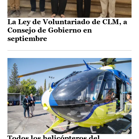
La Ley de Voluntariado de CLM, a
Consejo de Gobierno en
septiembre
Todos los helicópteros del