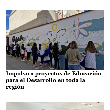
Impulso a proyectos de Educación
para el Desarrollo en toda la
región