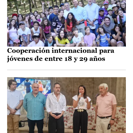
Cooperación internacional para
jóvenes de entre 18 y 29 años