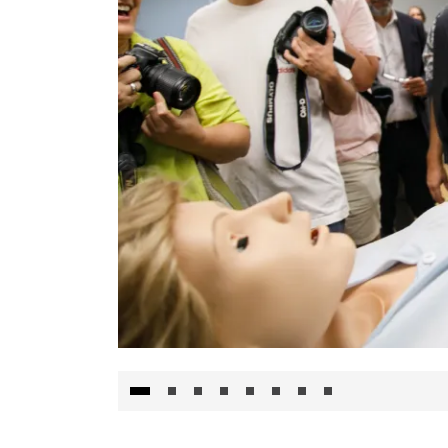
Visita al Centro de Simulación e Innovació