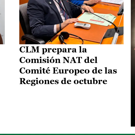
CLM prepara la
Comisión NAT del
Comité Europeo de las
Regiones de octubre