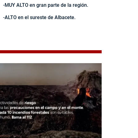
-MUY ALTO en gran parte de la región.
-ALTO en el sureste de Albacete.