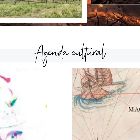
Agenda cultural