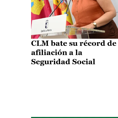
CLM bate su récord de
afiliación a la
Seguridad Social