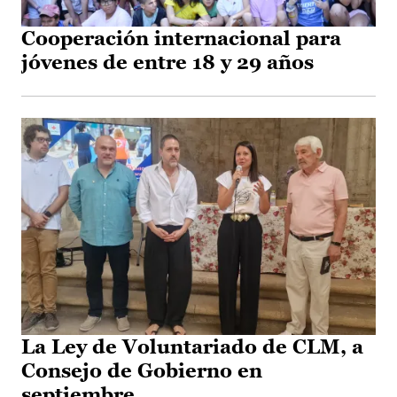
Cooperación internacional para
jóvenes de entre 18 y 29 años
La Ley de Voluntariado de CLM, a
Consejo de Gobierno en
septiembre