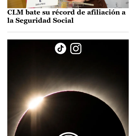
CLM bate su récord de afiliación a
la Seguridad Social