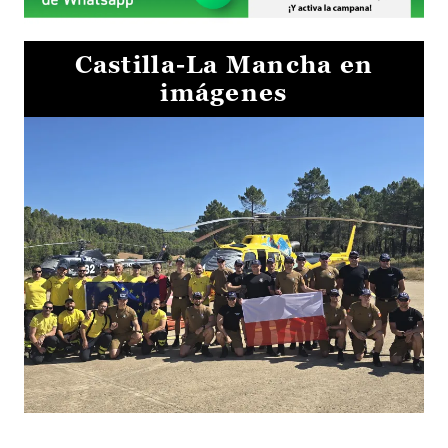
Castilla-La Mancha en
imágenes
El Gobierno de Castilla-La Mancha va a intercambiar por