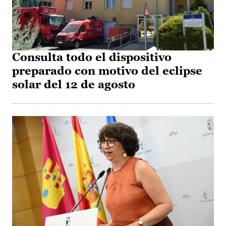
Consulta todo el dispositivo
preparado con motivo del eclipse
solar del 12 de agosto