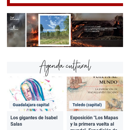
Agenda cultural
Guadalajara capital
Toledo (capital)
Los gigantes de Isabel
Exposición "Los Mapas
Salas
y la primera vuelta al