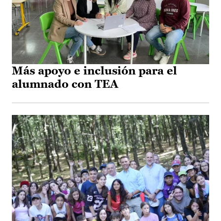
Más apoyo e inclusión para el
alumnado con TEA