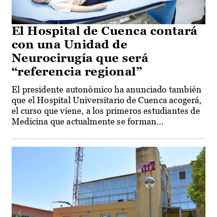
El Hospital de Cuenca contará
con una Unidad de
Neurocirugía que será
“referencia regional”
El presidente autonómico ha anunciado también
que el Hospital Universitario de Cuenca acogerá,
el curso que viene, a los primeros estudiantes de
Medicina que actualmente se forman...