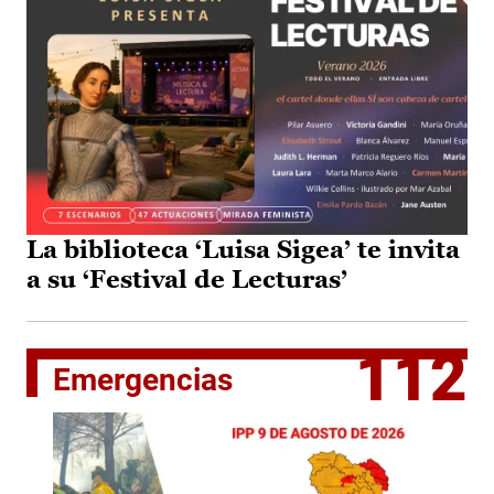
La biblioteca ‘Luisa Sigea’ te invita
a su ‘Festival de Lecturas’
112
Emergencias