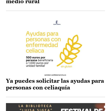
medio rural
Ya puedes solicitar las ayudas para
personas con celiaquía