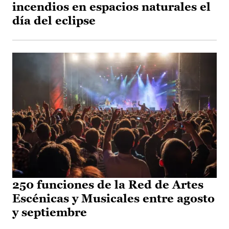
incendios en espacios naturales el
día del eclipse
250 funciones de la Red de Artes
Escénicas y Musicales entre agosto
y septiembre