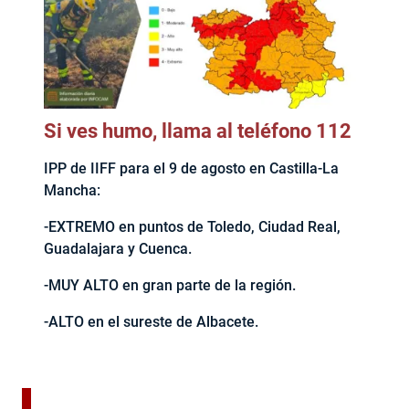
Si ves humo, llama al teléfono 112
IPP de IIFF para el 9 de agosto en Castilla-La
Mancha:
-EXTREMO en puntos de Toledo, Ciudad Real,
Guadalajara y Cuenca.
-MUY ALTO en gran parte de la región.
-ALTO en el sureste de Albacete.