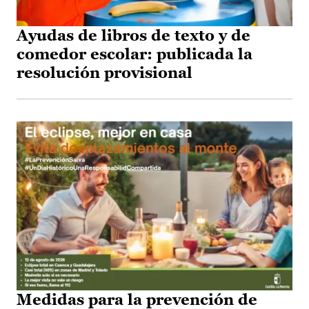
Ayudas de libros de texto y de
comedor escolar: publicada la
resolución provisional
Medidas para la prevención de