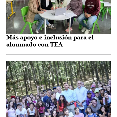
Más apoyo e inclusión para el
alumnado con TEA