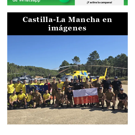
Castilla-La Mancha en
imágenes
El Gobierno de Castilla-La Mancha va a intercambiar por