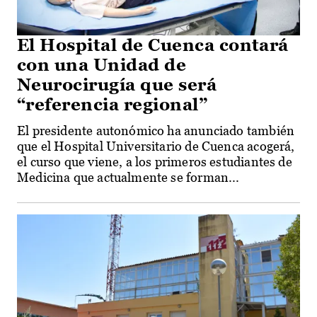
El Hospital de Cuenca contará
con una Unidad de
Neurocirugía que será
“referencia regional”
El presidente autonómico ha anunciado también
que el Hospital Universitario de Cuenca acogerá,
el curso que viene, a los primeros estudiantes de
Medicina que actualmente se forman...