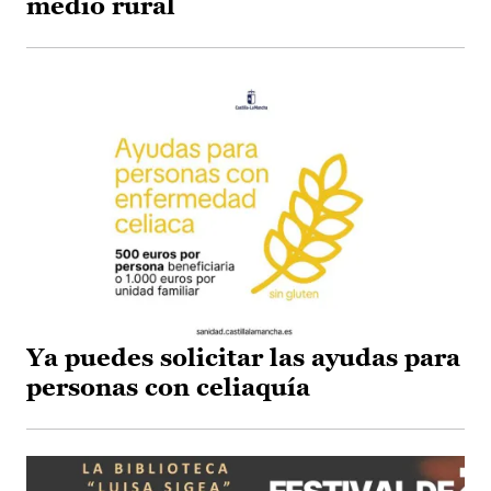
medio rural
Ya puedes solicitar las ayudas para
personas con celiaquía