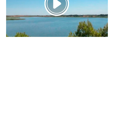
La región