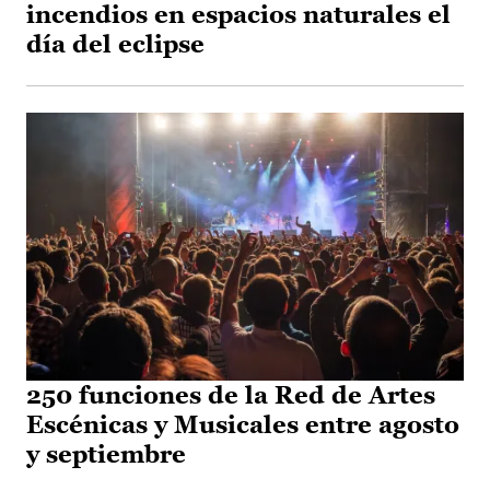
incendios en espacios naturales el
día del eclipse
250 funciones de la Red de Artes
Escénicas y Musicales entre agosto
y septiembre