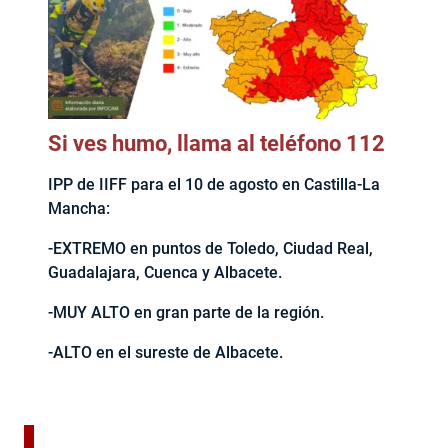
Si ves humo, llama al teléfono 112
IPP de IIFF para el 10 de agosto en Castilla-La
Mancha:
-EXTREMO en puntos de Toledo, Ciudad Real,
Guadalajara, Cuenca y Albacete.
-MUY ALTO en gran parte de la región.
-ALTO en el sureste de Albacete.