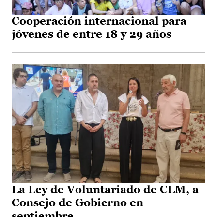
Cooperación internacional para
jóvenes de entre 18 y 29 años
La Ley de Voluntariado de CLM, a
Consejo de Gobierno en
septiembre