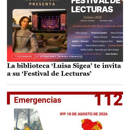
La biblioteca ‘Luisa Sigea’ te invita
a su ‘Festival de Lecturas’
112
Emergencias