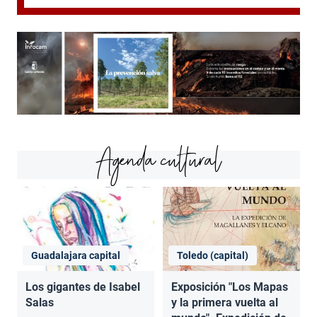
Agenda cultural
Guadalajara capital
Toledo (capital)
Los gigantes de Isabel
Exposición "Los Mapas
Salas
y la primera vuelta al