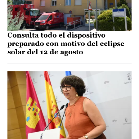
Consulta todo el dispositivo
preparado con motivo del eclipse
solar del 12 de agosto