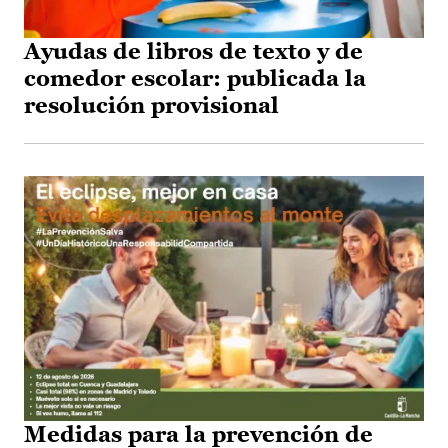
Ayudas de libros de texto y de
comedor escolar: publicada la
resolución provisional
Medidas para la prevención de