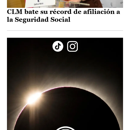
CLM bate su récord de afiliación a
la Seguridad Social