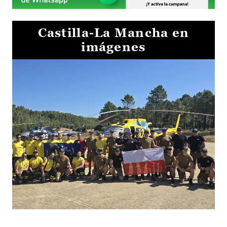
Castilla-La Mancha en
imágenes
El Gobierno de Castilla-La Mancha va a intercambiar por