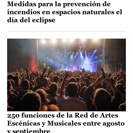
Medidas para la prevención de
incendios en espacios naturales el
día del eclipse
250 funciones de la Red de Artes
Escénicas y Musicales entre agosto
y septiembre