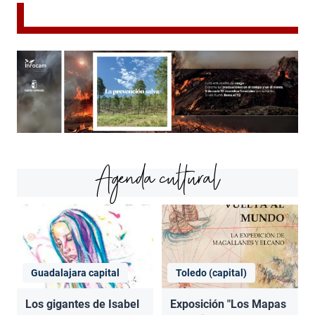
Agenda cultural
Guadalajara capital
Toledo (capital)
Los gigantes de Isabel
Exposición "Los Mapas