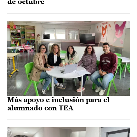
de octubre
Más apoyo e inclusión para el
alumnado con TEA