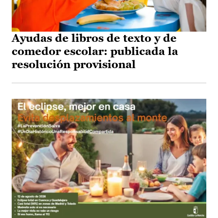
Ayudas de libros de texto y de
comedor escolar: publicada la
resolución provisional