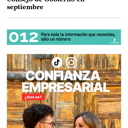
septiembre