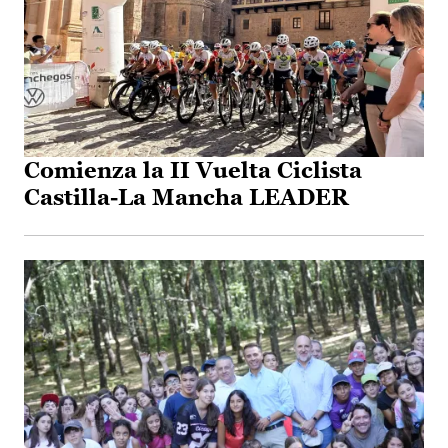
Comienza la II Vuelta Ciclista
Castilla-La Mancha LEADER