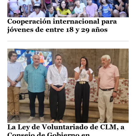
Cooperación internacional para
jóvenes de entre 18 y 29 años
La Ley de Voluntariado de CLM, a
Consejo de Gobierno en