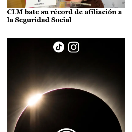
CLM bate su récord de afiliación a
la Seguridad Social