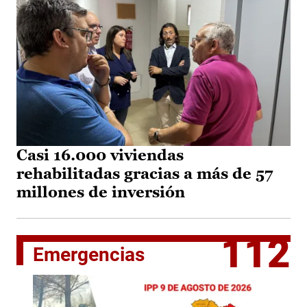
Casi 16.000 viviendas
rehabilitadas gracias a más de 57
millones de inversión
112
Emergencias