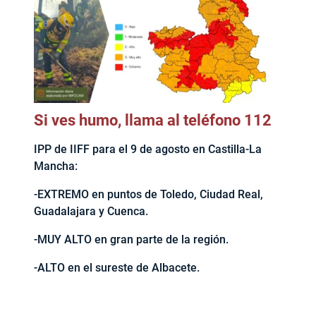
Si ves humo, llama al teléfono 112
IPP de IIFF para el 9 de agosto en Castilla-La
Mancha:
-EXTREMO en puntos de Toledo, Ciudad Real,
Guadalajara y Cuenca.
-MUY ALTO en gran parte de la región.
-ALTO en el sureste de Albacete.