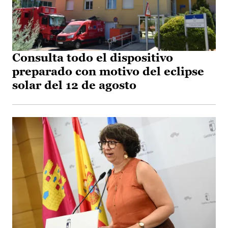
Consulta todo el dispositivo
preparado con motivo del eclipse
solar del 12 de agosto