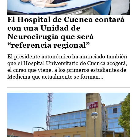
El Hospital de Cuenca contará
con una Unidad de
Neurocirugía que será
“referencia regional”
El presidente autonómico ha anunciado también
que el Hospital Universitario de Cuenca acogerá,
el curso que viene, a los primeros estudiantes de
Medicina que actualmente se forman...