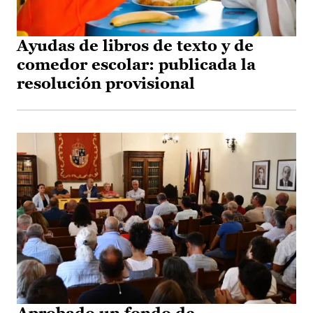
Ayudas de libros de texto y de
comedor escolar: publicada la
resolución provisional