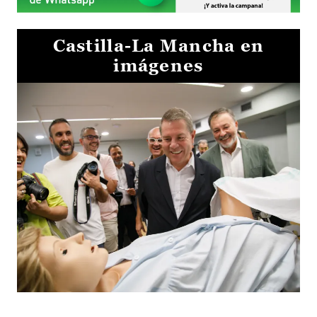
Castilla-La Mancha en
imágenes
Visita al Centro de Simulación e Innovación de Cuenca 