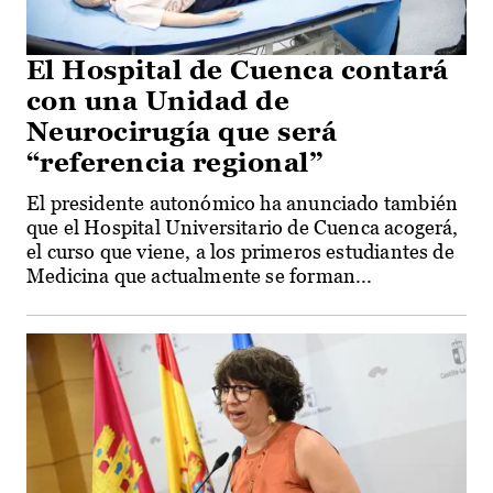
El Hospital de Cuenca contará
con una Unidad de
Neurocirugía que será
“referencia regional”
El presidente autonómico ha anunciado también
que el Hospital Universitario de Cuenca acogerá,
el curso que viene, a los primeros estudiantes de
Medicina que actualmente se forman...