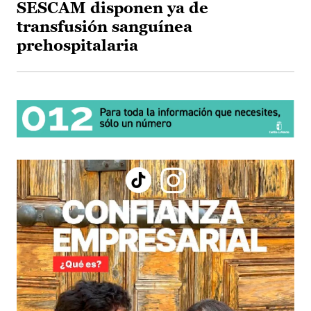
SESCAM disponen ya de
transfusión sanguínea
prehospitalaria