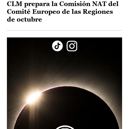
CLM prepara la Comisión NAT del
Comité Europeo de las Regiones
de octubre