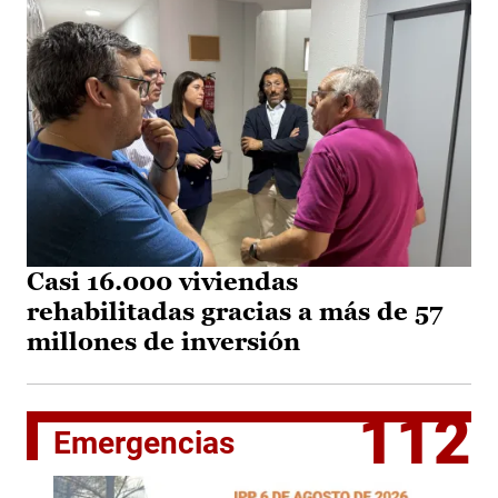
Casi 16.000 viviendas
rehabilitadas gracias a más de 57
millones de inversión
112
Emergencias