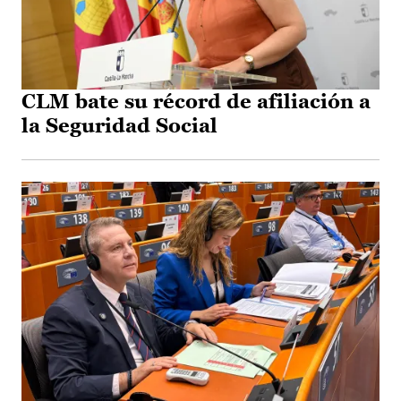
CLM bate su récord de afiliación a
la Seguridad Social