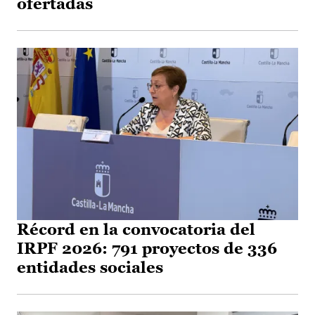
ofertadas
Récord en la convocatoria del
IRPF 2026: 791 proyectos de 336
entidades sociales