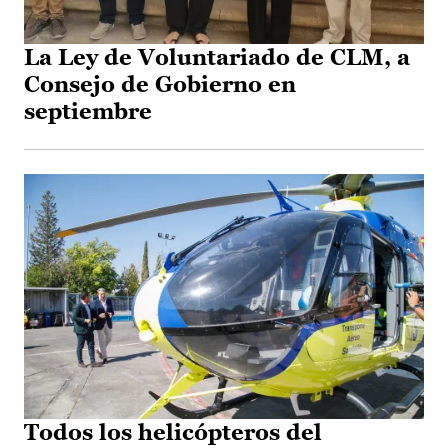
La Ley de Voluntariado de CLM, a
Consejo de Gobierno en
septiembre
Todos los helicópteros del