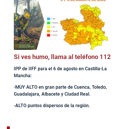
Si ves humo, llama al teléfono 112
IPP de IIFF para el 6 de agosto en Castilla-La
Mancha:
-MUY ALTO en gran parte de Cuenca, Toledo,
Guadalajara, Albacete y Ciudad Real.
-ALTO puntos dispersos de la región.