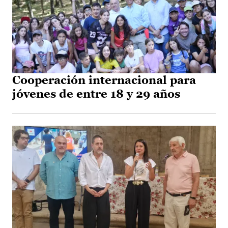
Cooperación internacional para
jóvenes de entre 18 y 29 años