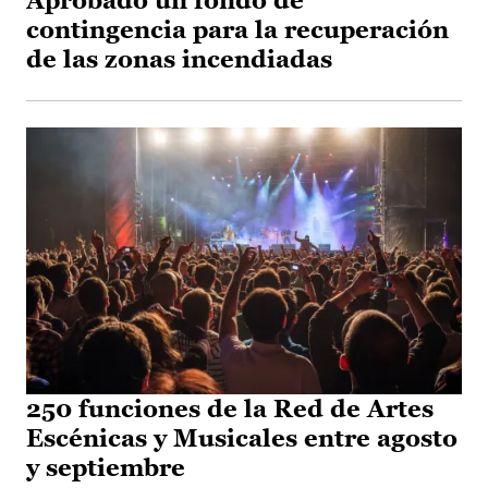
Aprobado un fondo de
contingencia para la recuperación
de las zonas incendiadas
250 funciones de la Red de Artes
Escénicas y Musicales entre agosto
y septiembre