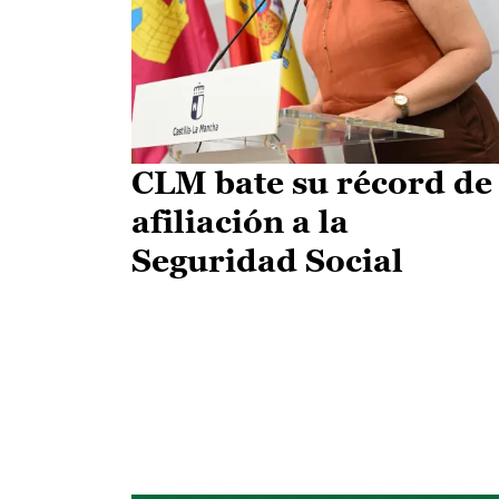
CLM bate su récord de
afiliación a la
Seguridad Social