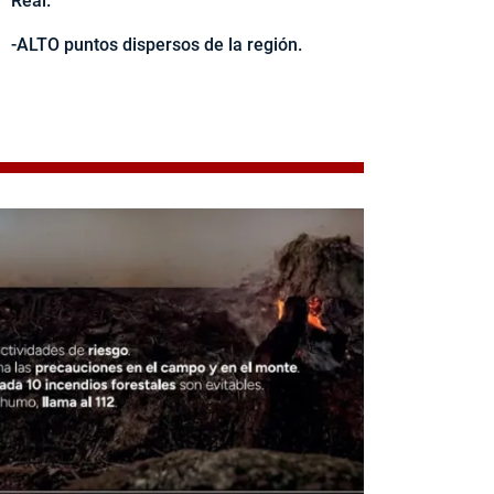
Real.
-ALTO puntos dispersos de la región.