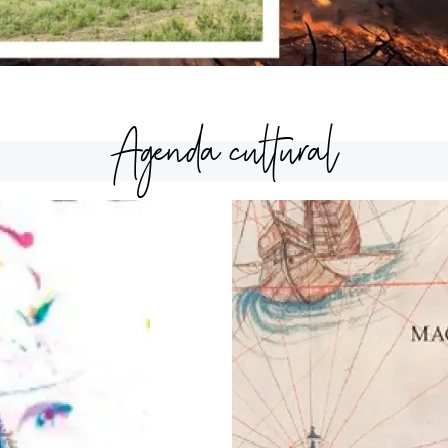
Agenda cultural