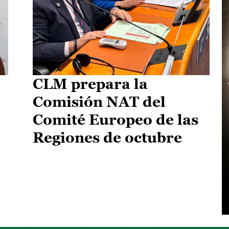
CLM prepara la
Comisión NAT del
Comité Europeo de las
Regiones de octubre