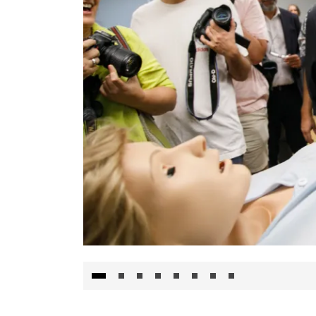
Visita al Centro de Simulación e Innovació