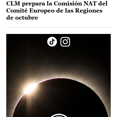
CLM prepara la Comisión NAT del
Comité Europeo de las Regiones
de octubre