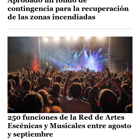
Aprobado un fondo de
contingencia para la recuperación
de las zonas incendiadas
250 funciones de la Red de Artes
Escénicas y Musicales entre agosto
y septiembre