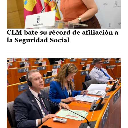
CLM bate su récord de afiliación a
la Seguridad Social