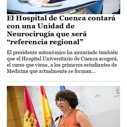
El Hospital de Cuenca contará
con una Unidad de
Neurocirugía que será
“referencia regional”
El presidente autonómico ha anunciado también
que el Hospital Universitario de Cuenca acogerá,
el curso que viene, a los primeros estudiantes de
Medicina que actualmente se forman...