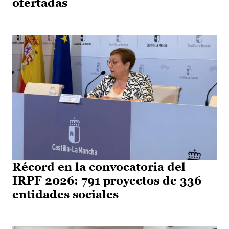
ofertadas
Récord en la convocatoria del
IRPF 2026: 791 proyectos de 336
entidades sociales