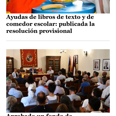
Ayudas de libros de texto y de
comedor escolar: publicada la
resolución provisional