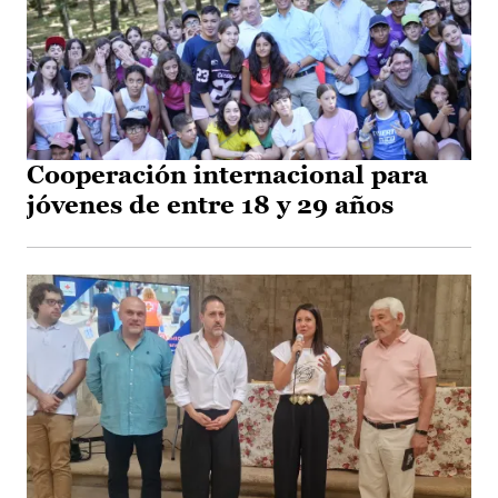
Cooperación internacional para
jóvenes de entre 18 y 29 años