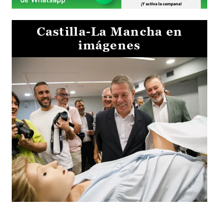
Castilla-La Mancha en
imágenes
Visita al Centro de Simulación e Innovación de Cuenca 