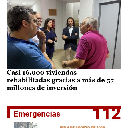
Casi 16.000 viviendas
rehabilitadas gracias a más de 57
millones de inversión
112
Emergencias