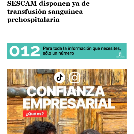
SESCAM disponen ya de
transfusión sanguínea
prehospitalaria