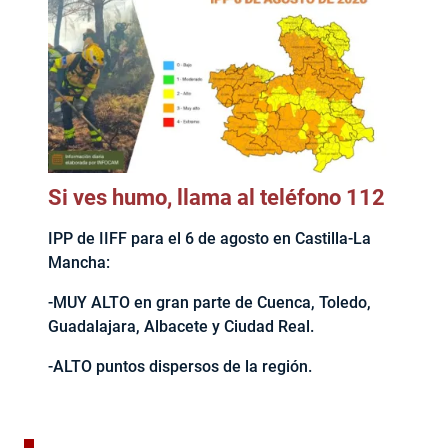
Si ves humo, llama al teléfono 112
IPP de IIFF para el 6 de agosto en Castilla-La
Mancha:
-MUY ALTO en gran parte de Cuenca, Toledo,
Guadalajara, Albacete y Ciudad Real.
-ALTO puntos dispersos de la región.