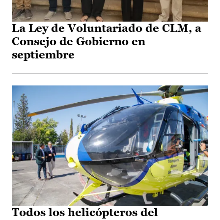
La Ley de Voluntariado de CLM, a
Consejo de Gobierno en
septiembre
Todos los helicópteros del