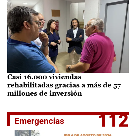
Casi 16.000 viviendas
rehabilitadas gracias a más de 57
millones de inversión
112
Emergencias