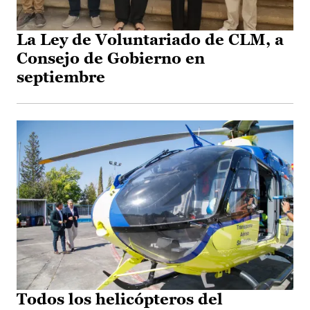
La Ley de Voluntariado de CLM, a
Consejo de Gobierno en
septiembre
Todos los helicópteros del