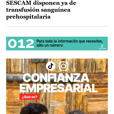
SESCAM disponen ya de
transfusión sanguínea
prehospitalaria