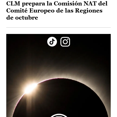
CLM prepara la Comisión NAT del
Comité Europeo de las Regiones
de octubre