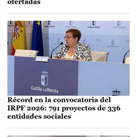
ofertadas
Récord en la convocatoria del
IRPF 2026: 791 proyectos de 336
entidades sociales