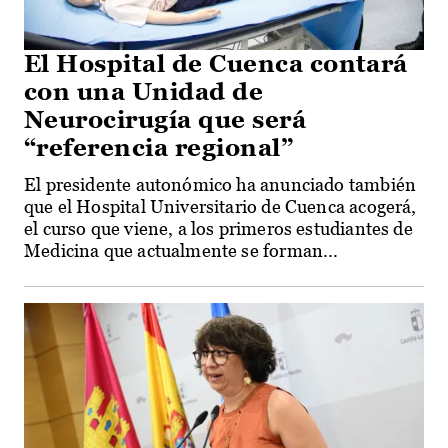
El Hospital de Cuenca contará
con una Unidad de
Neurocirugía que será
“referencia regional”
El presidente autonómico ha anunciado también
que el Hospital Universitario de Cuenca acogerá,
el curso que viene, a los primeros estudiantes de
Medicina que actualmente se forman...