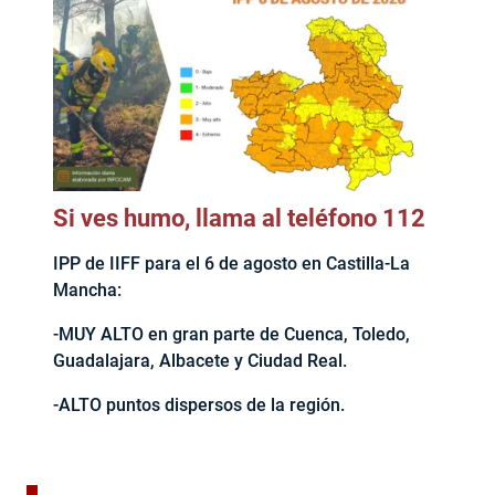
Si ves humo, llama al teléfono 112
IPP de IIFF para el 6 de agosto en Castilla-La
Mancha:
-MUY ALTO en gran parte de Cuenca, Toledo,
Guadalajara, Albacete y Ciudad Real.
-ALTO puntos dispersos de la región.