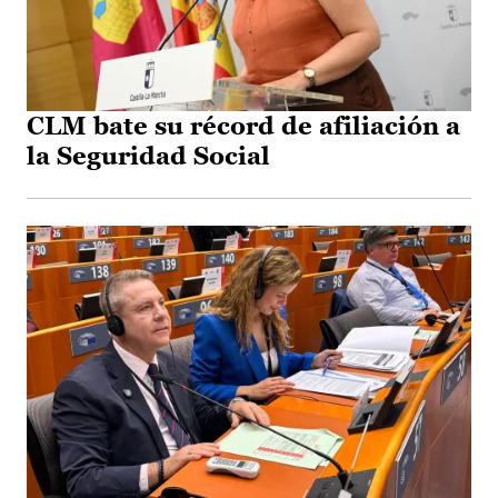
CLM bate su récord de afiliación a
la Seguridad Social