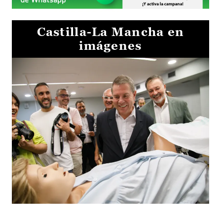
Castilla-La Mancha en
imágenes
Visita al Centro de Simulación e Innovación de Cuenca 