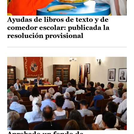
Ayudas de libros de texto y de
comedor escolar: publicada la
resolución provisional