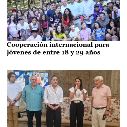
Cooperación internacional para
jóvenes de entre 18 y 29 años