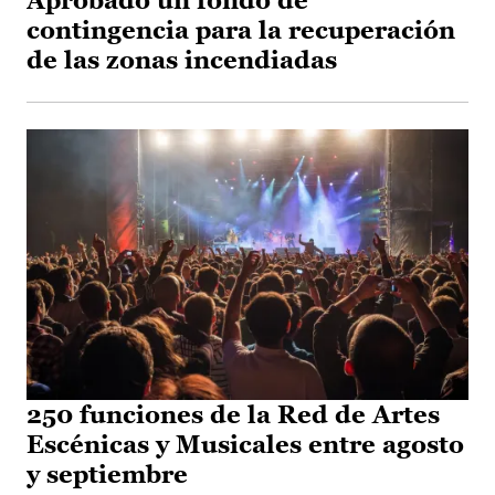
Aprobado un fondo de
contingencia para la recuperación
de las zonas incendiadas
250 funciones de la Red de Artes
Escénicas y Musicales entre agosto
y septiembre