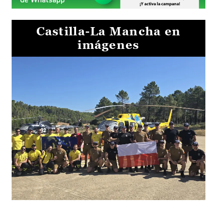
Castilla-La Mancha en
imágenes
El Gobierno de Castilla-La Mancha va a intercambiar por