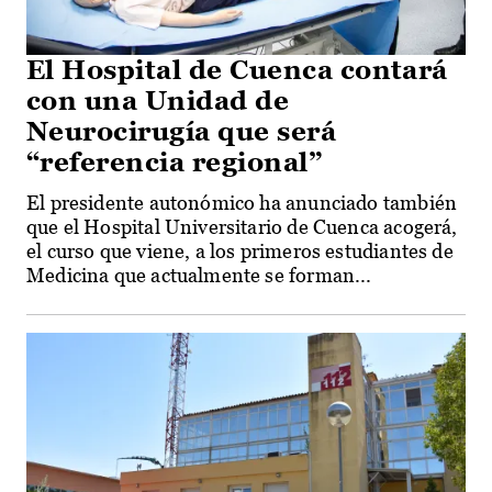
El Hospital de Cuenca contará
con una Unidad de
Neurocirugía que será
“referencia regional”
El presidente autonómico ha anunciado también
que el Hospital Universitario de Cuenca acogerá,
el curso que viene, a los primeros estudiantes de
Medicina que actualmente se forman...