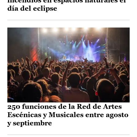
incendios en espacios naturales el
día del eclipse
250 funciones de la Red de Artes
Escénicas y Musicales entre agosto
y septiembre