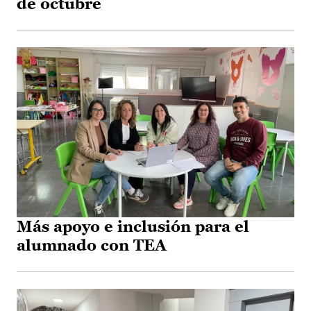
de octubre
Más apoyo e inclusión para el
alumnado con TEA