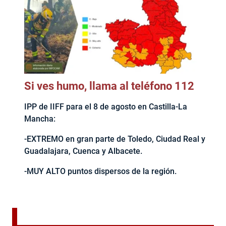
Si ves humo, llama al teléfono 112
IPP de IIFF para el 8 de agosto en Castilla-La
Mancha:
-EXTREMO en gran parte de Toledo, Ciudad Real y
Guadalajara, Cuenca y Albacete.
-MUY ALTO puntos dispersos de la región.