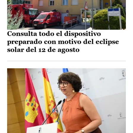
Consulta todo el dispositivo
preparado con motivo del eclipse
solar del 12 de agosto