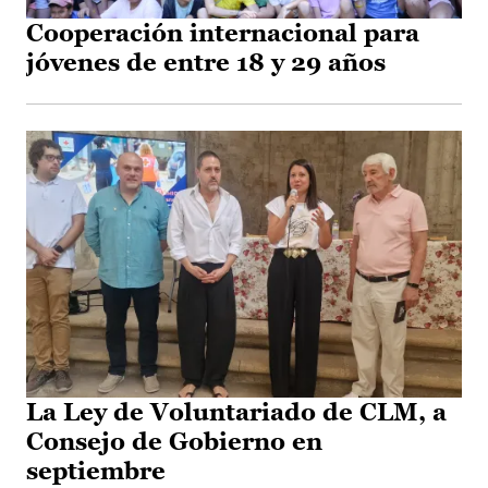
Cooperación internacional para
jóvenes de entre 18 y 29 años
La Ley de Voluntariado de CLM, a
Consejo de Gobierno en
septiembre