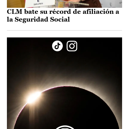
CLM bate su récord de afiliación a
la Seguridad Social