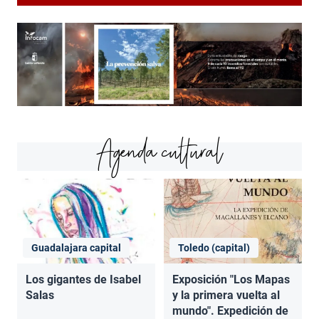
Agenda cultural
Guadalajara capital
Toledo (capital)
Los gigantes de Isabel
Exposición "Los Mapas
Salas
y la primera vuelta al
mundo". Expedición de