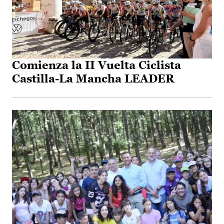
Comienza la II Vuelta Ciclista
Castilla-La Mancha LEADER