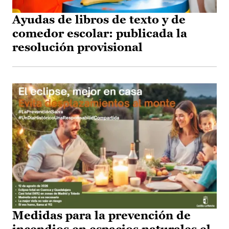
Ayudas de libros de texto y de
comedor escolar: publicada la
resolución provisional
Medidas para la prevención de