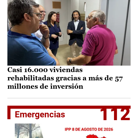
Casi 16.000 viviendas
rehabilitadas gracias a más de 57
millones de inversión
112
Emergencias