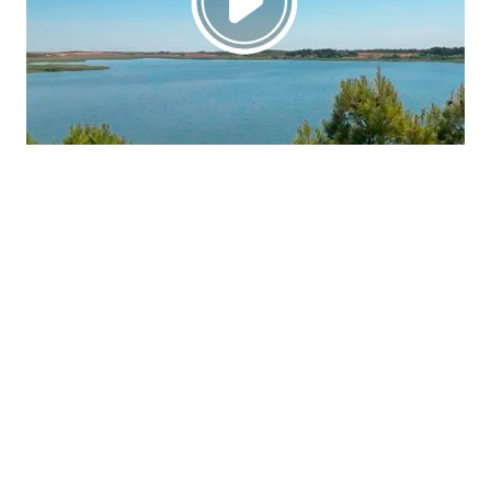
La región