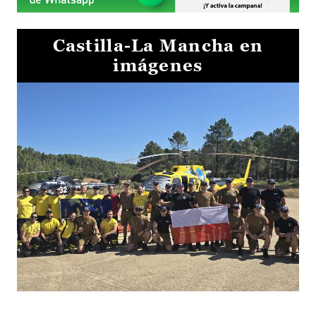
Castilla-La Mancha en
imágenes
El Gobierno de Castilla-La Mancha va a intercambiar por