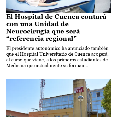
El Hospital de Cuenca contará
con una Unidad de
Neurocirugía que será
“referencia regional”
El presidente autonómico ha anunciado también
que el Hospital Universitario de Cuenca acogerá,
el curso que viene, a los primeros estudiantes de
Medicina que actualmente se forman...