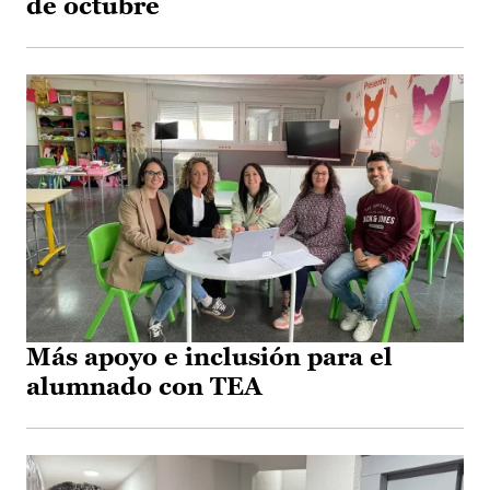
de octubre
Más apoyo e inclusión para el
alumnado con TEA