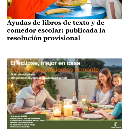
Ayudas de libros de texto y de
comedor escolar: publicada la
resolución provisional