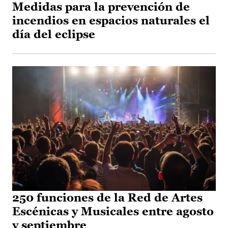
Medidas para la prevención de
incendios en espacios naturales el
día del eclipse
250 funciones de la Red de Artes
Escénicas y Musicales entre agosto
y septiembre