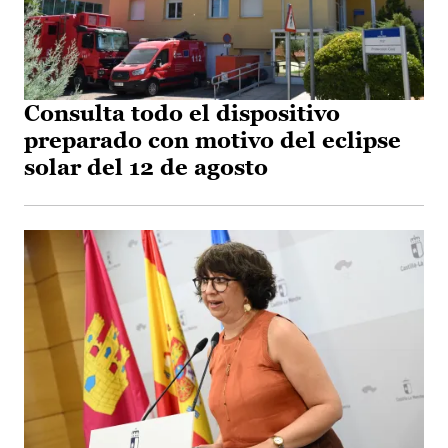
Consulta todo el dispositivo
preparado con motivo del eclipse
solar del 12 de agosto