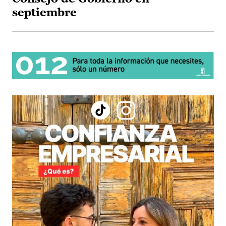
septiembre