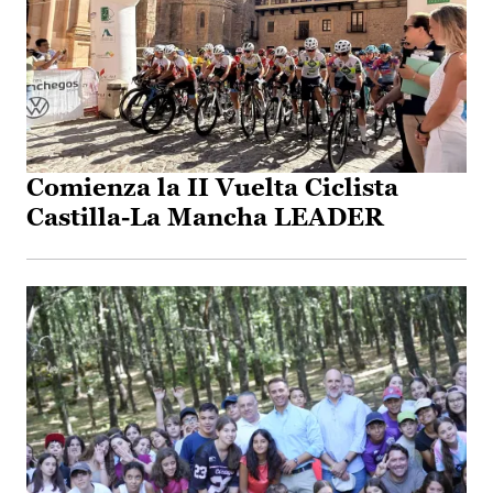
Comienza la II Vuelta Ciclista
Castilla-La Mancha LEADER