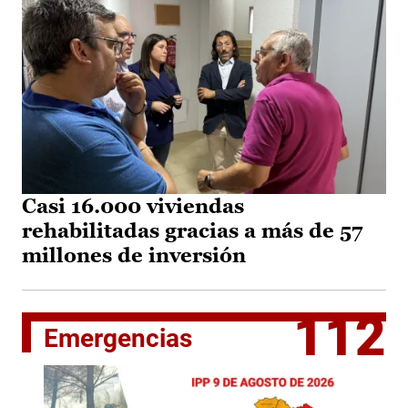
Casi 16.000 viviendas
rehabilitadas gracias a más de 57
millones de inversión
112
Emergencias