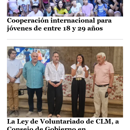
Cooperación internacional para
jóvenes de entre 18 y 29 años
La Ley de Voluntariado de CLM, a
Consejo de Gobierno en