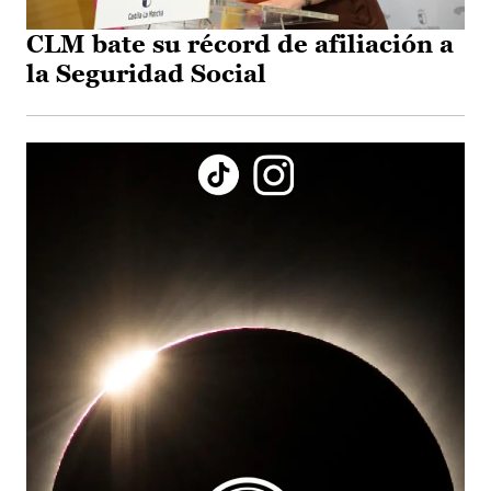
CLM bate su récord de afiliación a
la Seguridad Social