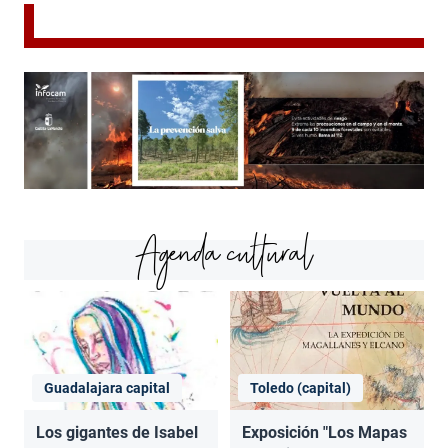
Agenda cultural
Guadalajara capital
Toledo (capital)
Los gigantes de Isabel
Exposición "Los Mapas