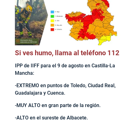
Si ves humo, llama al teléfono 112
IPP de IIFF para el 9 de agosto en Castilla-La
Mancha:
-EXTREMO en puntos de Toledo, Ciudad Real,
Guadalajara y Cuenca.
-MUY ALTO en gran parte de la región.
-ALTO en el sureste de Albacete.