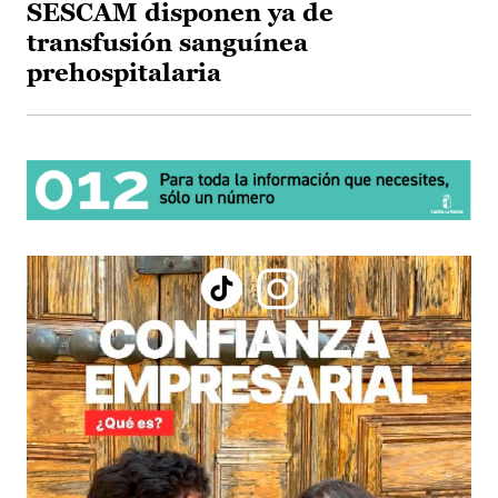
SESCAM disponen ya de
transfusión sanguínea
prehospitalaria