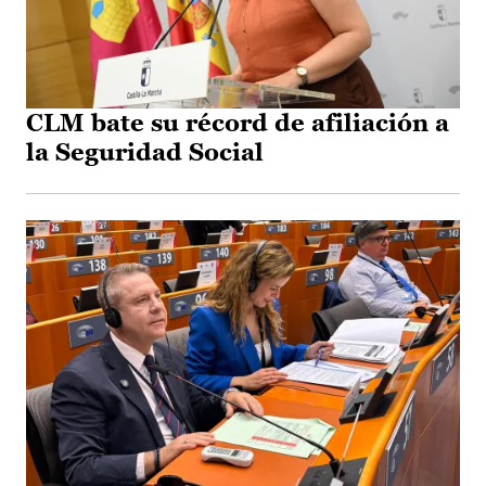
CLM bate su récord de afiliación a
la Seguridad Social