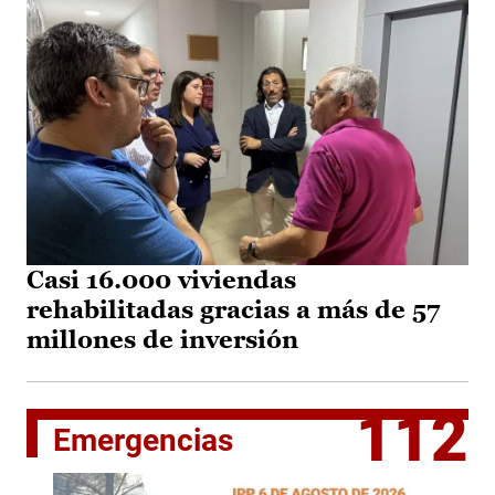
Casi 16.000 viviendas
rehabilitadas gracias a más de 57
millones de inversión
112
Emergencias