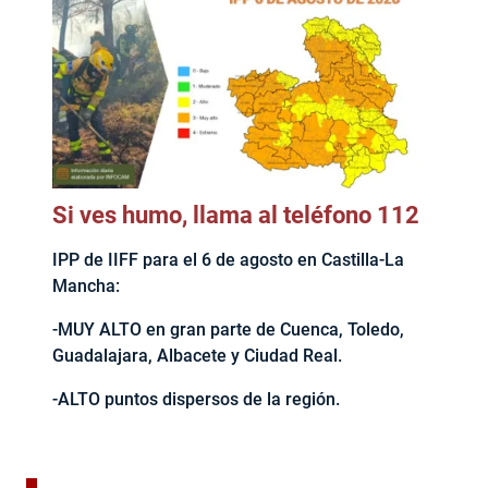
Si ves humo, llama al teléfono 112
IPP de IIFF para el 6 de agosto en Castilla-La
Mancha:
-MUY ALTO en gran parte de Cuenca, Toledo,
Guadalajara, Albacete y Ciudad Real.
-ALTO puntos dispersos de la región.