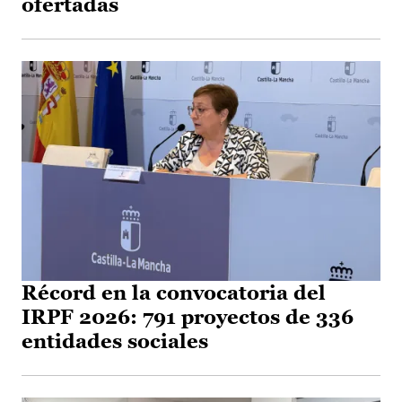
ofertadas
Récord en la convocatoria del
IRPF 2026: 791 proyectos de 336
entidades sociales