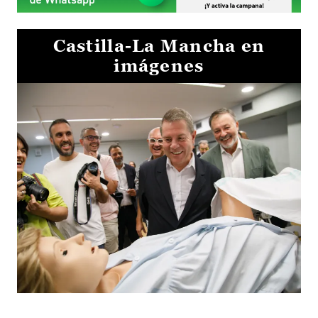
Castilla-La Mancha en
imágenes
Visita al Centro de Simulación e Innovación de Cuenca 