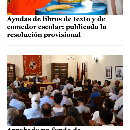
Ayudas de libros de texto y de
comedor escolar: publicada la
resolución provisional