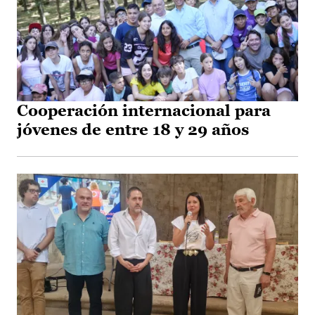
Cooperación internacional para
jóvenes de entre 18 y 29 años