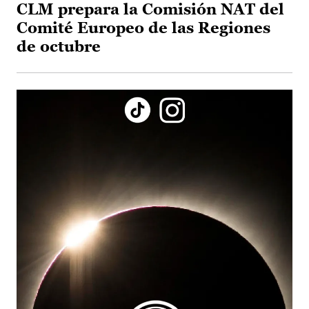
CLM prepara la Comisión NAT del
Comité Europeo de las Regiones
de octubre