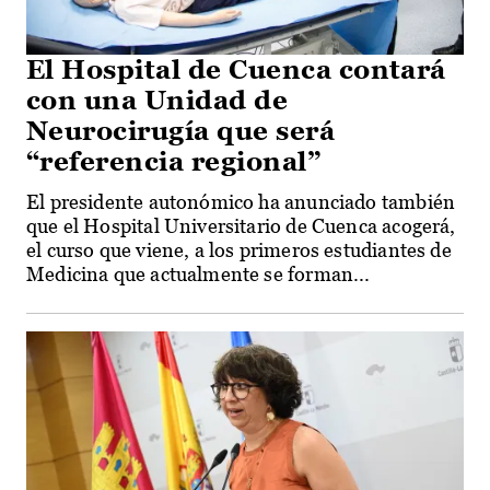
El Hospital de Cuenca contará
con una Unidad de
Neurocirugía que será
“referencia regional”
El presidente autonómico ha anunciado también
que el Hospital Universitario de Cuenca acogerá,
el curso que viene, a los primeros estudiantes de
Medicina que actualmente se forman...