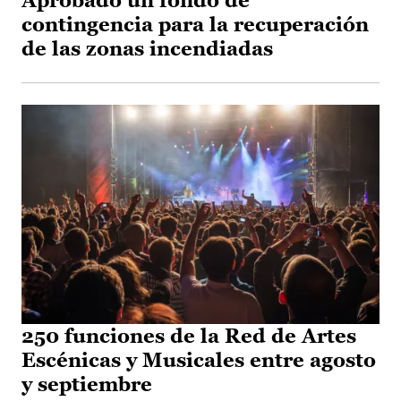
Aprobado un fondo de
contingencia para la recuperación
de las zonas incendiadas
250 funciones de la Red de Artes
Escénicas y Musicales entre agosto
y septiembre