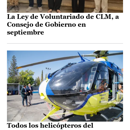
La Ley de Voluntariado de CLM, a
Consejo de Gobierno en
septiembre
Todos los helicópteros del