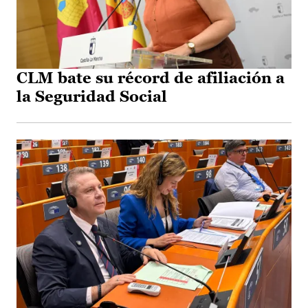
CLM bate su récord de afiliación a
la Seguridad Social