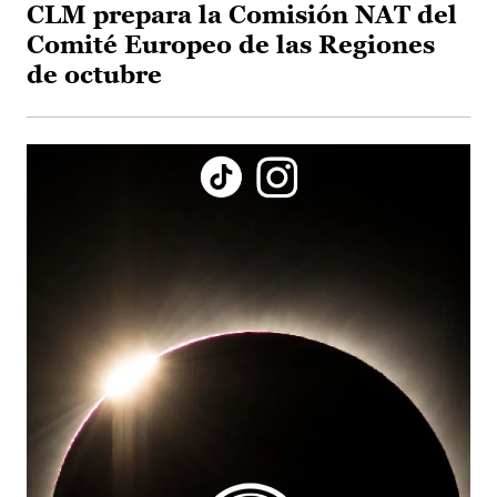
CLM prepara la Comisión NAT del
Comité Europeo de las Regiones
de octubre