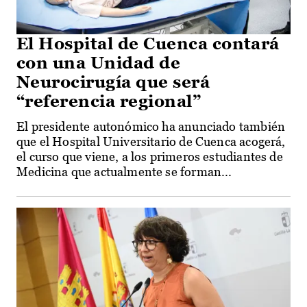
El Hospital de Cuenca contará
con una Unidad de
Neurocirugía que será
“referencia regional”
El presidente autonómico ha anunciado también
que el Hospital Universitario de Cuenca acogerá,
el curso que viene, a los primeros estudiantes de
Medicina que actualmente se forman...