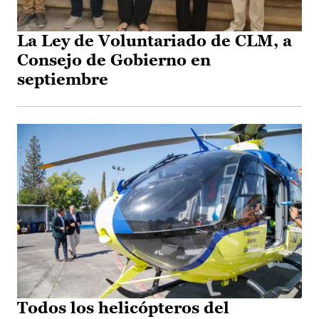
La Ley de Voluntariado de CLM, a
Consejo de Gobierno en
septiembre
Todos los helicópteros del