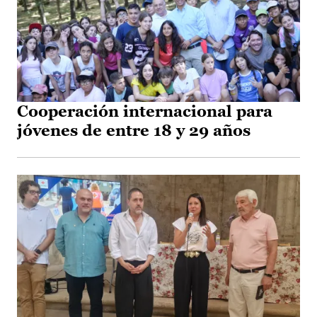
Cooperación internacional para
jóvenes de entre 18 y 29 años