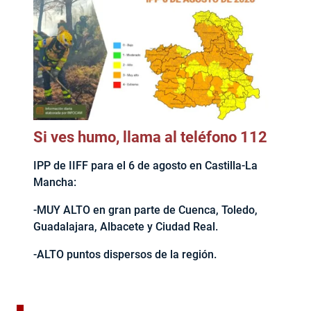
Si ves humo, llama al teléfono 112
IPP de IIFF para el 6 de agosto en Castilla-La
Mancha:
-MUY ALTO en gran parte de Cuenca, Toledo,
Guadalajara, Albacete y Ciudad Real.
-ALTO puntos dispersos de la región.