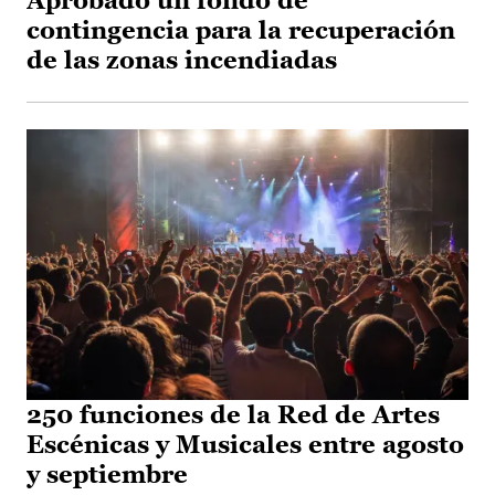
Aprobado un fondo de
contingencia para la recuperación
de las zonas incendiadas
250 funciones de la Red de Artes
Escénicas y Musicales entre agosto
y septiembre