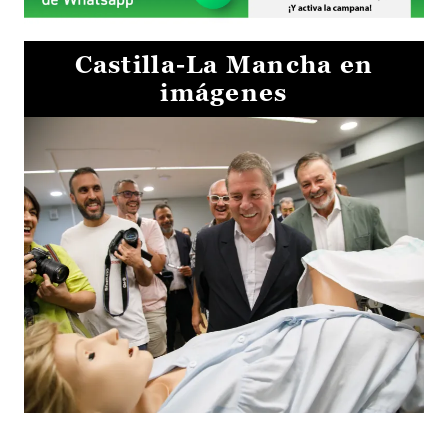
Castilla-La Mancha en
imágenes
Visita al Centro de Simulación e Innovación de Cuenca 