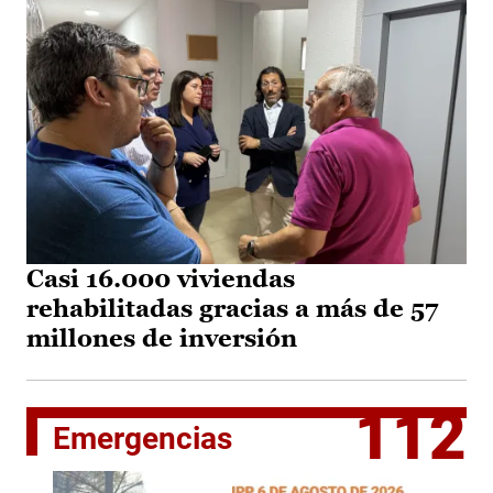
Casi 16.000 viviendas
rehabilitadas gracias a más de 57
millones de inversión
112
Emergencias