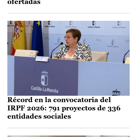
ofertadas
Récord en la convocatoria del
IRPF 2026: 791 proyectos de 336
entidades sociales