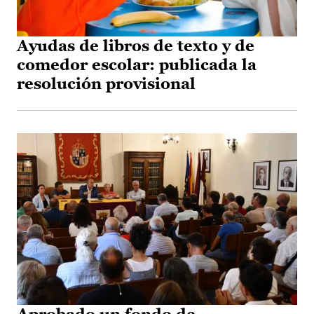
Ayudas de libros de texto y de
comedor escolar: publicada la
resolución provisional