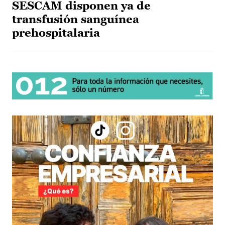
SESCAM disponen ya de
transfusión sanguínea
prehospitalaria