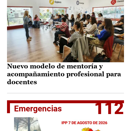
Nuevo modelo de mentoría y
acompañamiento profesional para
docentes
112
Emergencias