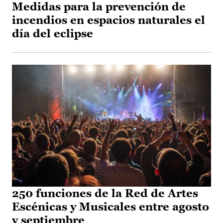
Medidas para la prevención de
incendios en espacios naturales el
día del eclipse
250 funciones de la Red de Artes
Escénicas y Musicales entre agosto
y septiembre