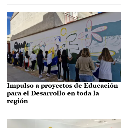
Impulso a proyectos de Educación
para el Desarrollo en toda la
región