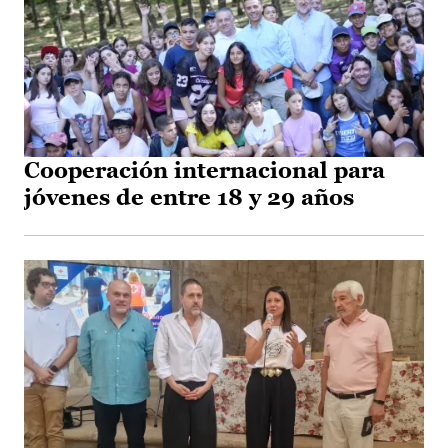
Cooperación internacional para
jóvenes de entre 18 y 29 años