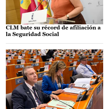
CLM bate su récord de afiliación a
la Seguridad Social