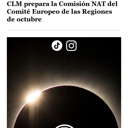
CLM prepara la Comisión NAT del
Comité Europeo de las Regiones
de octubre