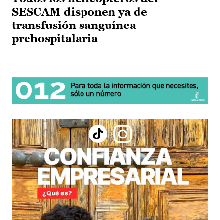
SESCAM disponen ya de
transfusión sanguínea
prehospitalaria