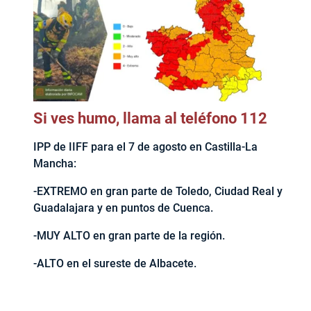
Si ves humo, llama al teléfono 112
IPP de IIFF para el 7 de agosto en Castilla-La
Mancha:
-EXTREMO en gran parte de Toledo, Ciudad Real y
Guadalajara y en puntos de Cuenca.
-MUY ALTO en gran parte de la región.
-ALTO en el sureste de Albacete.