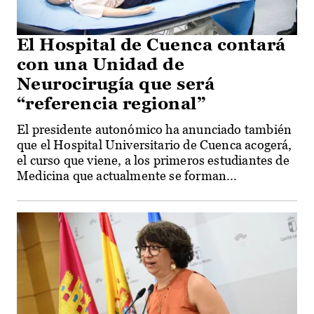
El Hospital de Cuenca contará
con una Unidad de
Neurocirugía que será
“referencia regional”
El presidente autonómico ha anunciado también
que el Hospital Universitario de Cuenca acogerá,
el curso que viene, a los primeros estudiantes de
Medicina que actualmente se forman...