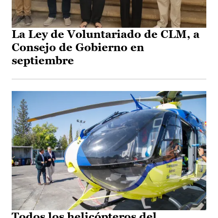
La Ley de Voluntariado de CLM, a
Consejo de Gobierno en
septiembre
Todos los helicópteros del