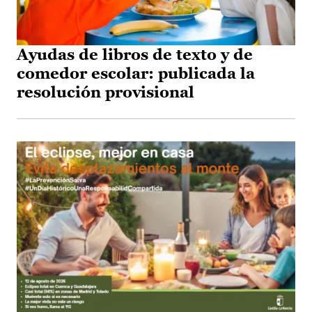
Ayudas de libros de texto y de
comedor escolar: publicada la
resolución provisional