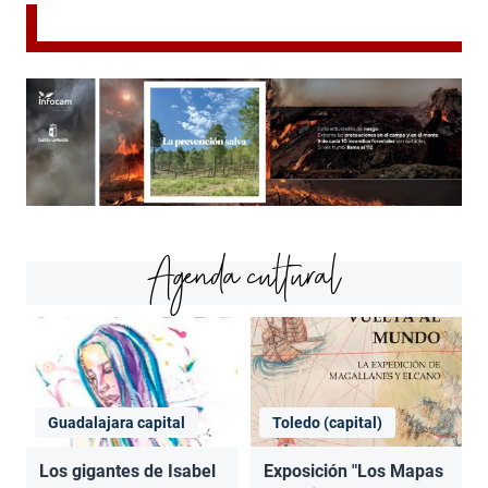
Agenda cultural
Guadalajara capital
Toledo (capital)
Los gigantes de Isabel
Exposición "Los Mapas