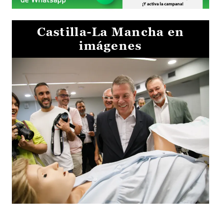
Castilla-La Mancha en
imágenes
Visita al Centro de Simulación e Innovación de Cuenca 