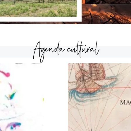
Agenda cultural