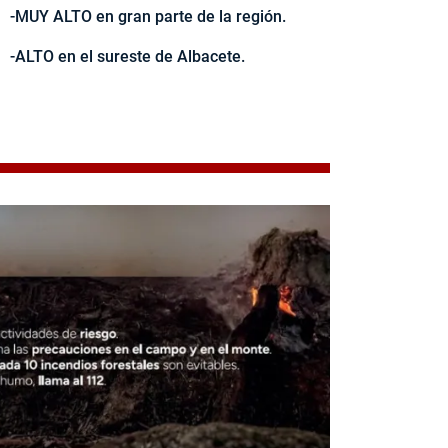
-MUY ALTO en gran parte de la región.
-ALTO en el sureste de Albacete.