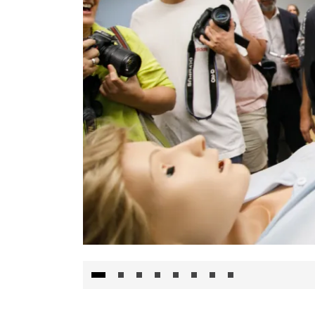
Visita al Centro de Simulación e Innovació