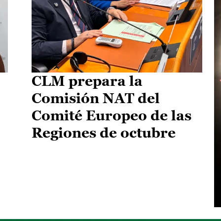
CLM prepara la
Comisión NAT del
Comité Europeo de las
Regiones de octubre