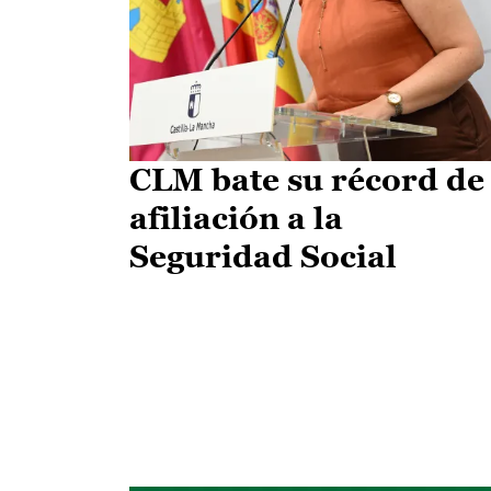
CLM bate su récord de
afiliación a la
Seguridad Social