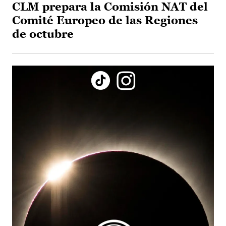
CLM prepara la Comisión NAT del
Comité Europeo de las Regiones
de octubre