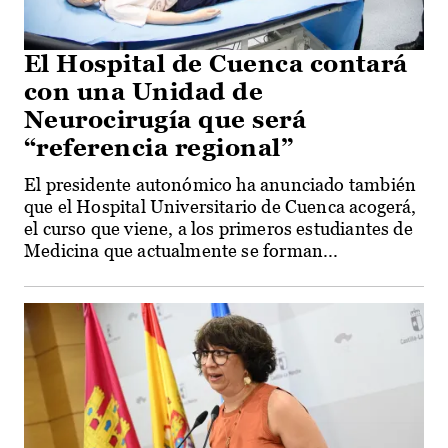
El Hospital de Cuenca contará
con una Unidad de
Neurocirugía que será
“referencia regional”
El presidente autonómico ha anunciado también
que el Hospital Universitario de Cuenca acogerá,
el curso que viene, a los primeros estudiantes de
Medicina que actualmente se forman...