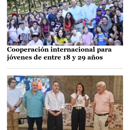
Cooperación internacional para
jóvenes de entre 18 y 29 años