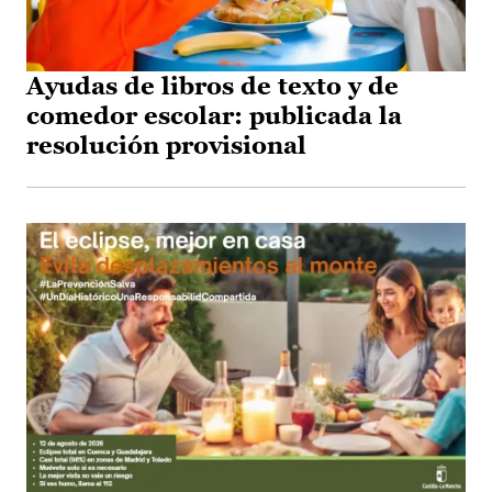
Ayudas de libros de texto y de
comedor escolar: publicada la
resolución provisional