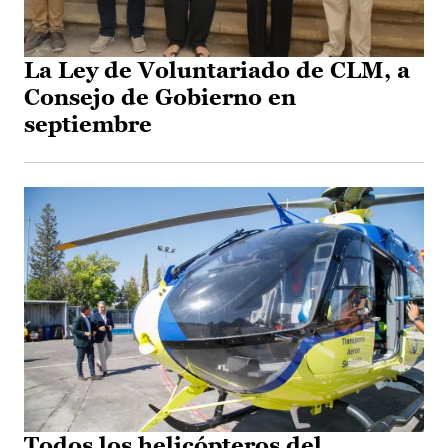
La Ley de Voluntariado de CLM, a
Consejo de Gobierno en
septiembre
Todos los helicópteros del