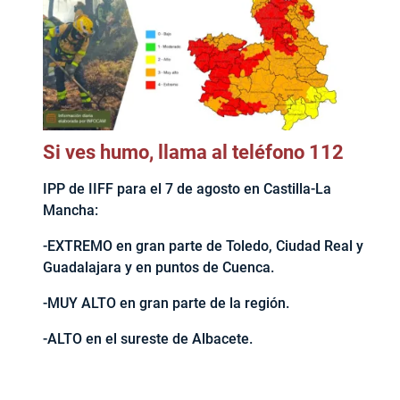
Si ves humo, llama al teléfono 112
IPP de IIFF para el 7 de agosto en Castilla-La
Mancha:
-EXTREMO en gran parte de Toledo, Ciudad Real y
Guadalajara y en puntos de Cuenca.
-MUY ALTO en gran parte de la región.
-ALTO en el sureste de Albacete.