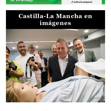
Castilla-La Mancha en
imágenes
Visita al Centro de Simulación e Innovación de Cuenca 