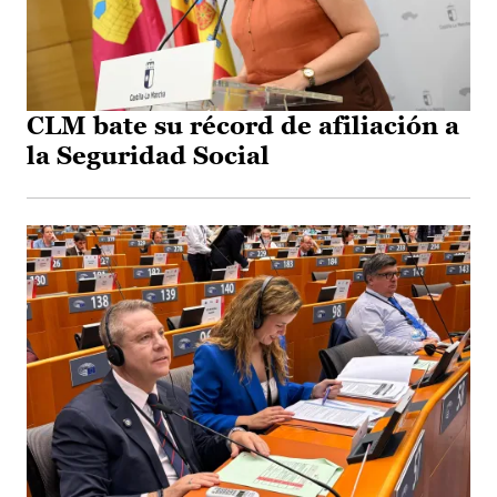
CLM bate su récord de afiliación a
la Seguridad Social