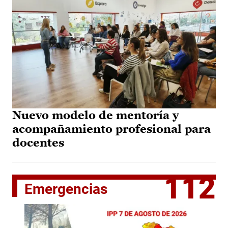
Nuevo modelo de mentoría y
acompañamiento profesional para
docentes
112
Emergencias