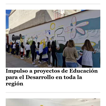
Impulso a proyectos de Educación
para el Desarrollo en toda la
región