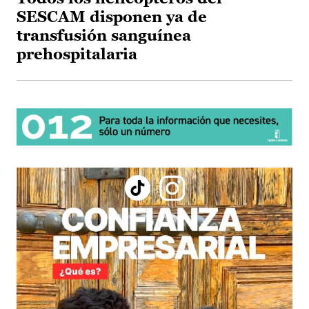
SESCAM disponen ya de
transfusión sanguínea
prehospitalaria