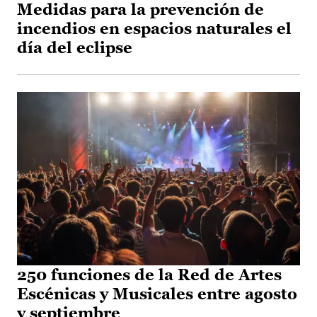
Medidas para la prevención de
incendios en espacios naturales el
día del eclipse
250 funciones de la Red de Artes
Escénicas y Musicales entre agosto
y septiembre