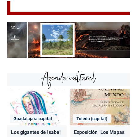
Agenda cultural
Guadalajara capital
Toledo (capital)
Los gigantes de Isabel
Exposición "Los Mapas