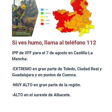
Si ves humo, llama al teléfono 112
IPP de IIFF para el 7 de agosto en Castilla-La
Mancha:
-EXTREMO en gran parte de Toledo, Ciudad Real y
Guadalajara y en puntos de Cuenca.
-MUY ALTO en gran parte de la región.
-ALTO en el sureste de Albacete.