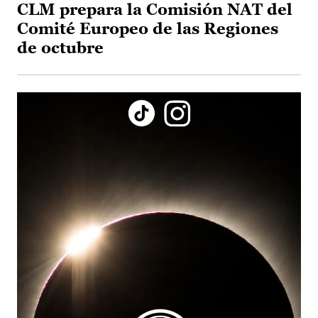
CLM prepara la Comisión NAT del
Comité Europeo de las Regiones
de octubre