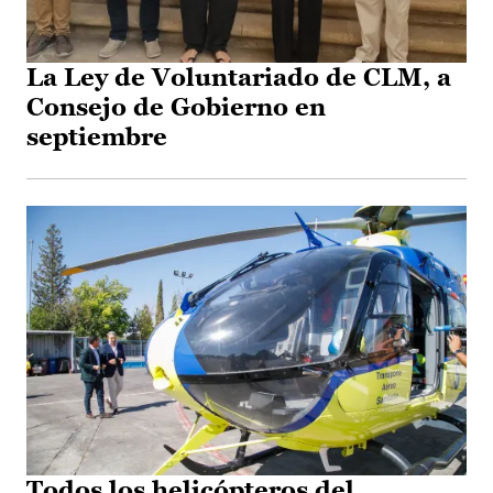
La Ley de Voluntariado de CLM, a
Consejo de Gobierno en
septiembre
Todos los helicópteros del