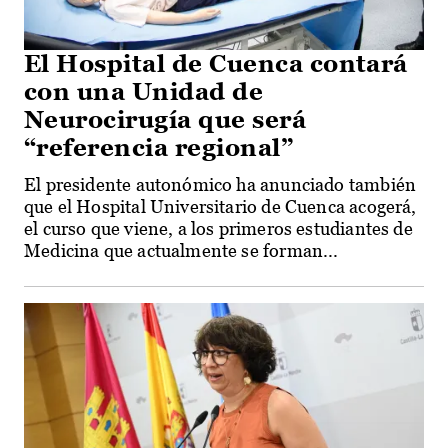
El Hospital de Cuenca contará
con una Unidad de
Neurocirugía que será
“referencia regional”
El presidente autonómico ha anunciado también
que el Hospital Universitario de Cuenca acogerá,
el curso que viene, a los primeros estudiantes de
Medicina que actualmente se forman...