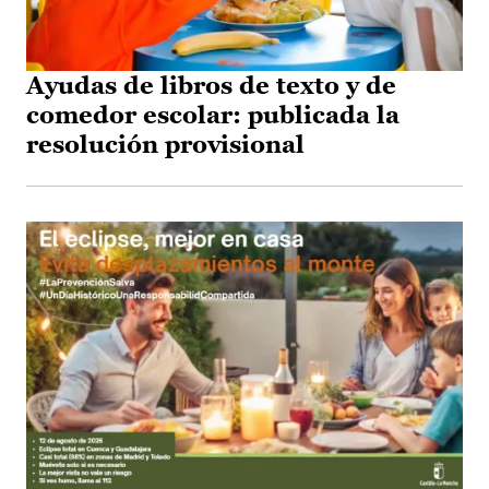
Ayudas de libros de texto y de
comedor escolar: publicada la
resolución provisional