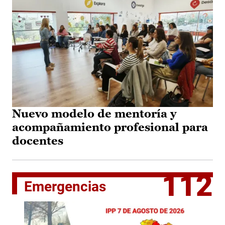
Nuevo modelo de mentoría y
acompañamiento profesional para
docentes
112
Emergencias