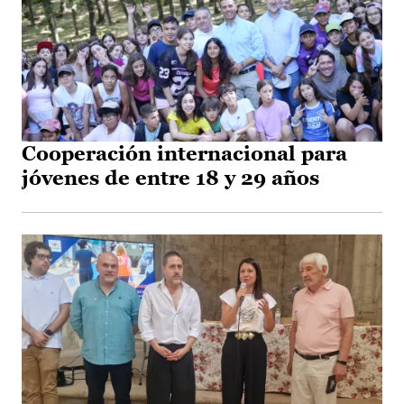
Cooperación internacional para
jóvenes de entre 18 y 29 años