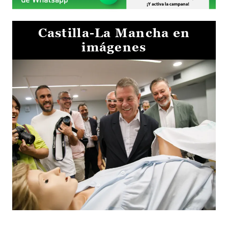
Castilla-La Mancha en
imágenes
Visita al Centro de Simulación e Innovación de Cuenca 