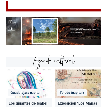
Agenda cultural
Guadalajara capital
Toledo (capital)
Los gigantes de Isabel
Exposición "Los Mapas