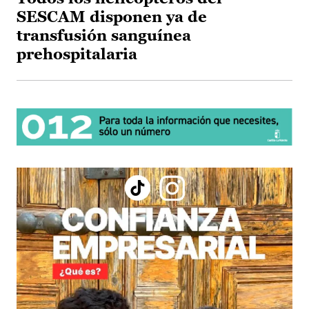
SESCAM disponen ya de
transfusión sanguínea
prehospitalaria