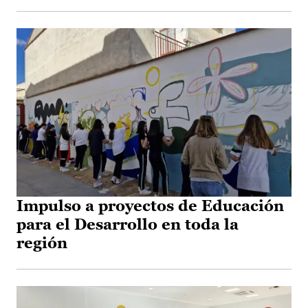
Impulso a proyectos de Educación
para el Desarrollo en toda la
región