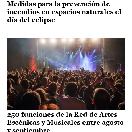
Medidas para la prevención de
incendios en espacios naturales el
día del eclipse
250 funciones de la Red de Artes
Escénicas y Musicales entre agosto
y septiembre