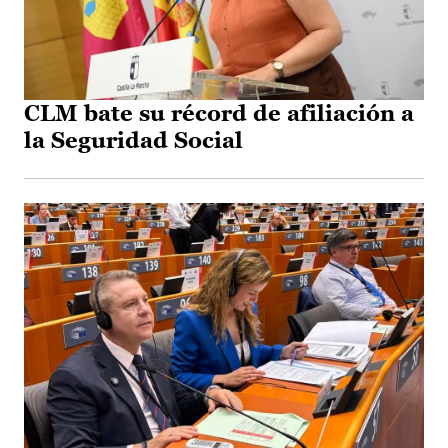
CLM bate su récord de afiliación a
la Seguridad Social