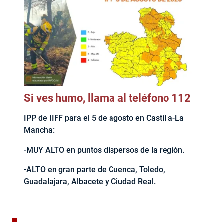
Si ves humo, llama al teléfono 112
IPP de IIFF para el 5 de agosto en Castilla-La
Mancha:
-MUY ALTO en puntos dispersos de la región.
-ALTO en gran parte de Cuenca, Toledo,
Guadalajara, Albacete y Ciudad Real.