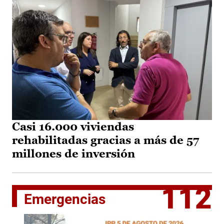
Casi 16.000 viviendas
rehabilitadas gracias a más de 57
millones de inversión
112
Emergencias