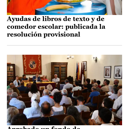
Ayudas de libros de texto y de
comedor escolar: publicada la
resolución provisional