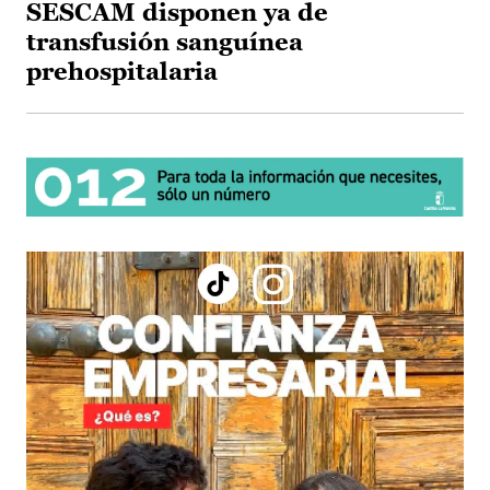
SESCAM disponen ya de
transfusión sanguínea
prehospitalaria