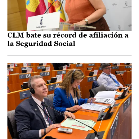
CLM bate su récord de afiliación a
la Seguridad Social