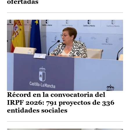
ofertadas
Récord en la convocatoria del
IRPF 2026: 791 proyectos de 336
entidades sociales