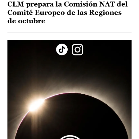
CLM prepara la Comisión NAT del
Comité Europeo de las Regiones
de octubre