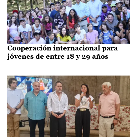
Cooperación internacional para
jóvenes de entre 18 y 29 años