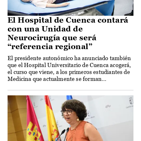
El Hospital de Cuenca contará
con una Unidad de
Neurocirugía que será
“referencia regional”
El presidente autonómico ha anunciado también
que el Hospital Universitario de Cuenca acogerá,
el curso que viene, a los primeros estudiantes de
Medicina que actualmente se forman...