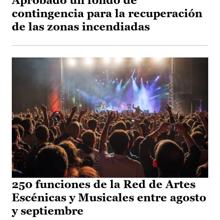
Aprobado un fondo de
contingencia para la recuperación
de las zonas incendiadas
250 funciones de la Red de Artes
Escénicas y Musicales entre agosto
y septiembre