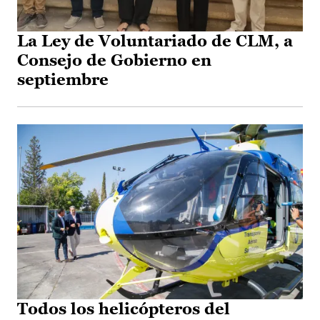
La Ley de Voluntariado de CLM, a
Consejo de Gobierno en
septiembre
Todos los helicópteros del