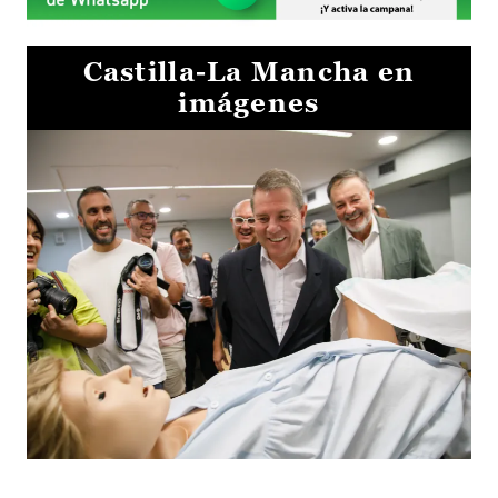
Castilla-La Mancha en
imágenes
Visita al Centro de Simulación e Innovación de Cuenca 