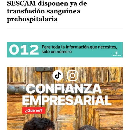
SESCAM disponen ya de
transfusión sanguínea
prehospitalaria