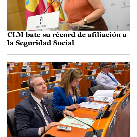
CLM bate su récord de afiliación a
la Seguridad Social