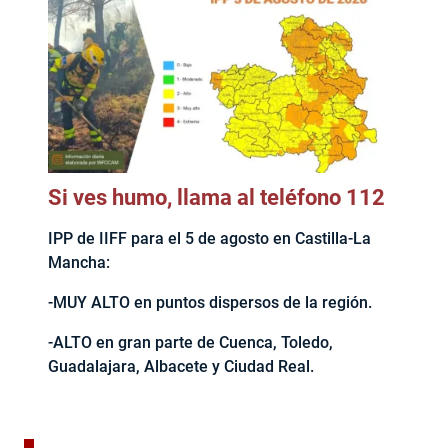
Si ves humo, llama al teléfono 112
IPP de IIFF para el 5 de agosto en Castilla-La
Mancha:
-MUY ALTO en puntos dispersos de la región.
-ALTO en gran parte de Cuenca, Toledo,
Guadalajara, Albacete y Ciudad Real.