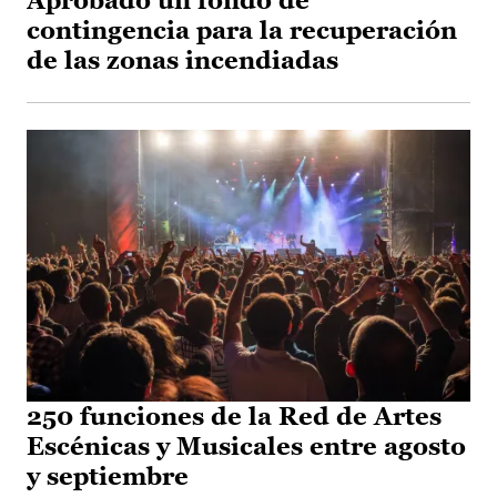
Aprobado un fondo de
contingencia para la recuperación
de las zonas incendiadas
250 funciones de la Red de Artes
Escénicas y Musicales entre agosto
y septiembre