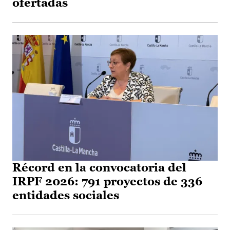
ofertadas
Récord en la convocatoria del
IRPF 2026: 791 proyectos de 336
entidades sociales