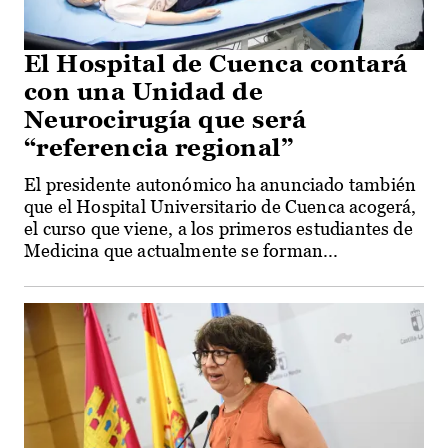
El Hospital de Cuenca contará
con una Unidad de
Neurocirugía que será
“referencia regional”
El presidente autonómico ha anunciado también
que el Hospital Universitario de Cuenca acogerá,
el curso que viene, a los primeros estudiantes de
Medicina que actualmente se forman...