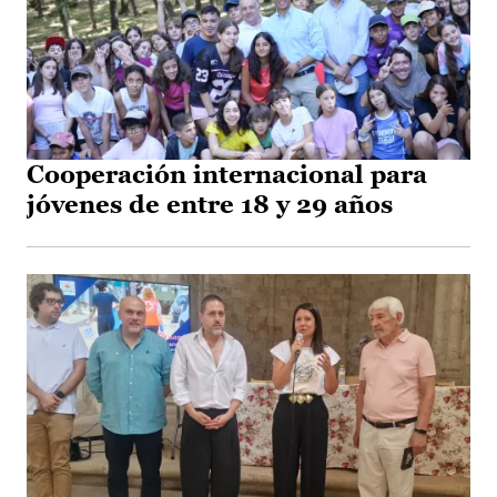
Cooperación internacional para
jóvenes de entre 18 y 29 años