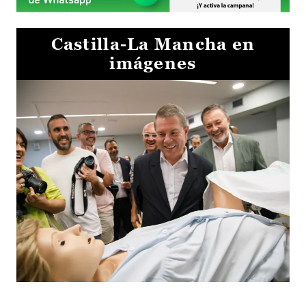
Castilla-La Mancha en
imágenes
Visita al Centro de Simulación e Innovación de Cuenca 