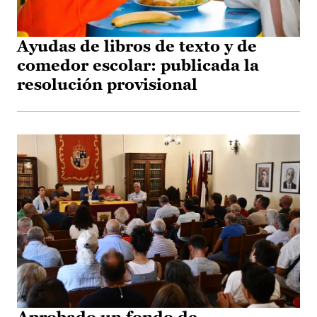
Ayudas de libros de texto y de
comedor escolar: publicada la
resolución provisional