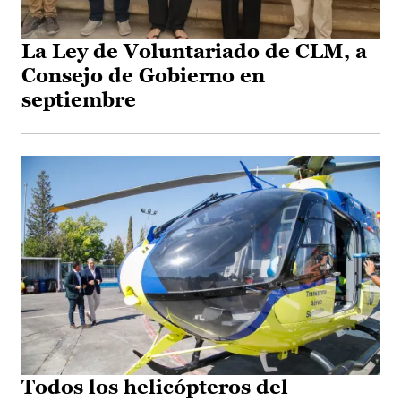
La Ley de Voluntariado de CLM, a
Consejo de Gobierno en
septiembre
Todos los helicópteros del