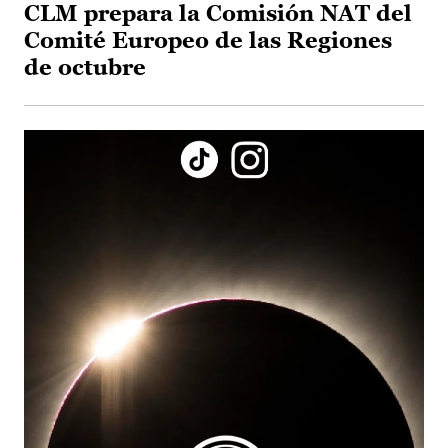
CLM prepara la Comisión NAT del
Comité Europeo de las Regiones
de octubre