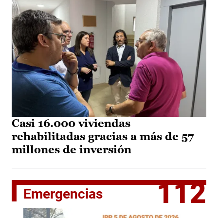
Casi 16.000 viviendas
rehabilitadas gracias a más de 57
millones de inversión
112
Emergencias