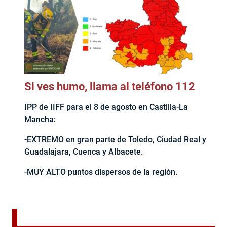
Si ves humo, llama al teléfono 112
IPP de IIFF para el 8 de agosto en Castilla-La
Mancha:
-EXTREMO en gran parte de Toledo, Ciudad Real y
Guadalajara, Cuenca y Albacete.
-MUY ALTO puntos dispersos de la región.