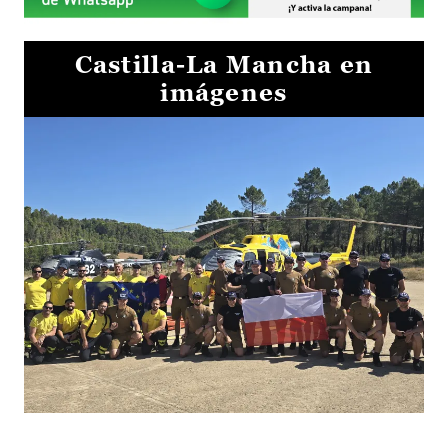
Castilla-La Mancha en
imágenes
El Gobierno de Castilla-La Mancha va a intercambiar por