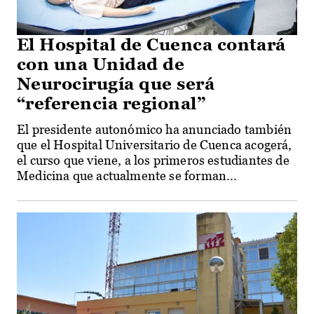
El Hospital de Cuenca contará
con una Unidad de
Neurocirugía que será
“referencia regional”
El presidente autonómico ha anunciado también
que el Hospital Universitario de Cuenca acogerá,
el curso que viene, a los primeros estudiantes de
Medicina que actualmente se forman...