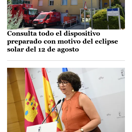
Consulta todo el dispositivo
preparado con motivo del eclipse
solar del 12 de agosto