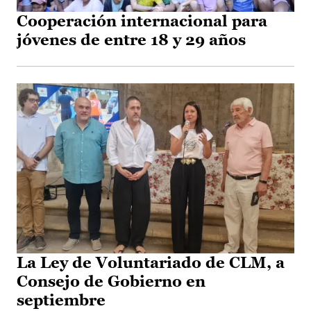
Cooperación internacional para
jóvenes de entre 18 y 29 años
La Ley de Voluntariado de CLM, a
Consejo de Gobierno en
septiembre