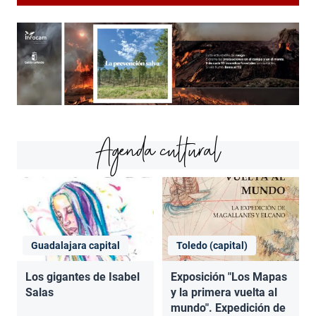
Agenda cultural
Guadalajara capital
Toledo (capital)
Los gigantes de Isabel
Exposición "Los Mapas
Salas
y la primera vuelta al
mundo". Expedición de