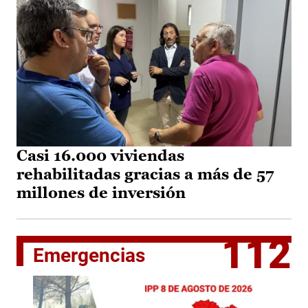
Casi 16.000 viviendas
rehabilitadas gracias a más de 57
millones de inversión
112
Emergencias