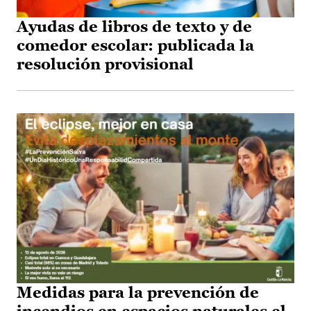
Ayudas de libros de texto y de
comedor escolar: publicada la
resolución provisional
Medidas para la prevención de