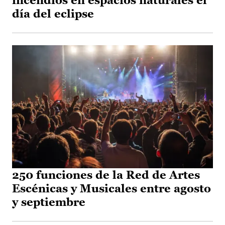
incendios en espacios naturales el
día del eclipse
250 funciones de la Red de Artes
Escénicas y Musicales entre agosto
y septiembre