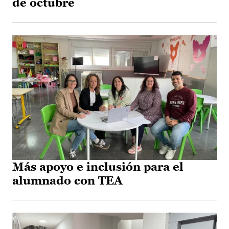
de octubre
Más apoyo e inclusión para el
alumnado con TEA