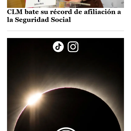
CLM bate su récord de afiliación a
la Seguridad Social