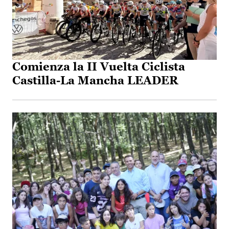
Comienza la II Vuelta Ciclista
Castilla-La Mancha LEADER