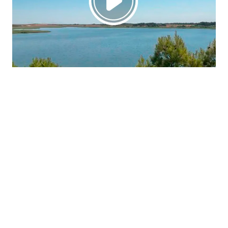
La región